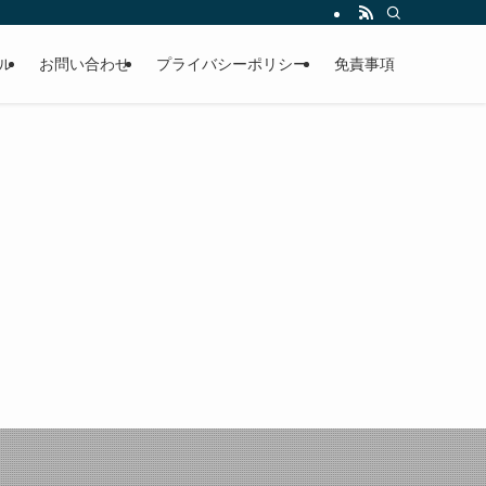
ル
お問い合わせ
プライバシーポリシー
免責事項