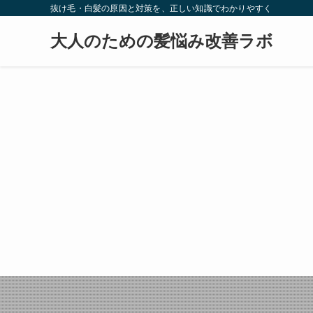
抜け毛・白髪の原因と対策を、正しい知識でわかりやすく
大人のための髪悩み改善ラボ