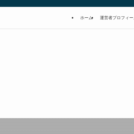
ホーム
運営者プロフィー