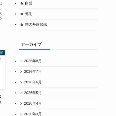
白髪
せ
時、
て
薄毛
う
髪の基礎知識
アーカイブ
白髪
2026年8月
2026年7月
2026年6月
2026年5月
め
美
2026年4月
2026年3月
し