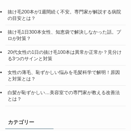
抜け毛200本が1週間続く不安。専門家が解説する病院
の目安とは？
抜け毛1日300本女性、知恵袋で解決しなかった話。プ
ロが対策？
20代女性の1日の抜け毛100本は異常か正常か？見分け
る3つのサインと対策
女性の薄毛、恥ずかしい悩みを毛髪科学で解明！原因
と対策とは？
白髪が恥ずかしい…美容室での専門家が教える改善法
とは？
カテゴリー