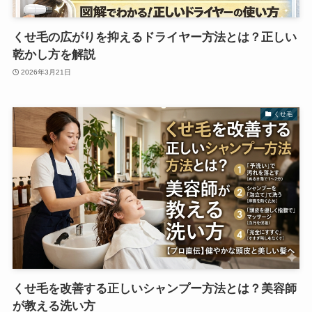
くせ毛の広がりを抑えるドライヤー方法とは？正しい
乾かし方を解説
2026年3月21日
くせ毛
くせ毛を改善する正しいシャンプー方法とは？美容師
が教える洗い方