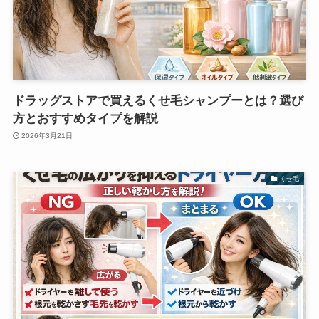
ドラッグストアで買えるくせ毛シャンプーとは？選び
方とおすすめタイプを解説
2026年3月21日
くせ毛