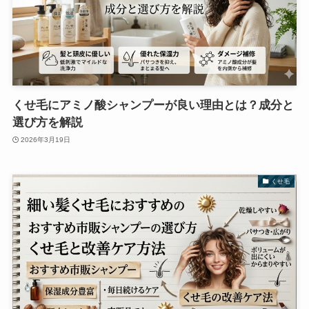
くせ毛にアミノ酸シャンプーが良い理由とは？成分と
選び方を解説
2026年3月19日
くせ毛