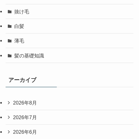
抜け毛
白髪
薄毛
髪の基礎知識
アーカイブ
2026年8月
2026年7月
2026年6月