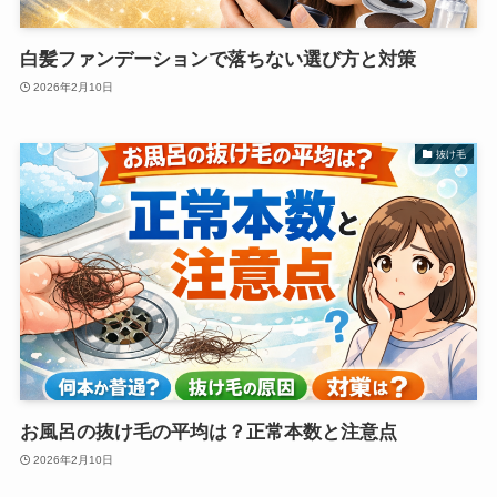
白髪ファンデーションで落ちない選び方と対策
2026年2月10日
抜け毛
お風呂の抜け毛の平均は？正常本数と注意点
2026年2月10日