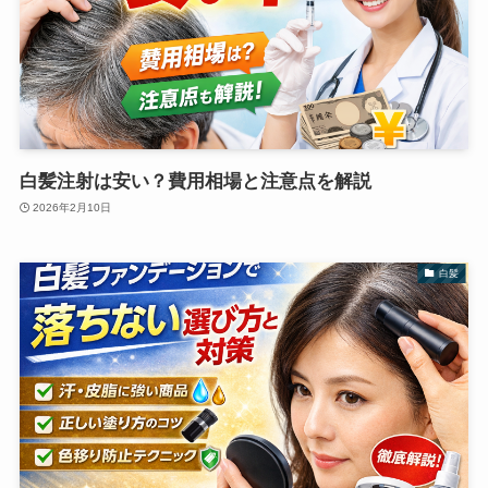
白髪注射は安い？費用相場と注意点を解説
2026年2月10日
白髪