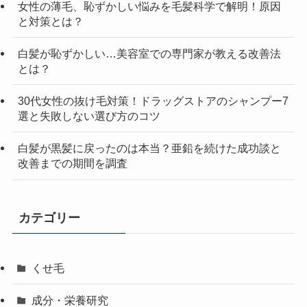
女性の薄毛、恥ずかしい悩みを毛髪科学で解明！原因
と対策とは？
白髪が恥ずかしい…美容室での専門家が教える改善法
とは？
30代女性の抜け毛対策！ドラッグストアのシャンプー7
選と失敗しない選び方のコツ
白髪が黒髪に戻ったのは本当？亜鉛を続けた成功談と
改善までの期間を調査
カテゴリー
くせ毛
成分・栄養研究