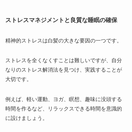
ストレスマネジメントと良質な睡眠の確保
精神的ストレスは白髪の大きな要因の一つです。
ストレスを全くなくすことは難しいですが、自分
なりのストレス解消法を見つけ、実践することが
大切です。
例えば、軽い運動、ヨガ、瞑想、趣味に没頭する
時間を作るなど、リラックスできる時間を意識的
に設けましょう。