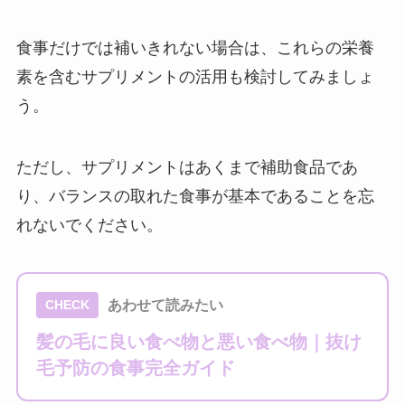
食事だけでは補いきれない場合は、これらの栄養
素を含むサプリメントの活用も検討してみましょ
う。
ただし、サプリメントはあくまで補助食品であ
り、バランスの取れた食事が基本であることを忘
れないでください。
あわせて読みたい
CHECK
髪の毛に良い食べ物と悪い食べ物｜抜け
毛予防の食事完全ガイド