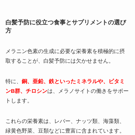
白髪予防に役立つ食事とサプリメントの選び
方
メラニン色素の生成に必要な栄養素を積極的に摂
取することが、白髪予防には欠かせません。
特に、
銅、亜鉛、鉄といったミネラルや、ビタミ
ンB群、チロシン
は、メラノサイトの働きをサポー
トします。
これらの栄養素は、レバー、ナッツ類、海藻類、
緑黄色野菜、豆類などに豊富に含まれています。