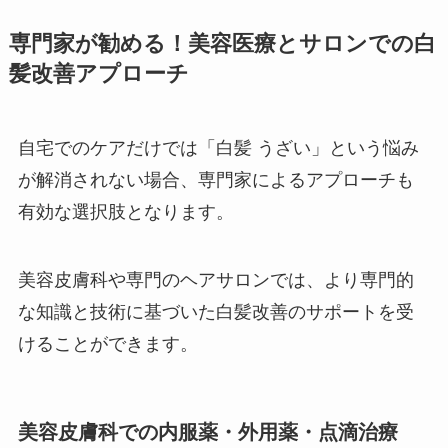
専門家が勧める！美容医療とサロンでの白
髪改善アプローチ
自宅でのケアだけでは「白髪 うざい」という悩み
が解消されない場合、専門家によるアプローチも
有効な選択肢となります。
美容皮膚科や専門のヘアサロンでは、より専門的
な知識と技術に基づいた白髪改善のサポートを受
けることができます。
美容皮膚科での内服薬・外用薬・点滴治療