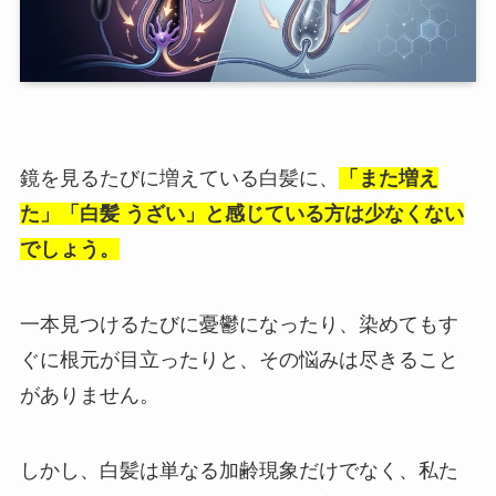
鏡を見るたびに増えている白髪に、
「また増え
た」「白髪 うざい」と感じている方は少なくない
でしょう。
一本見つけるたびに憂鬱になったり、染めてもす
ぐに根元が目立ったりと、その悩みは尽きること
がありません。
しかし、白髪は単なる加齢現象だけでなく、私た