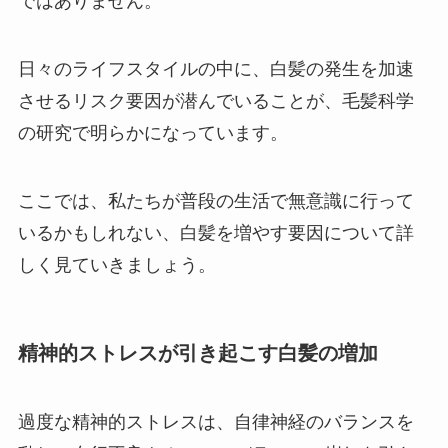
ではありません。
日々のライフスタイルの中に、白髪の発生を加速
させるリスク要因が潜んでいることが、毛髪科学
の研究で明らかになっています。
ここでは、私たちが普段の生活で無意識に行って
いるかもしれない、白髪を増やす要因について詳
しく見ていきましょう。
精神的ストレスが引き起こす白髪の増加
過度な精神的ストレスは、自律神経のバランスを