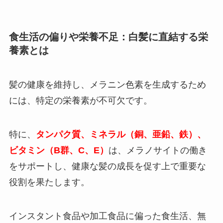
食生活の偏りや栄養不足：白髪に直結する栄
養素とは
髪の健康を維持し、メラニン色素を生成するため
には、特定の栄養素が不可欠です。
特に、
タンパク質、ミネラル（銅、亜鉛、鉄）、
ビタミン（B群、C、E）
は、メラノサイトの働き
をサポートし、健康な髪の成長を促す上で重要な
役割を果たします。
インスタント食品や加工食品に偏った食生活、無