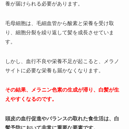
養が届けられる必要があります。
毛母細胞は、毛細血管から酸素と栄養を受け取
り、細胞分裂を繰り返して髪を成長させていま
す。
しかし、血行不良や栄養不足が起こると、メラノ
サイトに必要な栄養も届かなくなります。
その結果、メラニン色素の生成が滞り、白髪が生
えやすくなるのです。
頭皮の血行促進やバランスの取れた食生活は、白
髪予防において非常に重要な要素です。