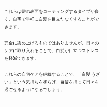
これらは髪の表面をコーティングするタイプが多
く、自宅で手軽に白髪を目立たなくすることがで
きます。
完全に染め上げるものではありませんが、日々の
ケアに取り入れることで、白髪が目立つストレス
を軽減できます。
これらの自宅ケアを継続することで、「白髪 うざ
い」という気持ちを和らげ、自信を持って日々を
過ごせるようになるでしょう。