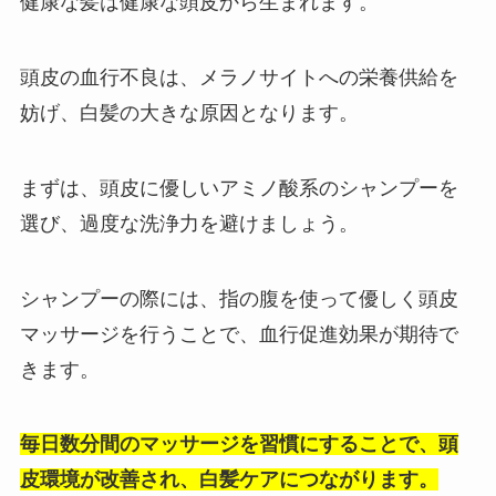
健康な髪は健康な頭皮から生まれます。
頭皮の血行不良は、メラノサイトへの栄養供給を
妨げ、白髪の大きな原因となります。
まずは、頭皮に優しいアミノ酸系のシャンプーを
選び、過度な洗浄力を避けましょう。
シャンプーの際には、指の腹を使って優しく頭皮
マッサージを行うことで、血行促進効果が期待で
きます。
毎日数分間のマッサージを習慣にすることで、頭
皮環境が改善され、白髪ケアにつながります。