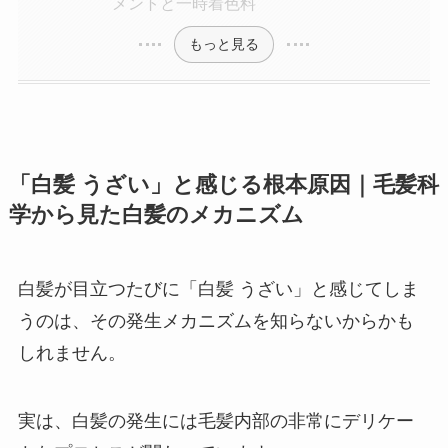
メントと一時着色料
もっと見る
「白髪 うざい」と感じる根本原因｜毛髪科
学から見た白髪のメカニズム
白髪が目立つたびに「白髪 うざい」と感じてしま
うのは、その発生メカニズムを知らないからかも
しれません。
実は、白髪の発生には毛髪内部の非常にデリケー