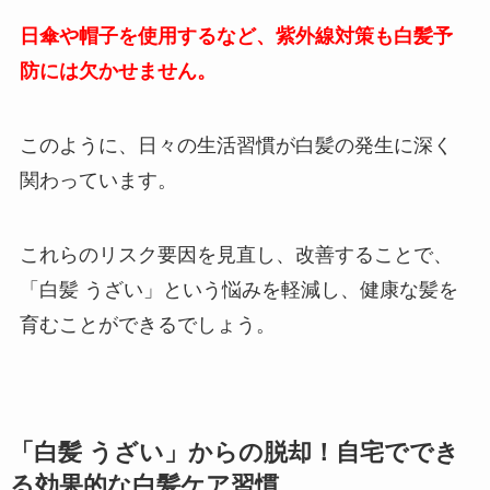
日傘や帽子を使用するなど、紫外線対策も白髪予
防には欠かせません。
このように、日々の生活習慣が白髪の発生に深く
関わっています。
これらのリスク要因を見直し、改善することで、
「白髪 うざい」という悩みを軽減し、健康な髪を
育むことができるでしょう。
「白髪 うざい」からの脱却！自宅ででき
る効果的な白髪ケア習慣