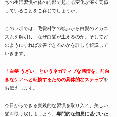
ちの生活習慣や体の内部で起こる変化が深く関係
していることをご存じでしょうか。
このラボでは、毛髪科学の観点から白髪のメカニ
ズムを解明し、なぜ白髪が生えるのか、そしてど
のようにすれば改善できるのかを詳しく解説して
いきます。
「白髪 うざい」というネガティブな感情を、前向
きなケアへと転換するための具体的なステップ
を
お伝えします。
今日からできる実践的な習慣を取り入れ、美しい
髪を取り戻しましょう。
専門的な知見に基づいた