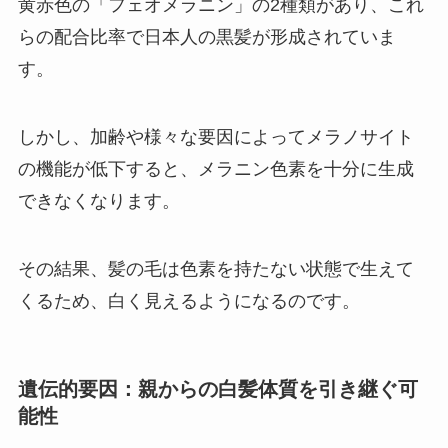
黄赤色の「フェオメラニン」の2種類があり、これ
らの配合比率で日本人の黒髪が形成されていま
す。
しかし、加齢や様々な要因によってメラノサイト
の機能が低下すると、メラニン色素を十分に生成
できなくなります。
その結果、髪の毛は色素を持たない状態で生えて
くるため、白く見えるようになるのです。
遺伝的要因：親からの白髪体質を引き継ぐ可
能性