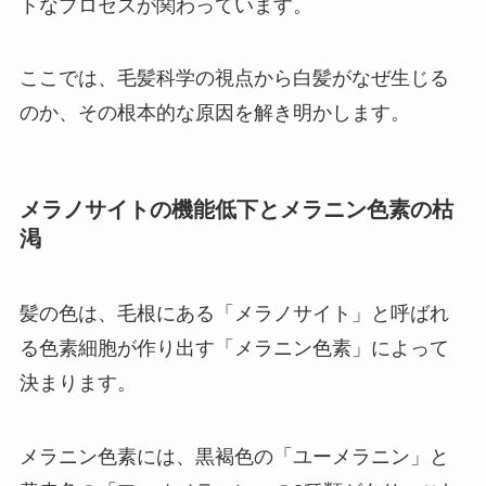
トなプロセスが関わっています。
ここでは、毛髪科学の視点から白髪がなぜ生じる
のか、その根本的な原因を解き明かします。
メラノサイトの機能低下とメラニン色素の枯
渇
髪の色は、毛根にある「メラノサイト」と呼ばれ
る色素細胞が作り出す「メラニン色素」によって
決まります。
メラニン色素には、黒褐色の「ユーメラニン」と