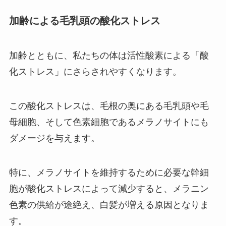
加齢による毛乳頭の酸化ストレス
加齢とともに、私たちの体は活性酸素による「酸
化ストレス」にさらされやすくなります。
この酸化ストレスは、毛根の奥にある毛乳頭や毛
母細胞、そして色素細胞であるメラノサイトにも
ダメージを与えます。
特に、メラノサイトを維持するために必要な幹細
胞が酸化ストレスによって減少すると、メラニン
色素の供給が途絶え、白髪が増える原因となりま
す。