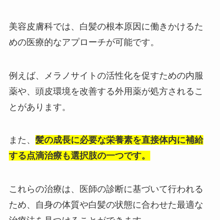
美容皮膚科では、白髪の根本原因に働きかけるた
めの医療的なアプローチが可能です。
例えば、メラノサイトの活性化を促すための内服
薬や、頭皮環境を改善する外用薬が処方されるこ
とがあります。
また、
髪の成長に必要な栄養素を直接体内に補給
する点滴治療も選択肢の一つです。
これらの治療は、医師の診断に基づいて行われる
ため、自身の体質や白髪の状態に合わせた最適な