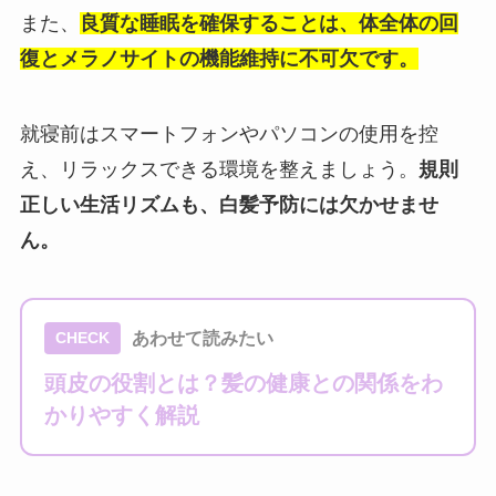
また、
良質な睡眠を確保することは、体全体の回
復とメラノサイトの機能維持に不可欠です。
就寝前はスマートフォンやパソコンの使用を控
え、リラックスできる環境を整えましょう。
規則
正しい生活リズムも、白髪予防には欠かせませ
ん。
あわせて読みたい
CHECK
頭皮の役割とは？髪の健康との関係をわ
かりやすく解説