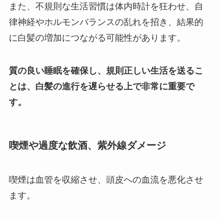
また、不規則な生活習慣は体内時計を狂わせ、自
律神経やホルモンバランスの乱れを招き、結果的
に白髪の増加につながる可能性があります。
質の良い睡眠を確保し、規則正しい生活を送るこ
とは、白髪の進行を遅らせる上で非常に重要で
す。
喫煙や過度な飲酒、紫外線ダメージ
喫煙は血管を収縮させ、頭皮への血流を悪化させ
ます。