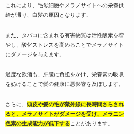
これにより、毛母細胞やメラノサイトへの栄養供
給が滞り、白髪の原因となります。
また、タバコに含まれる有害物質は活性酸素を増
やし、酸化ストレスを高めることでメラノサイト
にダメージを与えます。
過度な飲酒も、肝臓に負担をかけ、栄養素の吸収
を妨げることで髪の健康に悪影響を及ぼします。
さらに、
頭皮や髪の毛が紫外線に長時間さらされ
ると、メラノサイトがダメージを受け、メラニン
色素の生成能力が低下する
ことがあります。