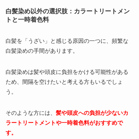
白髪染め以外の選択肢：カラートリートメン
トと一時着色料
白髪を「うざい」と感じる原因の一つに、頻繁な
白髪染めの手間があります。
白髪染めは髪や頭皮に負担をかける可能性がある
ため、間隔を空けたいと考える方もいるでしょ
う。
そのような方には、
髪や頭皮への負担が少ないカ
ラートリートメントや一時着色料がおすすめで
す。