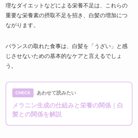
理なダイエットなどによる栄養不足は、これらの
重要な栄養素の摂取不足を招き、白髪の増加につ
ながります。
バランスの取れた食事は、白髪を「うざい」と感
じさせないための基本的なケアと言えるでしょ
う。
あわせて読みたい
CHECK
メラニン生成の仕組みと栄養の関係｜白
髪との関係を解説