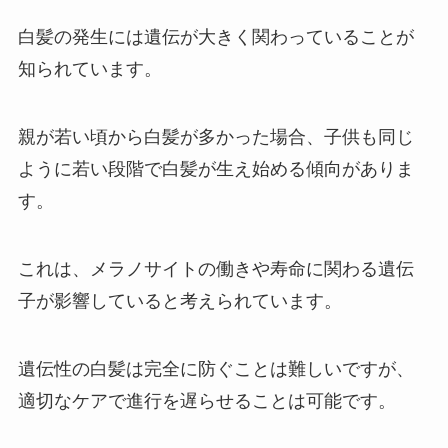
白髪の発生には遺伝が大きく関わっていることが
知られています。
親が若い頃から白髪が多かった場合、子供も同じ
ように若い段階で白髪が生え始める傾向がありま
す。
これは、メラノサイトの働きや寿命に関わる遺伝
子が影響していると考えられています。
遺伝性の白髪は完全に防ぐことは難しいですが、
適切なケアで進行を遅らせることは可能です。