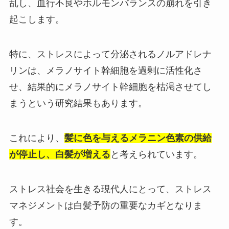
乱し、血行不良やホルモンバランスの崩れを引き
起こします。
特に、ストレスによって分泌されるノルアドレナ
リンは、メラノサイト幹細胞を過剰に活性化さ
せ、結果的にメラノサイト幹細胞を枯渇させてし
まうという研究結果もあります。
これにより、
髪に色を与えるメラニン色素の供給
が停止し、白髪が増える
と考えられています。
ストレス社会を生きる現代人にとって、ストレス
マネジメントは白髪予防の重要なカギとなりま
す。