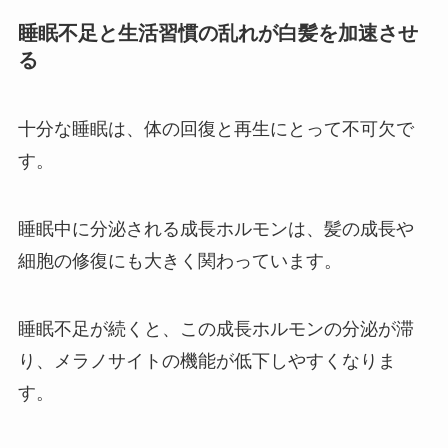
睡眠不足と生活習慣の乱れが白髪を加速させ
る
十分な睡眠は、体の回復と再生にとって不可欠で
す。
睡眠中に分泌される成長ホルモンは、髪の成長や
細胞の修復にも大きく関わっています。
睡眠不足が続くと、この成長ホルモンの分泌が滞
り、メラノサイトの機能が低下しやすくなりま
す。