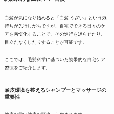
白髪が気になり始めると「白髪 うざい」という気
持ちが先行しがちですが、自宅でできる日々のケ
アを習慣化することで、その進行を遅らせたり、
目立たなくしたりすることが可能です。
ここでは、毛髪科学に基づいた効果的な自宅ケア
習慣をご紹介します。
頭皮環境を整えるシャンプーとマッサージの
重要性