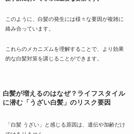
このように、白髪の発生には様々な要因が複雑に
絡み合っています。
これらのメカニズムを理解することで、より効果
的な白髪対策を講じることができます。
白髪が増えるのはなぜ？ライフスタイル
に潜む「うざい白髪」のリスク要因
「白髪 うざい」と感じる原因は、遺伝や加齢だけ