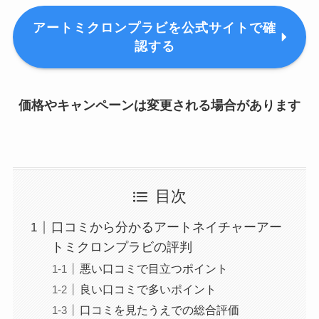
アートミクロンプラビを公式サイトで確
認する
価格やキャンペーンは変更される場合があります
目次
口コミから分かるアートネイチャーアー
トミクロンプラビの評判
悪い口コミで目立つポイント
良い口コミで多いポイント
口コミを見たうえでの総合評価