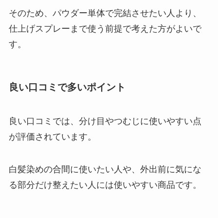
そのため、パウダー単体で完結させたい人より、
仕上げスプレーまで使う前提で考えた方がよいで
す。
良い口コミで多いポイント
良い口コミでは、分け目やつむじに使いやすい点
が評価されています。
白髪染めの合間に使いたい人や、外出前に気にな
る部分だけ整えたい人には使いやすい商品です。