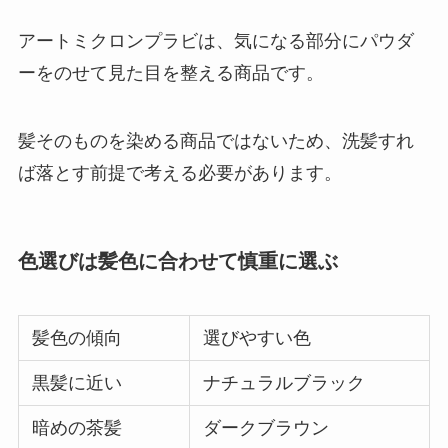
アートミクロンプラビは、気になる部分にパウダ
ーをのせて見た目を整える商品です。
髪そのものを染める商品ではないため、洗髪すれ
ば落とす前提で考える必要があります。
色選びは髪色に合わせて慎重に選ぶ
髪色の傾向
選びやすい色
黒髪に近い
ナチュラルブラック
暗めの茶髪
ダークブラウン