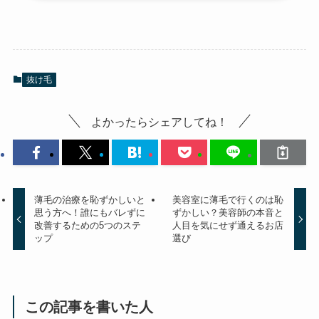
抜け毛
よかったらシェアしてね！
薄毛の治療を恥ずかしいと
美容室に薄毛で行くのは恥
思う方へ！誰にもバレずに
ずかしい？美容師の本音と
改善するための5つのステ
人目を気にせず通えるお店
ップ
選び
この記事を書いた人