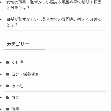
女性の薄毛、恥ずかしい悩みを毛髪科学で解明！原因
と対策とは？
白髪が恥ずかしい…美容室での専門家が教える改善法
とは？
カテゴリー
くせ毛
成分・栄養研究
抜け毛
白髪
薄毛