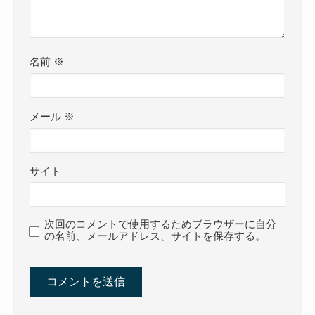
名前
※
メール
※
サイト
次回のコメントで使用するためブラウザーに自分
の名前、メールアドレス、サイトを保存する。