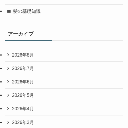
髪の基礎知識
アーカイブ
2026年8月
2026年7月
2026年6月
2026年5月
2026年4月
2026年3月