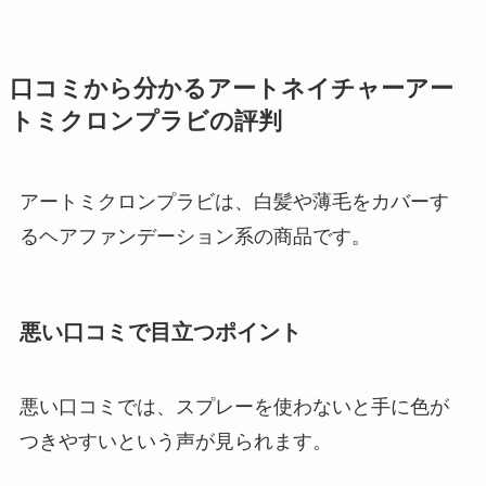
口コミから分かるアートネイチャーアー
トミクロンプラビの評判
アートミクロンプラビは、白髪や薄毛をカバーす
るヘアファンデーション系の商品です。
悪い口コミで目立つポイント
悪い口コミでは、スプレーを使わないと手に色が
つきやすいという声が見られます。