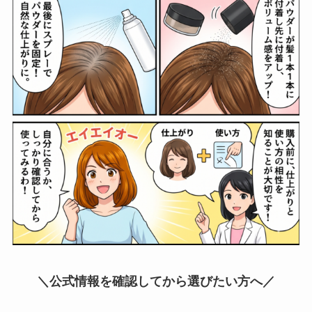
＼公式情報を確認してから選びたい方へ／