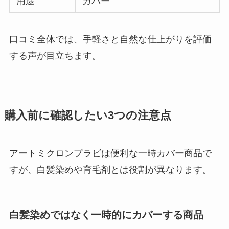
用途
カバー
口コミ全体では、手軽さと自然な仕上がりを評価
する声が目立ちます。
購入前に確認したい3つの注意点
アートミクロンプラビは便利な一時カバー商品で
すが、白髪染めや育毛剤とは役割が異なります。
白髪染めではなく一時的にカバーする商品