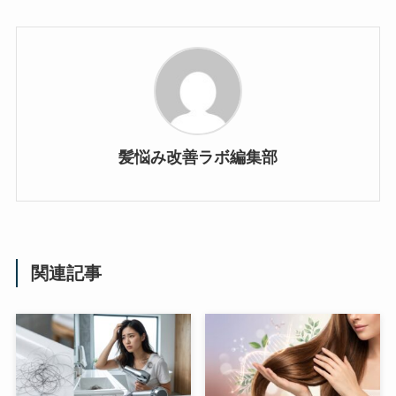
髪悩み改善ラボ編集部
関連記事