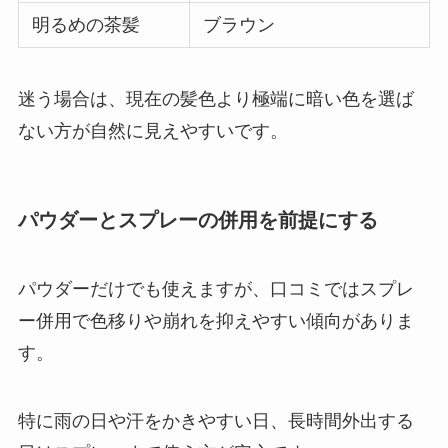
明るめの茶髪
ブラウン
迷う場合は、現在の髪色より極端に暗い色を選ば
ない方が自然に見えやすいです。
パウダーとスプレーの併用を前提にする
パウダーだけでも使えますが、口コミではスプレ
ー併用で色移りや崩れを抑えやすい傾向がありま
す。
特に雨の日や汗をかきやすい日、長時間外出する