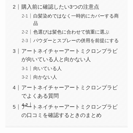
購入前に確認したい3つの注意点
白髪染めではなく一時的にカバーする商
品
色選びは髪色に合わせて慎重に選ぶ
パウダーとスプレーの併用を前提にする
アートネイチャーアートミクロンプラビ
が向いている人と向かない人
向いている人
向かない人
アートネイチャーアートミクロンプラビ
でよくある質問
アートネイチャーアートミクロンプラビ
の口コミを確認するときのまとめ