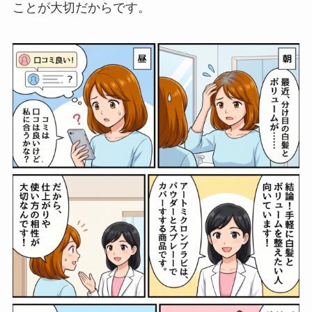
ことが大切だからです。