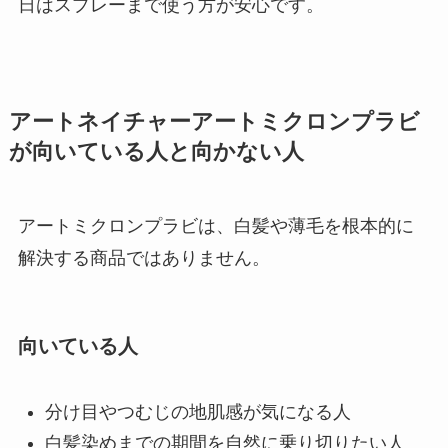
日はスプレーまで使う方が安心です。
アートネイチャーアートミクロンプラビ
が向いている人と向かない人
アートミクロンプラビは、白髪や薄毛を根本的に
解決する商品ではありません。
向いている人
分け目やつむじの地肌感が気になる人
白髪染めまでの期間を自然に乗り切りたい人