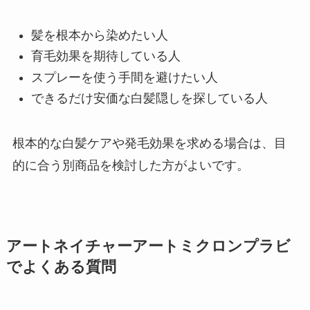
髪を根本から染めたい人
育毛効果を期待している人
スプレーを使う手間を避けたい人
できるだけ安価な白髪隠しを探している人
根本的な白髪ケアや発毛効果を求める場合は、目
的に合う別商品を検討した方がよいです。
アートネイチャーアートミクロンプラビ
でよくある質問