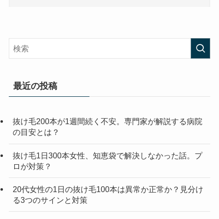
最近の投稿
抜け毛200本が1週間続く不安。専門家が解説する病院
の目安とは？
抜け毛1日300本女性、知恵袋で解決しなかった話。プ
ロが対策？
20代女性の1日の抜け毛100本は異常か正常か？見分け
る3つのサインと対策