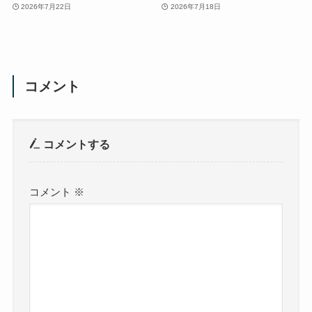
2026年7月22日
2026年7月18日
コメント
コメントする
コメント
※