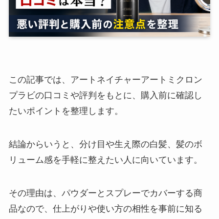
この記事では、アートネイチャーアートミクロン
プラビの口コミや評判をもとに、購入前に確認し
たいポイントを整理します。
結論からいうと、分け目や生え際の白髪、髪のボ
リューム感を手軽に整えたい人に向いています。
その理由は、パウダーとスプレーでカバーする商
品なので、仕上がりや使い方の相性を事前に知る