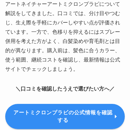
アートネイチャーアートミクロンプラビについて
解説をしてきました。口コミでは、分け目やつむ
じ、生え際を手軽にカバーしやすい点が評価され
ています。一方で、色移りを抑えるにはスプレー
併用を考えた方がよく、白髪染めや育毛剤とは目
的が異なります。購入前は、髪色に合うカラー、
使う範囲、継続コストを確認し、最新情報は公式
サイトでチェックしましょう。
＼口コミを確認したうえで選びたい方へ／
アートミクロンプラビの公式情報を確認
する