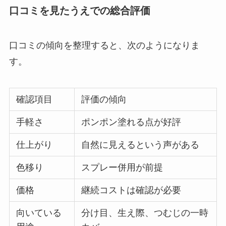
口コミを見たうえでの総合評価
口コミの傾向を整理すると、次のようになりま
す。
確認項目
評価の傾向
手軽さ
ポンポン塗れる点が好評
仕上がり
自然に見えるという声がある
色移り
スプレー併用が前提
価格
継続コストは確認が必要
向いている
分け目、生え際、つむじの一時