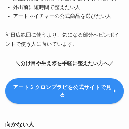
外出前に短時間で整えたい人
アートネイチャーの公式商品を選びたい人
毎日広範囲に使うより、気になる部分へピンポイ
ントで使う人に向いています。
＼分け目や生え際を手軽に整えたい方へ／
アートミクロンプラビを公式サイトで見
る
向かない人