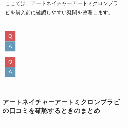
ここでは、アートネイチャーアートミクロンプラ
ビを購入前に確認しやすい疑問を整理します。
アートネイチャーアートミクロンプラビ
の口コミを確認するときのまとめ