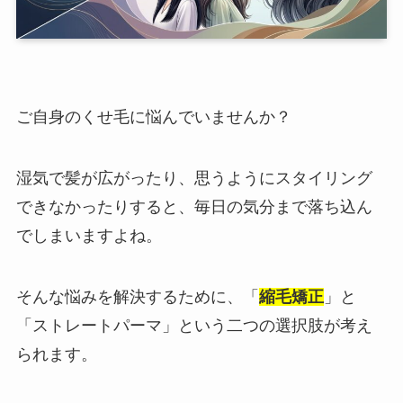
ご自身のくせ毛に悩んでいませんか？
湿気で髪が広がったり、思うようにスタイリング
できなかったりすると、毎日の気分まで落ち込ん
でしまいますよね。
そんな悩みを解決するために、「
縮毛矯正
」と
「ストレートパーマ」という二つの選択肢が考え
られます。