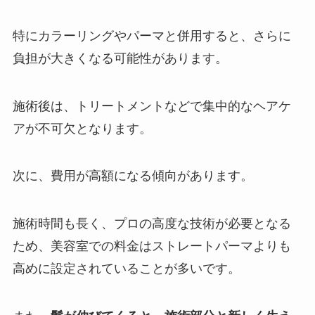
特にカラーリングやパーマと併用すると、さらに
負担が大きくなる可能性があります。
施術後は、トリートメントなどで集中的なヘアケ
アが不可欠となります。
次に、費用が高額になる傾向があります。
施術時間も長く、プロの高度な技術が必要となる
ため、美容室での料金はストレートパーマよりも
高めに設定されていることが多いです。