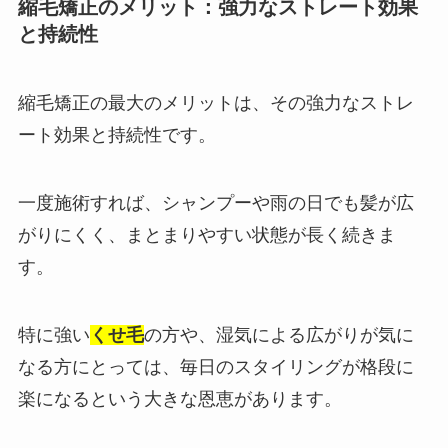
縮毛矯正のメリット：強力なストレート効果
と持続性
縮毛矯正の最大のメリットは、その強力なストレ
ート効果と持続性です。
一度施術すれば、シャンプーや雨の日でも髪が広
がりにくく、まとまりやすい状態が長く続きま
す。
特に強い
くせ毛
の方や、湿気による広がりが気に
なる方にとっては、毎日のスタイリングが格段に
楽になるという大きな恩恵があります。