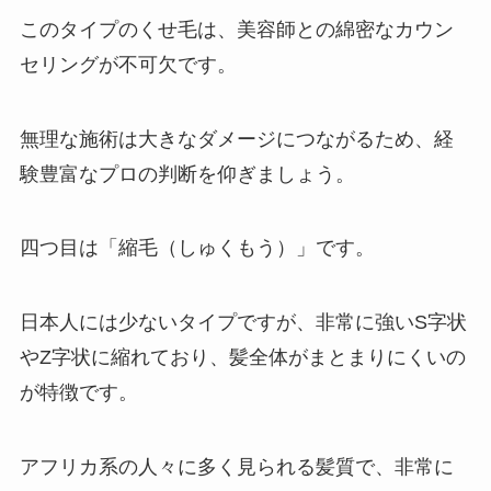
このタイプのくせ毛は、美容師との綿密なカウン
セリングが不可欠です。
無理な施術は大きなダメージにつながるため、経
験豊富なプロの判断を仰ぎましょう。
四つ目は「縮毛（しゅくもう）」です。
日本人には少ないタイプですが、非常に強いS字状
やZ字状に縮れており、髪全体がまとまりにくいの
が特徴です。
アフリカ系の人々に多く見られる髪質で、非常に