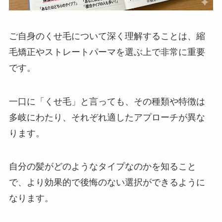
ご自身のくせ毛について深く理解することは、縮
毛矯正やストレートパーマを選ぶ上で非常に重要
です。
一口に「くせ毛」と言っても、その種類や特徴は
多岐にわたり、それぞれ適したアプローチが異な
ります。
自分の髪がどのようなタイプなのかを知ること
で、より効果的で後悔のない選択ができるように
なります。