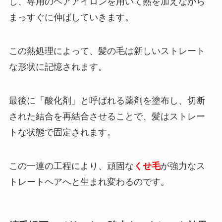
し、専用のヘアアイロンを用いて熱を加えながら
まっすぐに伸ばしていきます。
この熱処理によって、髪の毛は新しいストレート
な形状に記憶されます。
最後に「酸化剤」と呼ばれる薬剤を塗布し、切断
された結合を再結合させることで、髪はストレー
トな状態で固定されます。
この一連の工程により、頑固な
くせ毛
が強力なス
トレートヘアへと生まれ変わるのです。