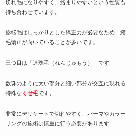
切れ毛になりやすく、絡まりやすいという性質も
持ち合わせています。
捻転毛はしっかりとした矯正力が必要なため、縮
毛矯正が向いていることが多いです。
三つ目は「連珠毛（れんじゅもう）」です。
数珠のように太い部分と細い部分が交互に現れる
特殊な
くせ毛
です。
非常にデリケートで切れやすく、パーマやカラー
リングの施術は慎重に行う必要があります。