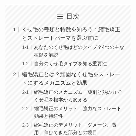
目次
くせ毛の種類と特徴を知ろう：縮毛矯正
とストレートパーマを選ぶ前に
あなたのくせ毛はどのタイプ？4つの主な
種類を解説
自分のくせ毛タイプを知る重要性
縮毛矯正とは？頑固なくせ毛をストレー
トにするメカニズムと効果
縮毛矯正のメカニズム：薬剤と熱の力で
くせ毛を根本から変える
縮毛矯正のメリット：強力なストレート
効果と持続性
縮毛矯正のデメリット：ダメージ、費
用、伸びてきた部分との境目