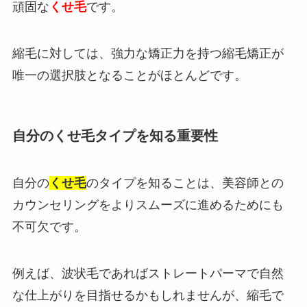
頑固な
くせ毛
です。
縮毛に対しては、強力な矯正力を持つ縮毛矯正が
唯一の選択肢となることがほとんどです。
自分のくせ毛タイプを知る重要性
自分の
くせ毛
のタイプを知ることは、美容師との
カウンセリングをよりスムーズに進めるためにも
不可欠です。
例えば、波状毛であればストレートパーマで自然
な仕上がりを目指せるかもしれませんが、縮毛で