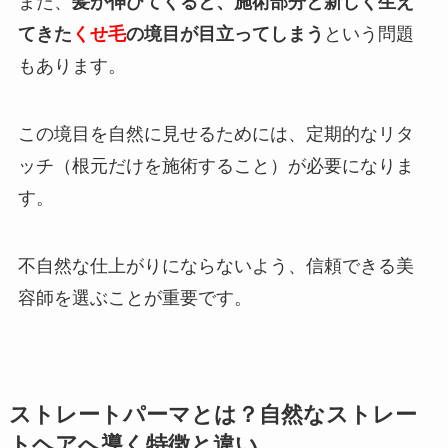
また、
髪が伸びてくると、施術部分と新しく生え
てきた
くせ毛
の境目が目立ってしまう
という問題
もあります。
この境目を自然に見せるためには、定期的なリタ
ッチ（根元だけを施術すること）が必要になりま
す。
不自然な仕上がりにならないよう、信頼できる美
容師を選ぶことが重要です。
ストレートパーマとは？自然なストレー
トヘアへ導く特徴と違い