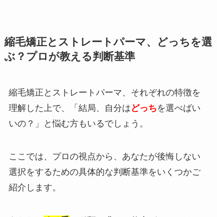
縮毛矯正とストレートパーマ、どっちを選
ぶ？プロが教える判断基準
縮毛矯正とストレートパーマ、それぞれの特徴を
理解した上で、「結局、自分は
どっち
を選べばい
いの？」と悩む方もいるでしょう。
ここでは、プロの視点から、あなたが後悔しない
選択をするための具体的な判断基準をいくつかご
紹介します。