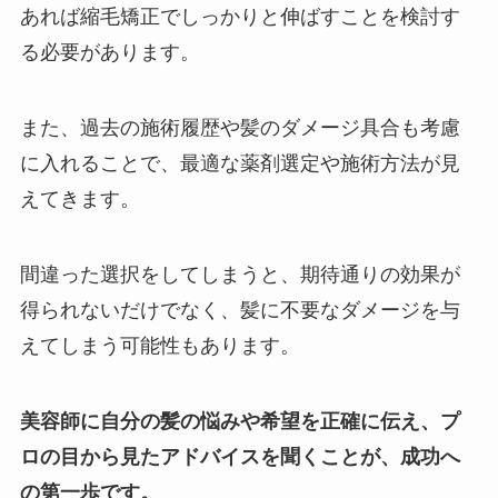
あれば縮毛矯正でしっかりと伸ばすことを検討す
る必要があります。
また、過去の施術履歴や髪のダメージ具合も考慮
に入れることで、最適な薬剤選定や施術方法が見
えてきます。
間違った選択をしてしまうと、期待通りの効果が
得られないだけでなく、髪に不要なダメージを与
えてしまう可能性もあります。
美容師に自分の髪の悩みや希望を正確に伝え、プ
ロの目から見たアドバイスを聞くことが、成功へ
の第一歩です。