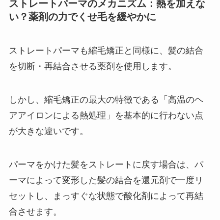
ストレートパーマのメカニズム：熱を加えな
い？薬剤の力でくせ毛を緩やかに
ストレートパーマも縮毛矯正と同様に、髪の結合
を切断・再結合させる薬剤を使用します。
しかし、縮毛矯正の最大の特徴である「高温のヘ
アアイロンによる熱処理」を基本的に行わない点
が大きな違いです。
パーマをかけた髪をストレートに戻す場合は、パ
ーマによって変形した髪の結合を還元剤で一度リ
セットし、まっすぐな状態で酸化剤によって再結
合させます。