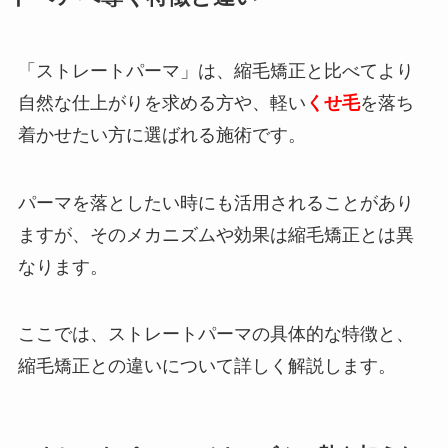
「ストレートパーマ」は、縮毛矯正と比べてより
自然な仕上がりを求める方や、軽い
くせ毛
を落ち
着かせたい方に選ばれる施術です。
パーマを落としたい時にも活用されることがあり
ますが、そのメカニズムや効果は縮毛矯正とは異
なります。
ここでは、ストレートパーマの具体的な特徴と、
縮毛矯正との違いについて詳しく解説します。