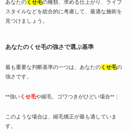
あなたの
くせ毛
の種類、求める仕上がり、ライフ
スタイルなどを総合的に考慮して、最適な施術を
見つけましょう。
あなたのくせ毛の強さで選ぶ基準
最も重要な判断基準の一つは、あなたの
くせ毛
の
強さです。
**強い
くせ毛
や縮毛、ゴワつきがひどい場合**：
このような場合は、縮毛矯正が最も適していま
す。