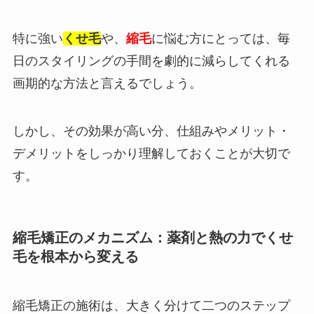
特に強い
くせ毛
や、
縮毛
に悩む方にとっては、毎
日のスタイリングの手間を劇的に減らしてくれる
画期的な方法と言えるでしょう。
しかし、その効果が高い分、仕組みやメリット・
デメリットをしっかり理解しておくことが大切で
す。
縮毛矯正のメカニズム：薬剤と熱の力でくせ
毛を根本から変える
縮毛矯正の施術は、大きく分けて二つのステップ