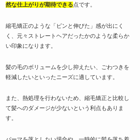
然な仕上がりが期待できる
点です。
縮毛矯正のような「ピンと伸びた」感が出にく
く、元々ストレートヘアだったかのような柔らか
い印象になります。
髪の毛のボリュームを少し抑えたい、ごわつきを
軽減したいといったニーズに適しています。
また、熱処理を行わないため、縮毛矯正と比較し
て髪へのダメージが少ないという利点もありま
す。
パーマを落としたい場合や、一時的に髪を落ち着