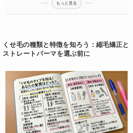
もっと見る
くせ毛の種類と特徴を知ろう：縮毛矯正と
ストレートパーマを選ぶ前に