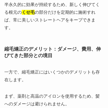
半永久的に効果が持続するため、新しく伸びてく
る根元の
くせ毛
の部分だけを定期的に施術すれ
ば、常に美しいストレートヘアをキープできま
す。
縮毛矯正のデメリット：ダメージ、費用、伸
びてきた部分との境目
一方で、縮毛矯正にはいくつかのデメリットも存
在します。
まず、薬剤と高温のアイロンを使用するため、髪
へのダメージは避けられません。