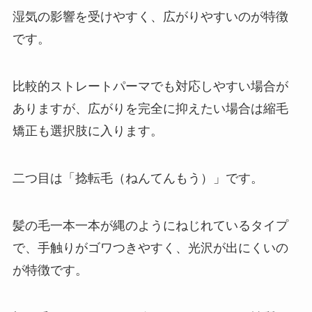
湿気の影響を受けやすく、広がりやすいのが特徴
です。
比較的ストレートパーマでも対応しやすい場合が
ありますが、広がりを完全に抑えたい場合は縮毛
矯正も選択肢に入ります。
二つ目は「捻転毛（ねんてんもう）」です。
髪の毛一本一本が縄のようにねじれているタイプ
で、手触りがゴワつきやすく、光沢が出にくいの
が特徴です。