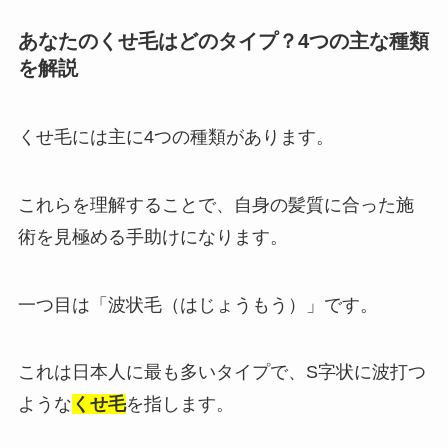
あなたのくせ毛はどのタイプ？4つの主な種類
を解説
くせ毛には主に4つの種類があります。
これらを理解することで、自身の髪質に合った施
術を見極める手助けになります。
一つ目は「波状毛（はじょうもう）」です。
これは日本人に最も多いタイプで、S字状に波打つ
ような
くせ毛
を指します。