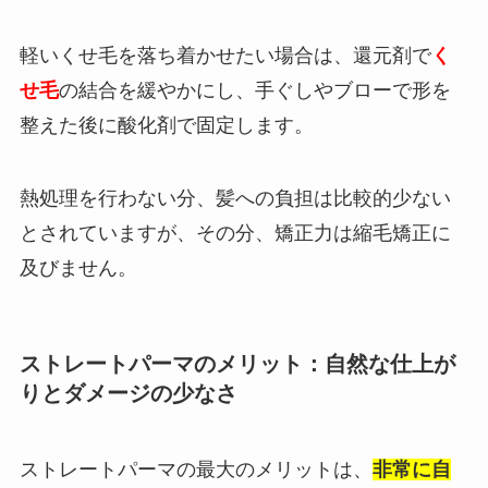
軽いくせ毛を落ち着かせたい場合は、還元剤で
く
せ毛
の結合を緩やかにし、手ぐしやブローで形を
整えた後に酸化剤で固定します。
熱処理を行わない分、髪への負担は比較的少ない
とされていますが、その分、矯正力は縮毛矯正に
及びません。
ストレートパーマのメリット：自然な仕上が
りとダメージの少なさ
ストレートパーマの最大のメリットは、
非常に自