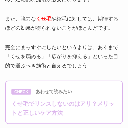
また、強力な
くせ毛
や縮毛に対しては、期待する
ほどの効果が得られないことがほとんどです。
完全にまっすぐにしたいというよりは、あくまで
「くせを弱める」「広がりを抑える」といった目
的で選ぶべき施術と言えるでしょう。
あわせて読みたい
CHECK
くせ毛でリンスしないのはアリ？メリッ
トと正しいケア方法