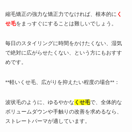
縮毛矯正の強力な矯正力でなければ、根本的に
く
せ毛
をまっすぐにすることは難しいでしょう。
毎日のスタイリングに時間をかけたくない、湿気
で絶対に広がらせたくない、という方にもおすす
めです。
**軽いくせ毛、広がりを抑えたい程度の場合**：
波状毛のように、ゆるやかな
くせ毛
で、全体的な
ボリュームダウンや手触りの改善を求めるなら、
ストレートパーマが適しています。