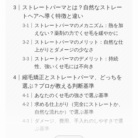
ストレートパーマとは？自然なストレー
トヘアへ導く特徴と違い
ストレートパーマのメカニズム：熱を加
えない？薬剤の力でくせ毛を緩やかに
ストレートパーマのメリット：自然な仕
上がりとダメージの少なさ
ストレートパーマのデメリット：持続
性、強いくせ毛には不向き
縮毛矯正とストレートパーマ、どっちを
選ぶ？プロが教える判断基準
あなたのくせ毛の強さで選ぶ基準
求める仕上がり（完全にストレートか、
自然な流れか）で選ぶ基準
ダメージ、費用、手入れのしやすさで選
ぶ基準