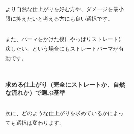
より自然な仕上がりを好む方や、ダメージを最小
限に抑えたいと考える方にも良い選択です。
また、パーマをかけた後にやっぱりストレートに
戻したい、という場合にもストレートパーマが有
効です。
求める仕上がり（完全にストレートか、自然
な流れか）で選ぶ基準
次に、どのような仕上がりを求めているかによっ
ても選択は変わります。