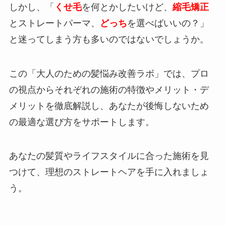
しかし、「
くせ毛
を何とかしたいけど、
縮毛矯正
とストレートパーマ、
どっち
を選べばいいの？」
と迷ってしまう方も多いのではないでしょうか。
この「大人のための髪悩み改善ラボ」では、プロ
の視点からそれぞれの施術の特徴やメリット・デ
メリットを徹底解説し、あなたが後悔しないため
の最適な選び方をサポートします。
あなたの髪質やライフスタイルに合った施術を見
つけて、理想のストレートヘアを手に入れましょ
う。