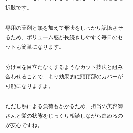
択肢です。
専用の薬剤と熱を加えて形状をしっかり記憶させ
るため、ボリューム感が長続きしやすく毎日のセ
ットも簡単になります。
分け目を目立たなくするようなカット技法と組み
合わせることで、より効果的に頭頂部のカバーが
可能になりますよ。
ただし熱による負荷もかかるため、担当の美容師
さんと髪の状態をじっくり相談しながら進めるの
が安心ですね。