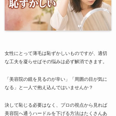
女性にとって薄毛は恥ずかしいものですが、適切
な工夫を凝らせばその悩みは必ず解消できます。
「美容院の鏡を見るのが辛い」「周囲の目が気に
なる」と一人で抱え込んではいませんか？
決して恥じる必要はなく、プロの視点から見れば
美容院へ通うハードルを下げる方法はたくさんあ