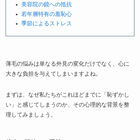
美容院の鏡への抵抗
若年層特有の羞恥心
季節によるストレス
薄毛の悩みは単なる外見の変化だけでなく、心に
大きな負担を与えてしまいますよね。
まずは、なぜ私たちがこれほどまでに「恥ずかし
い」と感じてしまうのか、その心理的な背景を整
理してみましょう。