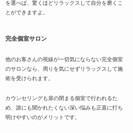
を選べば、驚くほどリラックスして自分を磨くこ
とができますよ。
完全個室サロン
他のお客さんの視線が一切気にならない完全個室
のサロンなら、周りを気にせずリラックスして施
術を受けられます。
カウンセリングも扉の閉まる個室で行われるた
め、誰にも聞かれたくない深い悩みも正直に打ち
明けやすいのがメリットです。