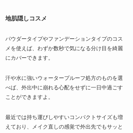
地肌隠しコスメ
パウダータイプやファンデーションタイプのコス
メを使えば、わずか数秒で気になる分け目を綺麗
にカバーできます。
汗や水に強いウォータープルーフ処方のものを選
べば、外出中に崩れる心配をせずに一日中過ごす
ことができますよ。
最近では持ち運びしやすいコンパクトサイズも増
えており、メイク直しの感覚で外出先でもサッと