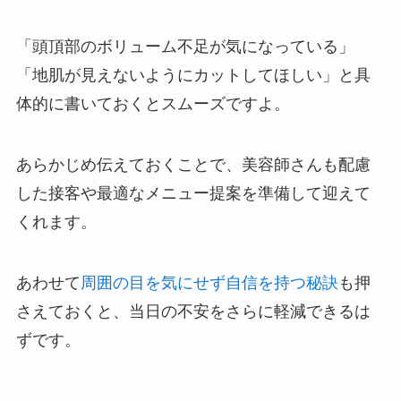
「頭頂部のボリューム不足が気になっている」
「地肌が見えないようにカットしてほしい」と具
体的に書いておくとスムーズですよ。
あらかじめ伝えておくことで、美容師さんも配慮
した接客や最適なメニュー提案を準備して迎えて
くれます。
あわせて
周囲の目を気にせず自信を持つ秘訣
も押
さえておくと、当日の不安をさらに軽減できるは
ずです。