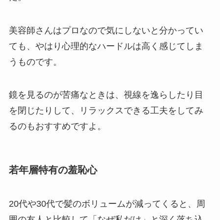
美容師さんはプロなので気にしないと分かってい
ても、やはり心理的なハードルは高く感じてしま
うものです。
鏡を見るのが苦痛なときは、視線を逸らしたり目
を閉じたりして、リラックスできる工夫をしてみ
るのもおすすめですよ。
若年層特有の羞恥心
20代や30代で髪のボリュームが減ってくると、周
囲の友人と比較して「なぜ私だけ」と深く落ち込