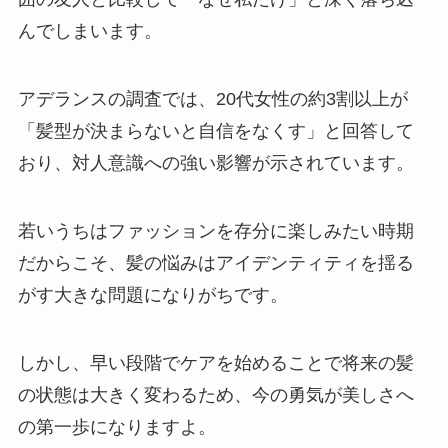
んでしまいます。
アデランスの調査では、20代女性の約3割以上が
「髪型が決まらないと自信をなくす」と回答して
おり、対人意識への強い影響が示されています。
若いうちはファッションを存分に楽しみたい時期
だからこそ、髪の悩みはアイデンティティを揺る
がす大きな問題になりがちです。
しかし、早い段階でケアを始めることで将来の髪
の状態は大きく変わるため、今の勇気が美しさへ
の第一歩になりますよ。