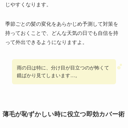
じやすくなります。
季節ごとの髪の変化をあらかじめ予測して対策を
持っておくことで、どんな天気の日でも自信を持
って外出できるようになりますよ。
雨の日は特に、分け目が目立つのが怖くて
鏡ばかり見てしまいます…。
薄毛が恥ずかしい時に役立つ即効カバー術