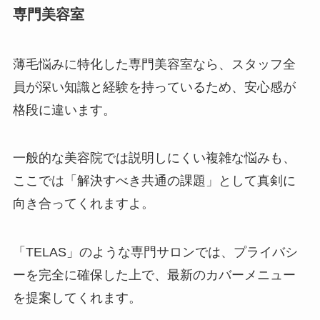
専門美容室
薄毛悩みに特化した専門美容室なら、スタッフ全
員が深い知識と経験を持っているため、安心感が
格段に違います。
一般的な美容院では説明しにくい複雑な悩みも、
ここでは「解決すべき共通の課題」として真剣に
向き合ってくれますよ。
「TELAS」のような専門サロンでは、プライバシ
ーを完全に確保した上で、最新のカバーメニュー
を提案してくれます。