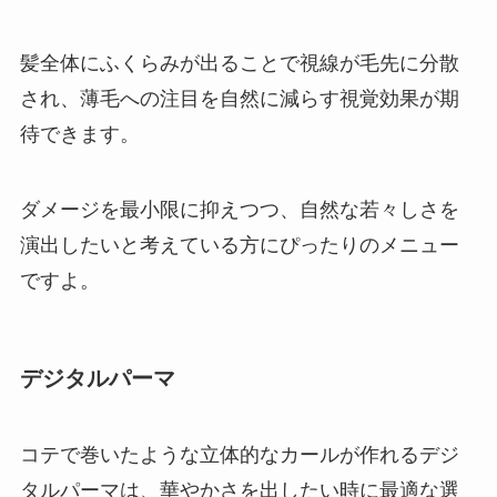
髪全体にふくらみが出ることで視線が毛先に分散
され、薄毛への注目を自然に減らす視覚効果が期
待できます。
ダメージを最小限に抑えつつ、自然な若々しさを
演出したいと考えている方にぴったりのメニュー
ですよ。
デジタルパーマ
コテで巻いたような立体的なカールが作れるデジ
タルパーマは、華やかさを出したい時に最適な選