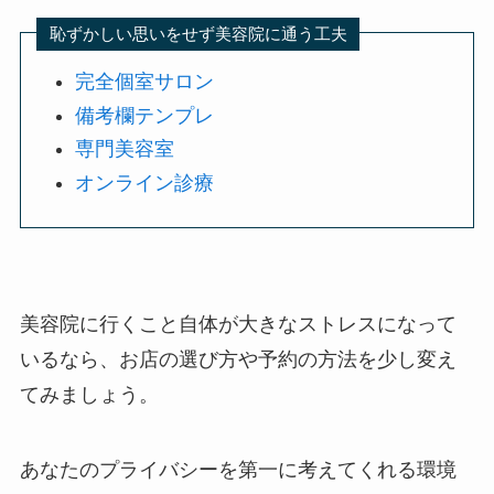
恥ずかしい思いをせず美容院に通う工夫
完全個室サロン
備考欄テンプレ
専門美容室
オンライン診療
美容院に行くこと自体が大きなストレスになって
いるなら、お店の選び方や予約の方法を少し変え
てみましょう。
あなたのプライバシーを第一に考えてくれる環境