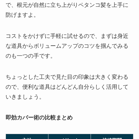
で、根元が自然に立ち上がりペタンコ髪を上手に
防げますよ。
コストをかけずに手軽に試せるので、まずは身近
な道具からボリュームアップのコツを掴んでみる
のも一つの手です。
ちょっとした工夫で見た目の印象は大きく変わる
ので、便利な道具はどんどん自分らしく活用して
いきましょう。
即効カバー術の比較まとめ