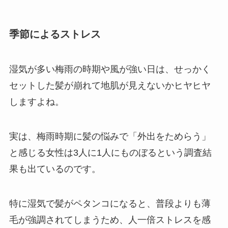
季節によるストレス
湿気が多い梅雨の時期や風が強い日は、せっかく
セットした髪が崩れて地肌が見えないかヒヤヒヤ
しますよね。
実は、梅雨時期に髪の悩みで「外出をためらう」
と感じる女性は3人に1人にものぼるという調査結
果も出ているのです。
特に湿気で髪がペタンコになると、普段よりも薄
毛が強調されてしまうため、人一倍ストレスを感