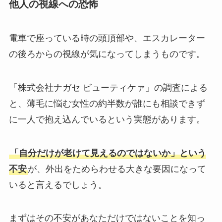
他人の視線への恐怖
電車で座っている時の頭頂部や、エスカレーター
の後ろからの視線が気になってしまうものです。
「株式会社ナガセ ビューティケァ」の調査による
と、薄毛に悩む女性の約半数が誰にも相談できず
に一人で抱え込んでいるという実態があります。
「自分だけが老けて見えるのではないか」という
不安
が、外出をためらわせる大きな要因になって
いると言えるでしょう。
まずはその不安があなただけではないことを知っ