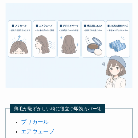
薄毛が恥ずかしい時に役立つ即効カバー術
プリカール
エアウェーブ