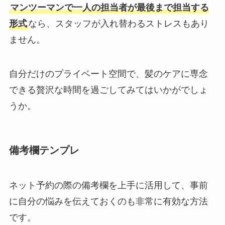
マンツーマンで一人の担当者が最後まで担当する
形式
なら、スタッフが入れ替わるストレスもあり
ません。
自分だけのプライベート空間で、髪のケアに専念
できる贅沢な時間を過ごしてみてはいかがでしょ
うか。
備考欄テンプレ
ネット予約の際の備考欄を上手に活用して、事前
に自分の悩みを伝えておくのも非常に有効な方法
です。