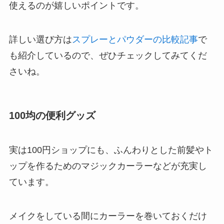
使えるのが嬉しいポイントです。
詳しい選び方は
スプレーとパウダーの比較記事
で
も紹介しているので、ぜひチェックしてみてくだ
さいね。
100均の便利グッズ
実は100円ショップにも、ふんわりとした前髪やト
ップを作るためのマジックカーラーなどが充実し
ています。
メイクをしている間にカーラーを巻いておくだけ