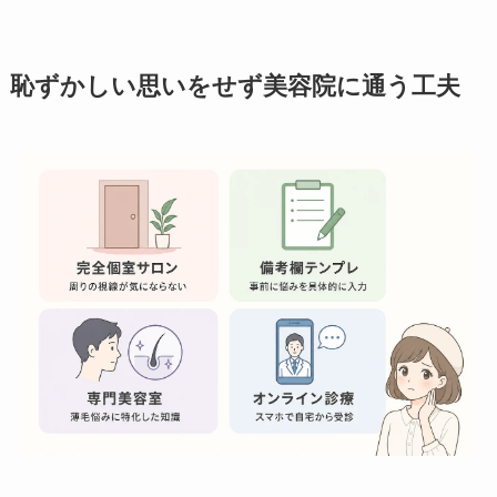
恥ずかしい思いをせず美容院に通う工夫