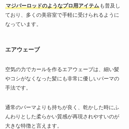
マジパーロッドのようなプロ用アイテム
も普及し
ており、多くの美容室で手軽に受けられるように
なっています。
エアウェーブ
空気の力でカールを作るエアウェーブは、細い髪
やコシがなくなった髪にも非常に優しいパーマの
手法です。
通常のパーマよりも持ちが良く、乾かした時にふ
んわりとした柔らかい質感が再現されやすいのが
大きな特徴と言えます。