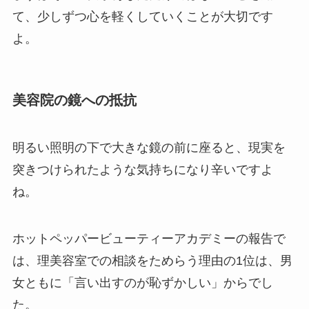
て、少しずつ心を軽くしていくことが大切です
よ。
美容院の鏡への抵抗
明るい照明の下で大きな鏡の前に座ると、現実を
突きつけられたような気持ちになり辛いですよ
ね。
ホットペッパービューティーアカデミーの報告で
は、理美容室での相談をためらう理由の1位は、男
女ともに「言い出すのが恥ずかしい」からでし
た。