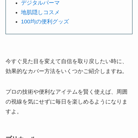
デジタルパーマ
地肌隠しコスメ
100均の便利グッズ
今すぐ見た目を変えて自信を取り戻したい時に、
効果的なカバー方法をいくつかご紹介しますね。
プロの技術や便利なアイテムを賢く使えば、周囲
の視線を気にせずに毎日を楽しめるようになりま
すよ。