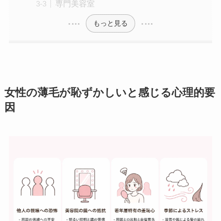
専門美容室
もっと見る
女性の薄毛が恥ずかしいと感じる心理的要
因