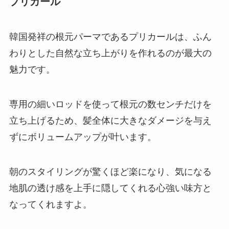
プリカール
韓国発祥の根元パーマであるプリカールは、ふん
わりとした自然な立ち上がりを作れるのが最大の
魅力です。
専用の細いロッドを使って根元の数センチだけを
立ち上げるため、髪全体に大きなダメージを与え
ずにボリュームアップが叶います。
朝のスタイリングが驚くほど楽になり、気になる
地肌の透け感を上手に隠してくれる心強い味方と
なってくれますよ。