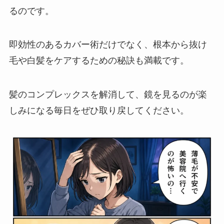
るのです。
即効性のあるカバー術だけでなく、根本から抜け
毛や白髪をケアするための秘訣も満載です。
髪のコンプレックスを解消して、鏡を見るのが楽
しみになる毎日をぜひ取り戻してください。