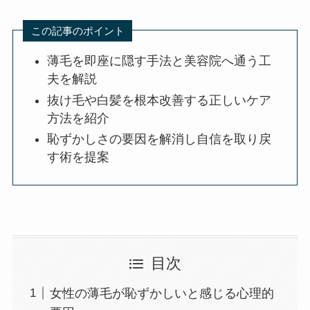
この記事のポイント
薄毛を即座に隠す手法と美容院へ通う工
夫を解説
抜け毛や白髪を根本改善する正しいケア
方法を紹介
恥ずかしさの要因を解消し自信を取り戻
す術を提案
目次
女性の薄毛が恥ずかしいと感じる心理的