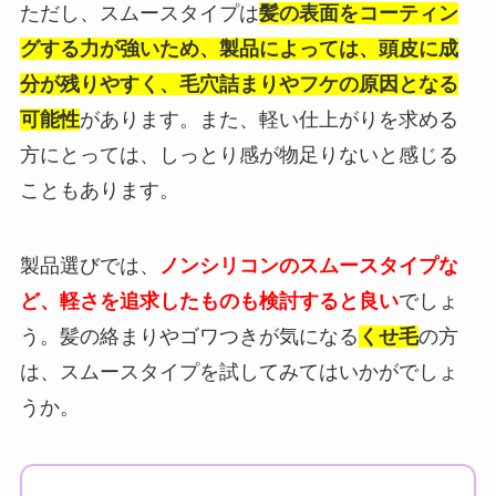
ただし、スムースタイプは
髪の表面をコーティン
グする力が強いため、製品によっては、頭皮に成
分が残りやすく、毛穴詰まりやフケの原因となる
可能性
があります。また、軽い仕上がりを求める
方にとっては、しっとり感が物足りないと感じる
こともあります。
製品選びでは、
ノンシリコンのスムースタイプな
ど、軽さを追求したものも検討すると良い
でしょ
う。髪の絡まりやゴワつきが気になる
くせ毛
の方
は、スムースタイプを試してみてはいかがでしょ
うか。