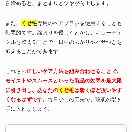
き締めると、まとまりとツヤが向上します。
また、
くせ毛
専用のヘアブラシを使用することも
効果的です。絡まりを優しくとかし、キューティ
クルを整えることで、日中の広がりやパサつきを
抑えることができます。
これらの
正しいケア方法を組み合わせることで、
モイストやスムースといった製品の効果を最大限
に引き出し、あなたの
くせ毛
は驚くほど扱いやす
くなるはずです。
毎日少しの工夫で、理想の髪を
手に入れましょう。