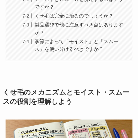
ですか？
くせ毛は完全に治るのでしょうか？
製品選びで他に注意すべき点はあります
か？
季節によって「モイスト」と「スムー
ス」を使い分けるべきですか？
くせ毛のメカニズムとモイスト・スムー
スの役割を理解しよう