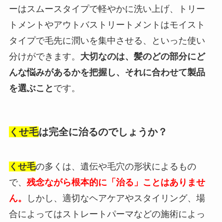
ーはスムースタイプで軽やかに洗い上げ、トリー
トメントやアウトバストリートメントはモイスト
タイプで毛先に潤いを集中させる、といった使い
分けができます。
大切なのは、髪のどの部分にど
んな悩みがあるかを把握し、それに合わせて製品
を選ぶこと
です。
くせ毛
は完全に治るのでしょうか？
くせ毛
の多くは、遺伝や毛穴の形状によるもの
で、
残念ながら根本的に「治る」ことはありませ
ん。
しかし、適切なヘアケアやスタイリング、場
合によってはストレートパーマなどの施術によっ