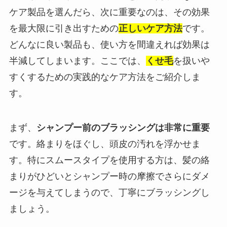
ケア製品を選んだら、次に重要なのは、その効果
を最大限に引き出すための
正しいケア方法
です。
どんなに良い製品も、使い方を間違えれば効果は
半減してしまいます。ここでは、
くせ毛
を扱いや
すくするための実践的なケア方法をご紹介しま
す。
まず、
シャンプー前のブラッシングは非常に重要
です。絡まりをほぐし、頭皮の汚れを浮かせま
す。特にスムースタイプを使用する方は、髪の絡
まりがひどいとシャンプー時の摩擦でさらにダメ
ージを与えてしまうので、丁寧にブラッシングし
ましょう。