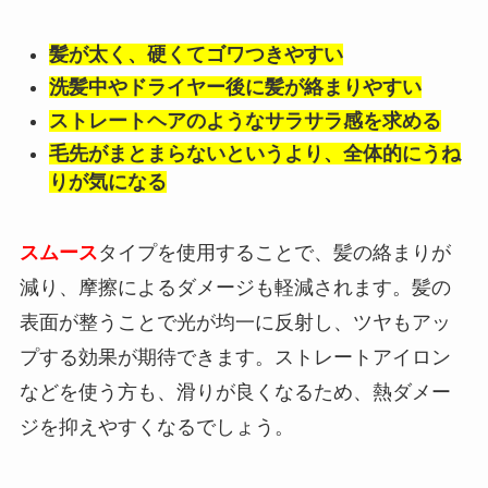
髪が太く、硬くてゴワつきやすい
洗髪中やドライヤー後に髪が絡まりやすい
ストレートヘアのようなサラサラ感を求める
毛先がまとまらないというより、全体的にうね
りが気になる
スムース
タイプを使用することで、髪の絡まりが
減り、摩擦によるダメージも軽減されます。髪の
表面が整うことで光が均一に反射し、ツヤもアッ
プする効果が期待できます。ストレートアイロン
などを使う方も、滑りが良くなるため、熱ダメー
ジを抑えやすくなるでしょう。