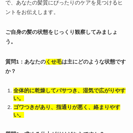
で、あなたの髪質にぴったりのケアを見つけるヒ
ントをお伝えします。
ご自身の髪の状態をじっくり観察してみましょ
う。
質問1：あなたの
くせ毛
は主にどのような状態です
か？
全体的に乾燥してパサつき、湿気で広がりやす
い。
ゴワつきがあり、指通りが悪く、絡まりやす
い。