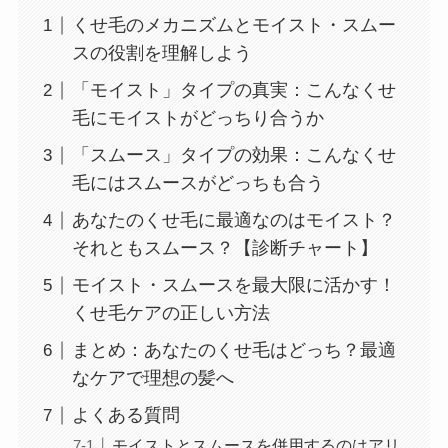
くせ毛のメカニズムとモイスト・スムー
スの役割を理解しよう
「モイスト」タイプの真実：こんなくせ
毛にモイストがどっちり合うか
「スムース」タイプの効果：こんなくせ
毛にはスムースがどっちも合う
あなたのくせ毛に最適なのはモイスト？
それともスムース？【診断チャート】
モイスト・スムースを最大限に活かす！
くせ毛ケアの正しい方法
まとめ：あなたのくせ毛はどっち？最適
なケアで理想の髪へ
よくある質問
モイストとスムースを併用するのはアリ