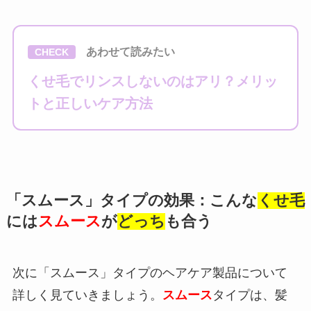
あわせて読みたい
CHECK
くせ毛でリンスしないのはアリ？メリッ
トと正しいケア方法
「スムース」タイプの効果：こんな
くせ毛
には
スムース
が
どっち
も合う
次に「スムース」タイプのヘアケア製品について
詳しく見ていきましょう。
スムース
タイプは、髪