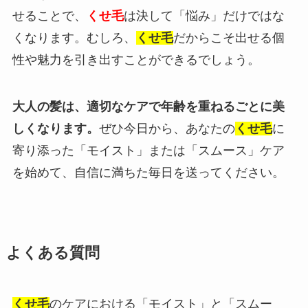
せることで、
くせ毛
は決して「悩み」だけではな
くなります。むしろ、
くせ毛
だからこそ出せる個
性や魅力を引き出すことができるでしょう。
大人の髪は、適切なケアで年齢を重ねるごとに美
しくなります。
ぜひ今日から、あなたの
くせ毛
に
寄り添った「モイスト」または「スムース」ケア
を始めて、自信に満ちた毎日を送ってください。
よくある質問
くせ毛
のケアにおける「モイスト」と「スムー