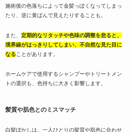
施術後の色落ちによって金髪っぽくなってしまっ
たり、逆に黄ばんで見えたりすることも。
また、
定期的なリタッチや色味の調整を怠ると、
境界線がはっきりしてしまい、不自然な見た目に
なる
ことがあります。
ホームケアで使用するシャンプーやトリートメン
トの選択も、色持ちに大きく影響します。
髪質や肌色とのミスマッチ
白髪ぼかしは、一人ひとりの髪質や肌色に合わせ