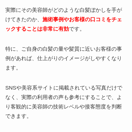
実際にその美容師がどのような白髪ぼかしを手が
けてきたのか、
施術事例やお客様の口コミをチェ
ックすることは非常に有効
です。
特に、ご自身の白髪の量や髪質に近いお客様の事
例があれば、仕上がりのイメージがしやすくなり
ます。
SNSや美容系サイトに掲載されている写真だけで
なく、実際の利用者の声も参考にすることで、よ
り客観的に美容師の技術レベルや接客態度を判断
できます。