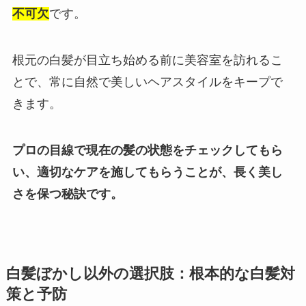
不可欠
です。
根元の白髪が目立ち始める前に美容室を訪れるこ
とで、常に自然で美しいヘアスタイルをキープで
きます。
プロの目線で現在の髪の状態をチェックしてもら
い、適切なケアを施してもらうことが、長く美し
さを保つ秘訣です。
白髪ぼかし以外の選択肢：根本的な白髪対
策と予防