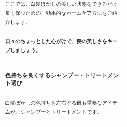
ここでは、白髪ぼかしの美しい状態をできるだけ
長く保つための、効果的なホームケア方法をご紹
介します。
日々のちょっとした心がけで、髪の美しさをキー
プしましょう。
色持ちを良くするシャンプー・トリートメン
ト選び
白髪ぼかしの色持ちを左右する最も重要なアイテ
ムが、シャンプーとトリートメントです。