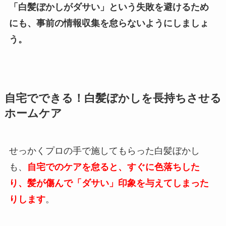
「白髪ぼかしがダサい」という失敗を避けるため
にも、事前の情報収集を怠らないようにしましょ
う。
自宅でできる！白髪ぼかしを長持ちさせる
ホームケア
せっかくプロの手で施してもらった白髪ぼかし
も、
自宅でのケアを怠ると、すぐに色落ちした
り、髪が傷んで「ダサい」印象を与えてしまった
りします
。