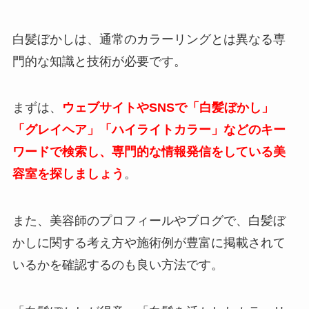
白髪ぼかしは、通常のカラーリングとは異なる専
門的な知識と技術が必要です。
まずは、
ウェブサイトやSNSで「白髪ぼかし」
「グレイヘア」「ハイライトカラー」などのキー
ワードで検索し、専門的な情報発信をしている美
容室を探しましょう
。
また、美容師のプロフィールやブログで、白髪ぼ
かしに関する考え方や施術例が豊富に掲載されて
いるかを確認するのも良い方法です。