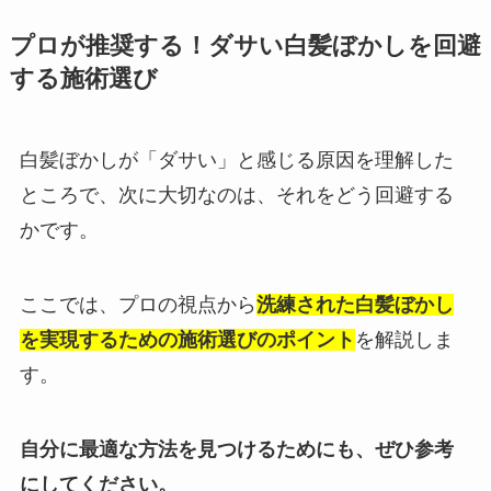
プロが推奨する！ダサい白髪ぼかしを回避
する施術選び
白髪ぼかしが「ダサい」と感じる原因を理解した
ところで、次に大切なのは、それをどう回避する
かです。
ここでは、プロの視点から
洗練された白髪ぼかし
を実現するための施術選びのポイント
を解説しま
す。
自分に最適な方法を見つけるためにも、ぜひ参考
にしてください。