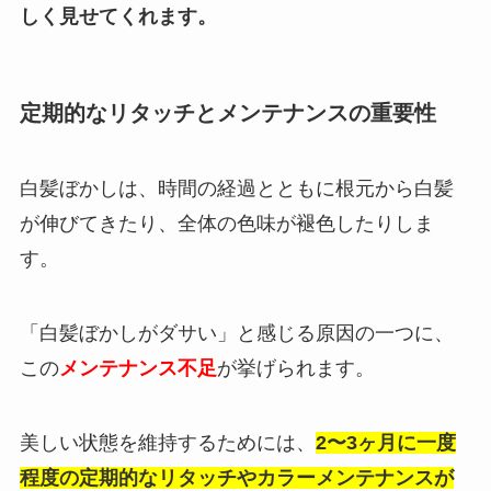
しく見せてくれます。
定期的なリタッチとメンテナンスの重要性
白髪ぼかしは、時間の経過とともに根元から白髪
が伸びてきたり、全体の色味が褪色したりしま
す。
「白髪ぼかしがダサい」と感じる原因の一つに、
この
メンテナンス不足
が挙げられます。
美しい状態を維持するためには、
2〜3ヶ月に一度
程度の定期的なリタッチやカラーメンテナンスが