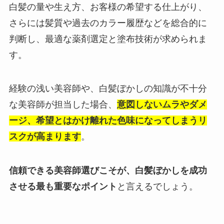
白髪の量や生え方、お客様の希望する仕上がり、
さらには髪質や過去のカラー履歴などを総合的に
判断し、最適な薬剤選定と塗布技術が求められま
す。
経験の浅い美容師や、白髪ぼかしの知識が不十分
な美容師が担当した場合、
意図しないムラやダメ
ージ、希望とはかけ離れた色味になってしまうリ
スクが高まります
。
信頼できる美容師選びこそが、白髪ぼかしを成功
させる最も重要なポイント
と言えるでしょう。