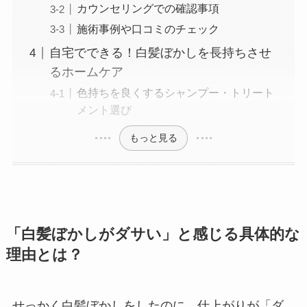
カウンセリングでの確認事項
施術事例や口コミのチェック
自宅でできる！白髪ぼかしを長持ちさせ
るホームケア
色持ちを良くするシャンプー・トリート
メント選び
もっと見る
「白髪ぼかしがダサい」と感じる具体的な
理由とは？
せっかく白髪ぼかしをしたのに、仕上がりが「ダ