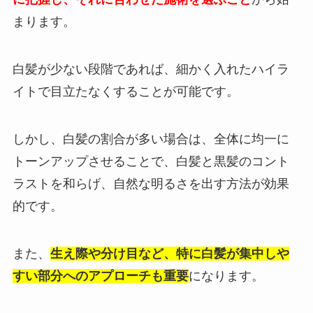
まります。
白髪が少ない段階であれば、細かく入れたハイラ
イトで目立たなくすることが可能です。
しかし、白髪の割合が多い場合は、全体に均一に
トーンアップさせることで、白髪と黒髪のコント
ラストを和らげ、自然な明るさを出す方法が効果
的です。
また、
生え際や分け目など、特に白髪が集中しや
すい部分へのアプローチも重要
になります。