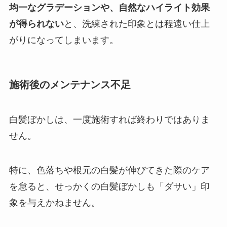
均一なグラデーションや、自然なハイライト効果
が得られない
と、洗練された印象とは程遠い仕上
がりになってしまいます。
施術後のメンテナンス不足
白髪ぼかしは、一度施術すれば終わりではありま
せん。
特に、色落ちや根元の白髪が伸びてきた際のケア
を怠ると、せっかくの白髪ぼかしも「ダサい」印
象を与えかねません。