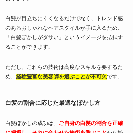
白髪が目立ちにくくなるだけでなく、トレンド感
のあるおしゃれなヘアスタイルが手に入るため、
「白髪ぼかしがダサい」というイメージを払拭す
ることができます。
ただし、これらの技術は高度なスキルを要するた
め、
経験豊富な美容師を選ぶことが不可欠
です。
白髪の割合に応じた最適なぼかし方
白髪ぼかしの成功は、
ご自身の白髪の割合を正確
に把握し、それに合わせた施術を選ぶこと
から始