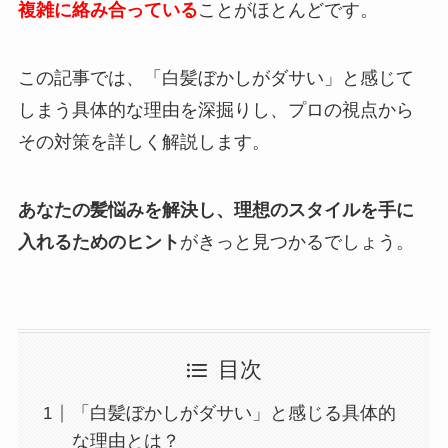
複雑に絡み合っている
ことがほとんどです。
この記事では、「白髪ぼかしがダサい」と感じて
しまう具体的な理由を深掘りし、プロの視点から
その対策を詳しく解説します。
あなたの髪悩みを解決し、理想のスタイルを手に
入れるためのヒント
がきっと見つかるでしょう。
目次
「白髪ぼかしがダサい」と感じる具体的
な理由とは？