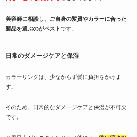
美容師に相談し、ご自身の髪質やカラーに合った
製品を選ぶのがベスト
です。
日常のダメージケアと保湿
カラーリングは、少なからず髪に負担をかけま
す。
そのため、日常的なダメージケアと保湿が不可欠
です。