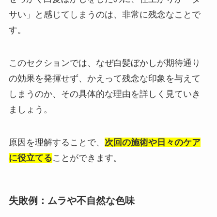
サい」と感じてしまうのは、非常に残念なことで
す。
このセクションでは、なぜ白髪ぼかしが期待通り
の効果を発揮せず、かえって残念な印象を与えて
しまうのか、その具体的な理由を詳しく見ていき
ましょう。
原因を理解することで、
次回の施術や日々のケア
に役立てる
ことができます。
失敗例：ムラや不自然な色味