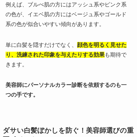
例えば、ブルべ肌の方にはアッシュ系やピンク系
の色が、イエベ肌の方にはベージュ系やゴールド
系の色が似合いやすい傾向があります。
単に白髪を隠すだけでなく、
顔色を明るく見せた
り、洗練された印象を与えたりする効果
も期待で
きます。
美容師にパーソナルカラー診断を依頼するのも一
つの手です。
ダサい白髪ぼかしを防ぐ！美容師選びの重