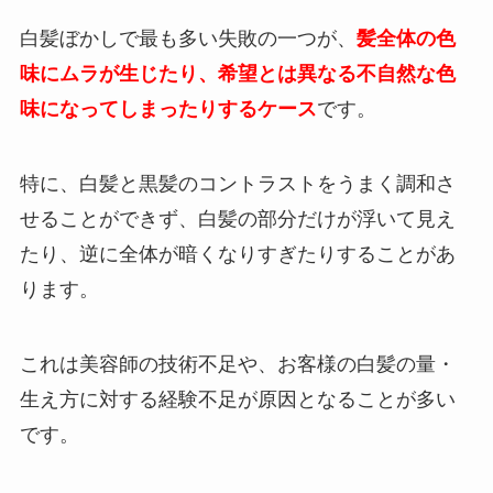
白髪ぼかしで最も多い失敗の一つが、
髪全体の色
味にムラが生じたり、希望とは異なる不自然な色
味になってしまったりするケース
です。
特に、白髪と黒髪のコントラストをうまく調和さ
せることができず、白髪の部分だけが浮いて見え
たり、逆に全体が暗くなりすぎたりすることがあ
ります。
これは美容師の技術不足や、お客様の白髪の量・
生え方に対する経験不足が原因となることが多い
です。