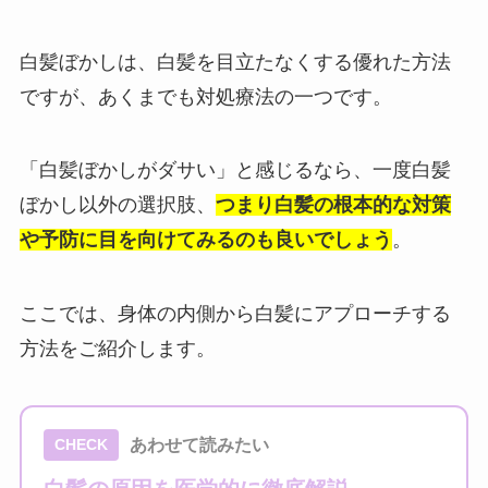
白髪ぼかしは、白髪を目立たなくする優れた方法
ですが、あくまでも対処療法の一つです。
「白髪ぼかしがダサい」と感じるなら、一度白髪
ぼかし以外の選択肢、
つまり白髪の根本的な対策
や予防に目を向けてみるのも良いでしょう
。
ここでは、身体の内側から白髪にアプローチする
方法をご紹介します。
あわせて読みたい
CHECK