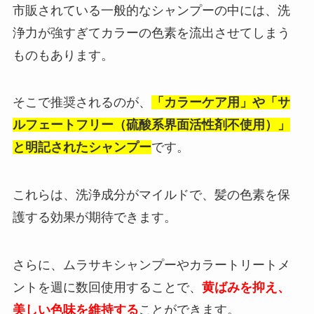
市販されている一般的なシャンプーの中には、洗
浄力が強すぎてカラーの色素を流出させてしまう
ものもあります。
そこで推奨されるのが、
「カラーケア用」や「サ
ルフェートフリー（硫酸系界面活性剤不使用）」
と明記されたシャンプー
です。
これらは、洗浄成分がマイルドで、髪の色素を保
護する効果が期待できます。
さらに、ムラサキシャンプーやカラートリートメ
ントを週に数回使用することで、
黄ばみを抑え、
美しい色味を維持する
ことができます。