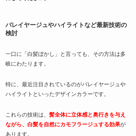
バレイヤージュやハイライトなど最新技術の
検討
一口に「白髪ぼかし」と言っても、その方法は多
岐にわたります。
特に、最近注目されているのがバレイヤージュや
ハイライトといったデザインカラーです。
これらの技術は、
髪全体に立体感と奥行きを与え
ながら、白髪を自然にカモフラージュする効果
が
あります。