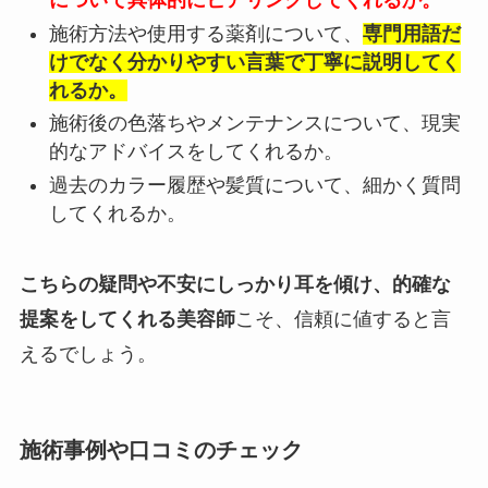
について具体的にヒアリングしてくれるか。
施術方法や使用する薬剤について、
専門用語だ
けでなく分かりやすい言葉で丁寧に説明してく
れるか。
施術後の色落ちやメンテナンスについて、現実
的なアドバイスをしてくれるか。
過去のカラー履歴や髪質について、細かく質問
してくれるか。
こちらの疑問や不安にしっかり耳を傾け、的確な
提案をしてくれる美容師
こそ、信頼に値すると言
えるでしょう。
施術事例や口コミのチェック