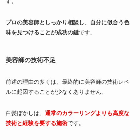
す。
プロの美容師としっかり相談し、自分に似合う色
味を見つけることが成功の鍵
です。
美容師の技術不足
前述の理由の多くは、最終的に美容師の技術レベ
ルに起因することが少なくありません。
白髪ぼかしは、
通常のカラーリングよりも高度な
技術と経験を要する施術
です。