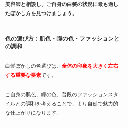
美容師と相談し、ご自身の白髪の状況に最も適し
たぼかし方を見つけましょう。
色の選び方：肌色・瞳の色・ファッションと
の調和
白髪ぼかしの色選びは、
全体の印象を大きく左右
する重要な要素
です。
ご自身の肌色、瞳の色、普段のファッションスタ
イルとの調和を考えることで、より自然で魅力的
な仕上がりになります。