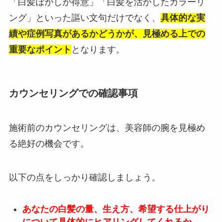
「白髪ぼかしが得意」「白髪を活かしたカラーリ
ング」といった謳い文句だけでなく、
具体的な実
績や症例写真があるかどうかが、見極める上での
重要なポイント
となります。
カウンセリングでの確認事項
施術前のカウンセリングは、美容師の腕を見極め
る絶好の機会です。
以下の点をしっかり確認しましょう。
あなたの白髪の量、生え方、希望する仕上がり