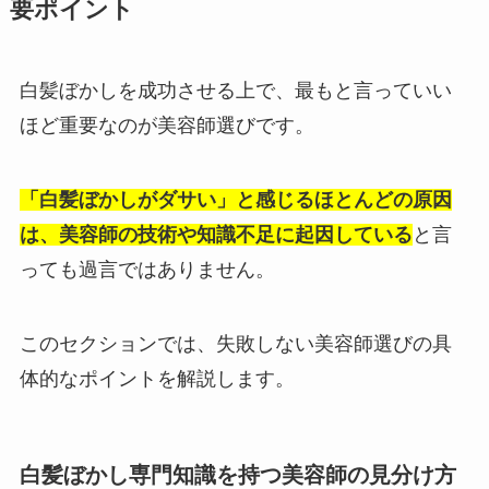
要ポイント
白髪ぼかしを成功させる上で、最もと言っていい
ほど重要なのが美容師選びです。
「白髪ぼかしがダサい」と感じるほとんどの原因
は、美容師の技術や知識不足に起因している
と言
っても過言ではありません。
このセクションでは、失敗しない美容師選びの具
体的なポイントを解説します。
白髪ぼかし専門知識を持つ美容師の見分け方