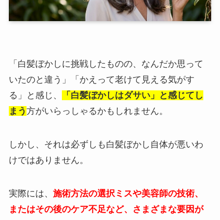
「白髪ぼかしに挑戦したものの、なんだか思って
いたのと違う」「かえって老けて見える気がす
る」と感じ、
「白髪ぼかしはダサい」と感じてし
まう
方がいらっしゃるかもしれません。
しかし、それは必ずしも白髪ぼかし自体が悪いわ
けではありません。
実際には、
施術方法の選択ミスや美容師の技術、
またはその後のケア不足など、さまざまな要因が