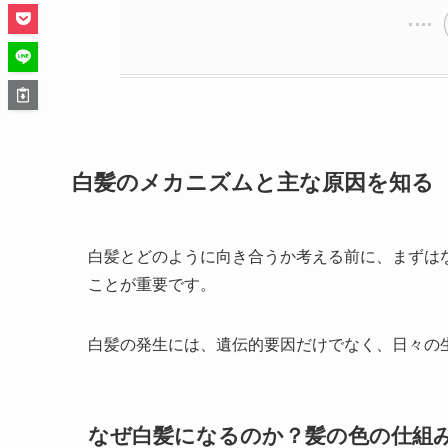
白髪のメカニズムと主な原因を知る
白髪とどのように向き合うか考える前に、まずは
ことが重要です。
白髪の発生には、遺伝的要因だけでなく、日々の
なぜ白髪になるのか？髪の色の仕組