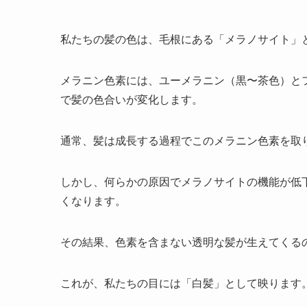
私たちの髪の色は、毛根にある「メラノサイト」
メラニン色素には、ユーメラニン（黒〜茶色）と
で髪の色合いが変化します。
通常、髪は成長する過程でこのメラニン色素を取
しかし、何らかの原因でメラノサイトの機能が低
くなります。
その結果、色素を含まない透明な髪が生えてくる
これが、私たちの目には「白髪」として映ります