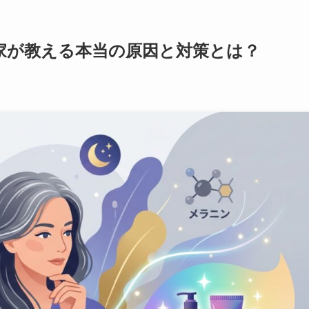
家が教える本当の原因と対策とは？