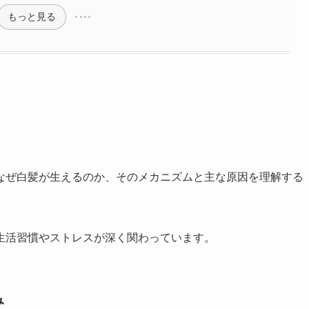
もっと見る
なぜ白髪が生えるのか、そのメカニズムと主な原因を理解する
生活習慣やストレスが深く関わっています。
み