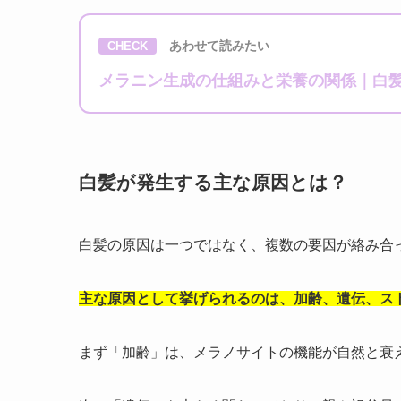
あわせて読みたい
CHECK
メラニン生成の仕組みと栄養の関係｜白
白髪が発生する主な原因とは？
白髪の原因は一つではなく、複数の要因が絡み合
主な原因として挙げられるのは、加齢、遺伝、ス
まず「加齢」は、メラノサイトの機能が自然と衰