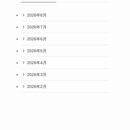
2026年8月
2026年7月
2026年6月
2026年5月
2026年4月
さ
2026年3月
2026年2月