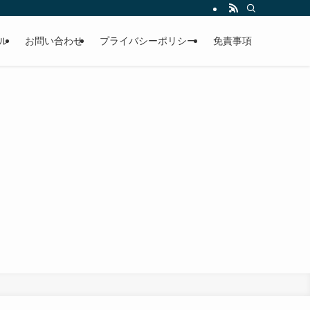
ル
お問い合わせ
プライバシーポリシー
免責事項