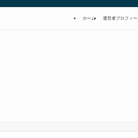
ホーム
運営者プロフィー