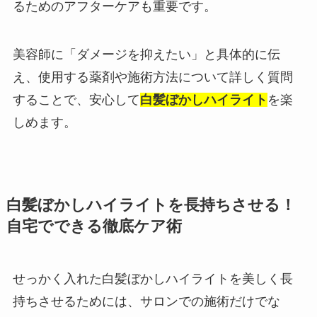
るためのアフターケアも重要です。
美容師に「ダメージを抑えたい」と具体的に伝
え、使用する薬剤や施術方法について詳しく質問
することで、安心して
白髪ぼかしハイライト
を楽
しめます。
白髪ぼかしハイライトを長持ちさせる！
自宅でできる徹底ケア術
せっかく入れた白髪ぼかしハイライトを美しく長
持ちさせるためには、サロンでの施術だけでな