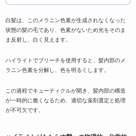
白髪は、このメラニン色素が生成されなくなった
状態の髪の毛であり、色素がないため光をそのま
ま反射し、白く見えます。
ハイライトでブリーチを使用すると、髪内部のメ
ラニン色素を分解し、色を明るくします。
この過程でキューティクルが開き、髪内部の構造
が一時的に脆くなるため、適切な薬剤選定と処理
が不可欠です。