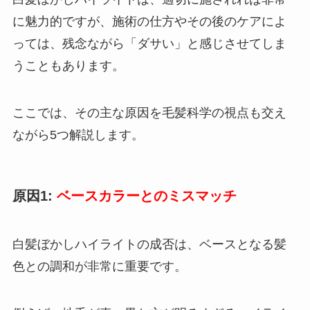
に魅力的ですが、施術の仕方やその後のケアによ
っては、残念ながら「ダサい」と感じさせてしま
うこともあります。
ここでは、その主な原因を毛髪科学の視点も交え
ながら5つ解説します。
原因1:
ベースカラーとのミスマッチ
白髪ぼかしハイライトの成否は、ベースとなる髪
色との調和が非常に重要です。