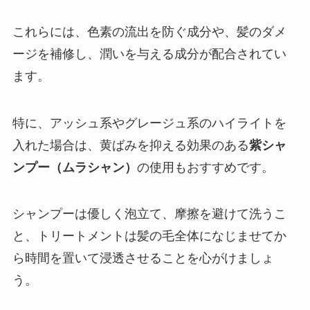
これらには、色素の流出を防ぐ成分や、髪のダメ
ージを補修し、潤いを与える成分が配合されてい
ます。
特に、アッシュ系やグレージュ系のハイライトを
入れた場合は、黄ばみを抑える効果のある
紫シャ
ンプー（ムラシャン）
の使用もおすすめです。
シャンプーは優しく泡立て、摩擦を避けて洗うこ
と、トリートメントは髪の毛全体になじませてか
ら時間を置いて浸透させることを心がけましょ
う。