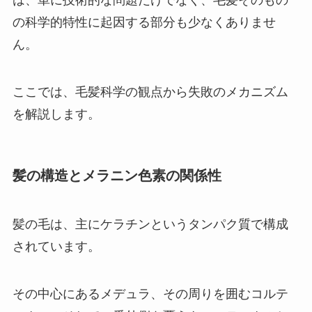
は、単に技術的な問題だけでなく、毛髪そのもの
の科学的特性に起因する部分も少なくありませ
ん。
ここでは、毛髪科学の観点から失敗のメカニズム
を解説します。
髪の構造とメラニン色素の関係性
髪の毛は、主にケラチンというタンパク質で構成
されています。
その中心にあるメデュラ、その周りを囲むコルテ