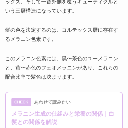
ックス、そして一番外側を覆うキューティクルと
いう三層構造になっています。
髪の色を決定するのは、コルテックス層に存在す
るメラニン色素です。
このメラニン色素には、黒〜茶色のユーメラニン
と、黄〜赤色のフェオメラニンがあり、これらの
配合比率で髪色は決まります。
あわせて読みたい
CHECK
メラニン生成の仕組みと栄養の関係｜白
髪との関係を解説