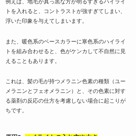
例えば、地毛が真っ黒な方が明るすぎるハイライ
トを入れると、コントラストが強すぎてしまい、
浮いた印象を与えてしまいます。
また、暖色系のベースカラーに寒色系のハイライ
トを組み合わせると、色がケンカして不自然に見
えることもあります。
これは、髪の毛が持つメラニン色素の種類（ユー
メラニンとフェオメラニン）と、その色素に対す
る薬剤の反応の仕方を考慮しない場合に起こりが
ちです。