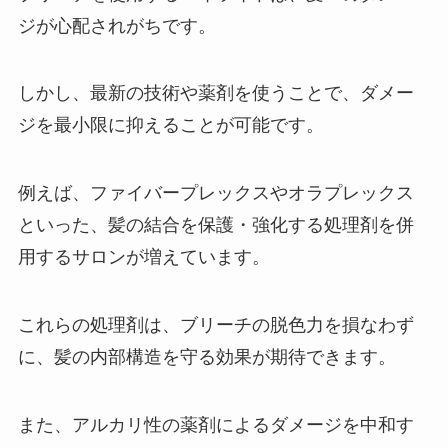
ジが心配されがちです。
しかし、最新の技術や薬剤を使うことで、ダメー
ジを最小限に抑えることが可能です。
例えば、ファイバープレックスやオラプレックス
といった、髪の結合を保護・強化する処理剤を併
用するサロンが増えています。
これらの処理剤は、ブリーチの脱色力を損なわず
に、髪の内部構造を守る効果が期待できます。
また、アルカリ性の薬剤によるダメージを中和す