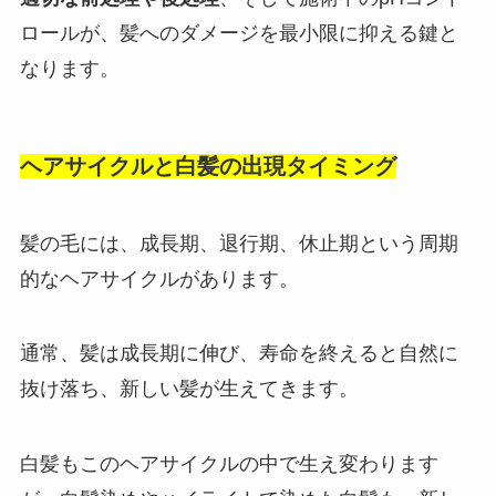
ロールが、髪へのダメージを最小限に抑える鍵と
なります。
ヘアサイクルと白髪の出現タイミング
髪の毛には、成長期、退行期、休止期という周期
的なヘアサイクルがあります。
通常、髪は成長期に伸び、寿命を終えると自然に
抜け落ち、新しい髪が生えてきます。
白髪もこのヘアサイクルの中で生え変わります