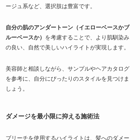
ージュ系など、選択肢は豊富です。
自分の肌のアンダートーン（イエローベースかブ
ルーベースか）
を考慮することで、より肌馴染み
の良い、自然で美しいハイライトが実現します。
美容師と相談しながら、サンプルやヘアカタログ
を参考に、自分にぴったりのスタイルを見つけま
しょう。
ダメージを最小限に抑える施術法
ブリーチを使用するハイライトは、髪へのダメー