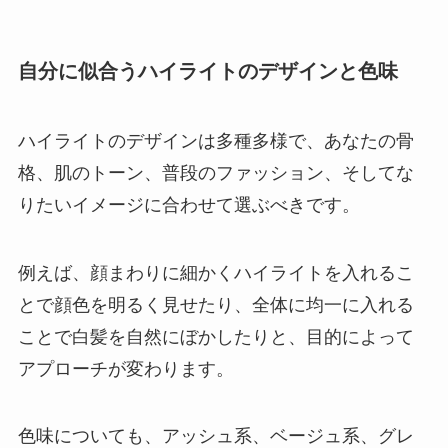
自分に似合うハイライトのデザインと色味
ハイライトのデザインは多種多様で、あなたの骨
格、肌のトーン、普段のファッション、そしてな
りたいイメージに合わせて選ぶべきです。
例えば、顔まわりに細かくハイライトを入れるこ
とで顔色を明るく見せたり、全体に均一に入れる
ことで白髪を自然にぼかしたりと、目的によって
アプローチが変わります。
色味についても、アッシュ系、ベージュ系、グレ