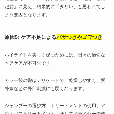
だ髪」に見え、結果的に「ダサい」と思われてし
まう要因となります。
原因5: ケア不足による
パサつきやゴワつき
ハイライトを美しく保つためには、日々の適切な
ヘアケアが不可欠です。
カラー後の髪はデリケートで、乾燥しやすく、紫
外線などの外部刺激にも弱くなります。
シャンプーの選び方、トリートメントの使用、ア
ウトバストリートメント、そしてドライヤーの使