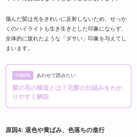
傷んだ髪は光をきれいに反射しないため、せっか
くのハイライトも生き生きとした印象にならず、
全体的に疲れたような「ダサい」印象を与えてし
まいます。
あわせて読みたい
CHECK
髪の毛の構造とは？毛髪の仕組みをわか
りやすく解説
原因4: 退色や黄ばみ、色落ちの進行