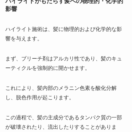
ハイライトがもたらす髪への物理的・化学的
影響
ハイライト施術は、髪に物理的および化学的な影
響を与えます。
まず、ブリーチ剤はアルカリ性であり、髪のキュ
ーティクルを強制的に開かせます。
これにより、髪内部のメラニン色素を酸化分解
し、脱色作用が起こります。
この過程で、髪の主成分であるタンパク質の一部
が破壊されたり、流出したりすることがありま