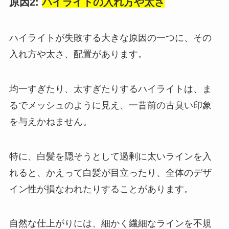
原因2:
ハイライトの入れ方や太さ
ハイライトが失敗する大きな原因の一つに、その
入れ方や太さ、配置があります。
均一すぎたり、太すぎたりするハイライトは、ま
るでメッシュのように見え、一昔前の古臭い印象
を与えかねません。
特に、白髪を隠そうとして過剰に太いラインを入
れると、かえって白髪が目立ったり、全体のデザ
イン性が損なわれたりすることがあります。
自然な仕上がりには、細かく繊細なラインを不規