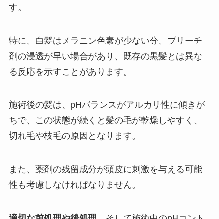
す。
特に、白髪はメラニン色素が少ない分、ブリーチ
剤の浸透が早い場合があり、既存の黒髪とは異な
る反応を示すことがあります。
施術後の髪は、pHバランスがアルカリ性に傾きが
ちで、この状態が続くと髪の毛が乾燥しやすく、
切れ毛や枝毛の原因となります。
また、薬剤の残留成分が頭皮に刺激を与える可能
性も考慮しなければなりません。
適切な前処理や後処理
、そして施術中のpHコント