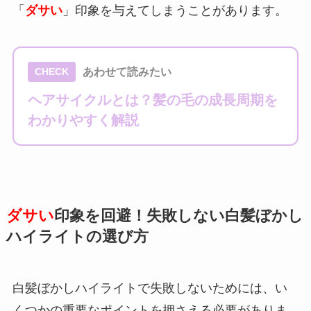
「
ダサい
」印象を与えてしまうことがあります。
あわせて読みたい
CHECK
ヘアサイクルとは？髪の毛の成長周期を
わかりやすく解説
ダサい
印象を回避！失敗しない白髪ぼかし
ハイライトの選び方
白髪ぼかしハイライトで失敗しないためには、い
くつかの重要なポイントを押さえる必要がありま