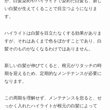
が、白髪染めやハイライトで染めた白髪も、新し
い白髪が生えてくることで目立つようになりま
す。
ハイライトは白髪を目立たなくする効果がありま
すが、それはあくまで色をぼかすことであり、白
髪そのものがなくなるわけではありません。
新しい白髪が伸びてくると、根元がリタッチの時
期を迎えるため、定期的なメンテナンスが必要に
なります。
この周期を理解せず、メンテナンスを怠ると、せ
っかく入れたハイライトが根元の白髪によって