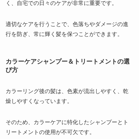
く、自宅での日々のケアが非常に重要です。
適切なケアを行うことで、色落ちやダメージの進
行を防ぎ、常に輝く髪を保つことができます。
カラーケアシャンプー＆トリートメントの選
び方
カラーリング後の髪は、色素が流出しやすく、乾
燥しやすくなっています。
そのため、カラーケアに特化したシャンプーとト
リートメントの使用が不可欠です。