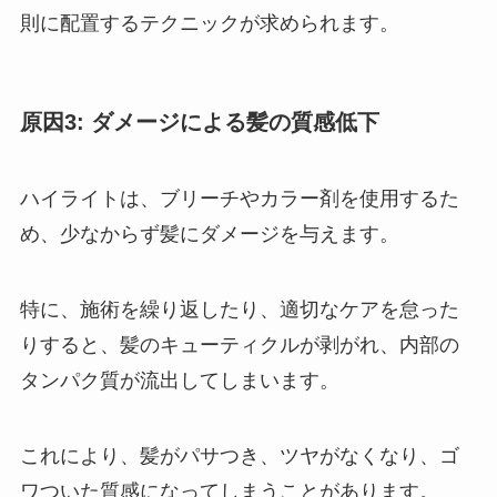
則に配置するテクニックが求められます。
原因3:
ダメージによる髪の質感低下
ハイライトは、ブリーチやカラー剤を使用するた
め、少なからず髪にダメージを与えます。
特に、施術を繰り返したり、適切なケアを怠った
りすると、髪のキューティクルが剥がれ、内部の
タンパク質が流出してしまいます。
これにより、髪がパサつき、ツヤがなくなり、ゴ
ワついた質感になってしまうことがあります。