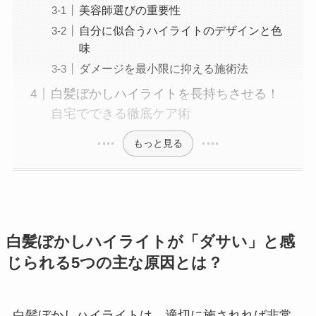
美容師選びの重要性
自分に似合うハイライトのデザインと色
味
ダメージを最小限に抑える施術法
白髪ぼかしハイライトを長持ちさせる！
自宅でできる徹底ケア術
もっと見る
白髪ぼかしハイライトが「ダサい」と感
じられる5つの主な原因とは？
白髪ぼかしハイライトは、適切に施されれば非常