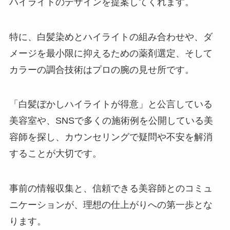
ハイライトのデザインを提案してくれます。
特に、白髪染めとハイライトの組み合わせや、ダ
メージを最小限に抑えるための薬剤選定、そして
カラーの調合技術はプロの腕の見せ所です。
「白髪ぼかしハイライトが得意」と公言している
美容室や、SNSで多くの施術例を公開している美
容師を探し、カウンセリングで疑問や不安を解消
することが大切です。
事前の情報収集と、信頼できる美容師とのコミュ
ニケーションが、理想の仕上がりへの第一歩とな
ります。