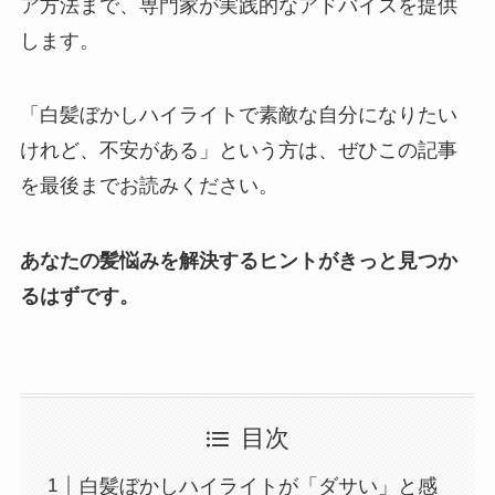
ア方法まで、専門家が実践的なアドバイスを提供
します。
「白髪ぼかしハイライトで素敵な自分になりたい
けれど、不安がある」という方は、ぜひこの記事
を最後までお読みください。
あなたの髪悩みを解決するヒントがきっと見つか
るはずです。
目次
白髪ぼかしハイライトが「ダサい」と感