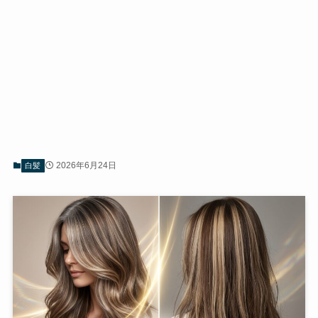
2026年6月24日
白髪