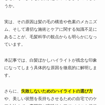
うか。
実は、その原因は髪の毛の構造や色素のメカニズ
ム、そして適切な施術とケアに関する知識不足に
あることが、毛髪科学の観点からも明らかになっ
ています。
本記事では、白髪ぼかしハイライトが残念な印象
になってしまう具体的な原因を徹底的に解明しま
す。
さらに、
失敗しないためのハイライトの選び方
や、美しい状態を長持ちさせるための自宅でのケ