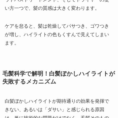
い方一つで、髪の質感は大きく変わります。
ケアを怠ると、髪は乾燥してパサつき、ゴワつき
が増し、ハイライトの色もくすんで見えてしまい
ます。
毛髪科学で解明！白髪ぼかしハイライトが
失敗するメカニズム
白髪ぼかしハイライトが期待通りの効果を発揮で
きない、あるいは「ダサい」と感じられる原因