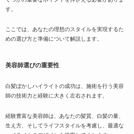
す。
ここでは、あなたの理想のスタイルを実現するた
めの選び方と準備について解説します。
美容師選びの重要性
白髪ぼかしハイライトの成功は、施術を行う美容
師の技術力と経験に大きく左右されます。
経験豊富な美容師は、あなたの髪質、白髪の量、
生え方、そしてライフスタイルを考慮し、最適な