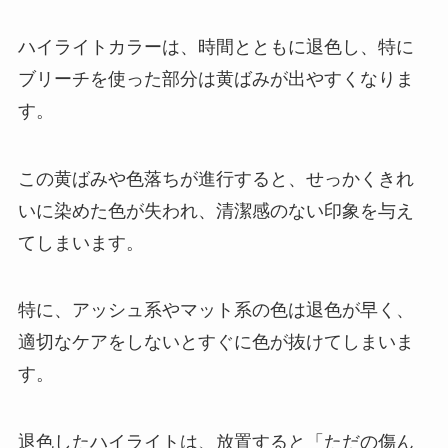
ハイライトカラーは、時間とともに退色し、特に
ブリーチを使った部分は黄ばみが出やすくなりま
す。
この黄ばみや色落ちが進行すると、せっかくきれ
いに染めた色が失われ、清潔感のない印象を与え
てしまいます。
特に、アッシュ系やマット系の色は退色が早く、
適切なケアをしないとすぐに色が抜けてしまいま
す。
退色したハイライトは、放置すると「ただの傷ん