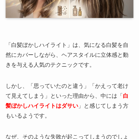
「白髪ぼかしハイライト」は、気になる白髪を自
然にカバーしながら、ヘアスタイルに立体感と動
きを与える人気のテクニックです。
しかし、「思っていたのと違う」「かえって老け
て見えてしまう」といった理由から、中には「
白
髪ぼかしハイライトはダサい
」と感じてしまう方
もいるようです。
なぜ、そのような失敗が起こってしまうのでしょ