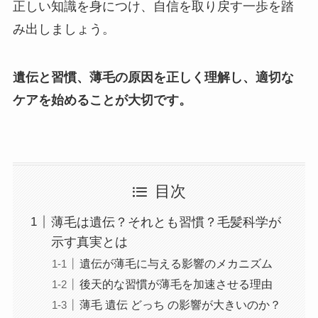
正しい知識を身につけ、自信を取り戻す一歩を踏
み出しましょう。
遺伝と習慣、薄毛の原因を正しく理解し、適切な
ケアを始めることが大切です。
目次
薄毛は遺伝？それとも習慣？毛髪科学が
示す真実とは
遺伝が薄毛に与える影響のメカニズム
後天的な習慣が薄毛を加速させる理由
薄毛 遺伝 どっち の影響が大きいのか？