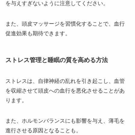
を与えすぎないように注意してください。
また、頭皮マッサージを習慣化することで、血行
促進効果も期待できます。
ストレス管理と睡眠の質を高める方法
ストレスは、自律神経の乱れを引き起こし、血管
を収縮させて頭皮への血行を悪化させることがあ
ります。
また、ホルモンバランスにも影響を与え、薄毛を
進行させる原因となることも。