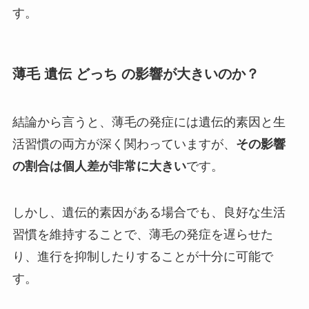
す。
薄毛 遺伝 どっち の影響が大きいのか？
結論から言うと、薄毛の発症には遺伝的素因と生
活習慣の両方が深く関わっていますが、
その影響
の割合は個人差が非常に大きい
です。
しかし、遺伝的素因がある場合でも、良好な生活
習慣を維持することで、薄毛の発症を遅らせた
り、進行を抑制したりすることが十分に可能で
す。