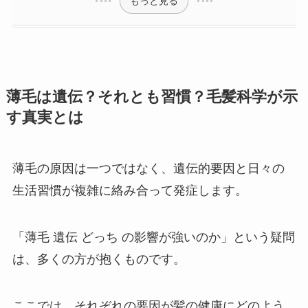
もっと見る
薄毛は遺伝？それとも習慣？毛髪科学が示
す真実とは
薄毛の原因は一つではなく、遺伝的要因と日々の
生活習慣が複雑に絡み合って発症します。
「薄毛 遺伝 どっち の影響が強いのか」という疑問
は、多くの方が抱くものです。
ここでは、それぞれの要因が髪の健康にどのよう