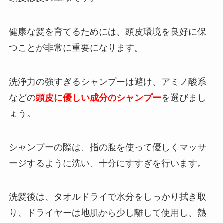
健康な髪を育てるためには、頭皮環境を良好に保
つことが非常に重要になります。
洗浄力の強すぎるシャンプーは避け、アミノ酸系
などの
頭皮に優しい成分のシャンプー
を選びまし
ょう。
シャンプーの際は、指の腹を使って優しくマッサ
ージするように洗い、十分にすすぎを行います。
洗髪後は、タオルドライで水分をしっかり拭き取
り、ドライヤーは地肌から少し離して使用し、熱