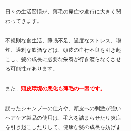
日々の生活習慣が、薄毛の発症や進行に大きく関
わってきます。
不規則な食生活、睡眠不足、過度なストレス、喫
煙、過剰な飲酒などは、頭皮の血行不良を引き起
こし、髪の成長に必要な栄養が行き渡らなくさせ
る可能性があります。
また、
頭皮環境の悪化も薄毛の一因です。
誤ったシャンプーの仕方や、頭皮への刺激が強い
ヘアケア製品の使用は、毛穴を詰まらせたり炎症
を引き起こしたりして、健康な髪の成長を妨げま