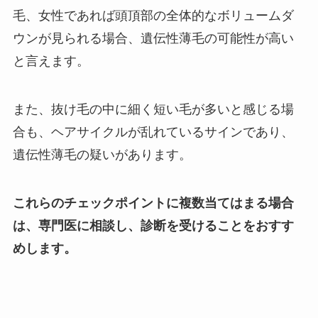
毛、女性であれば頭頂部の全体的なボリュームダ
ウンが見られる場合、遺伝性薄毛の可能性が高い
と言えます。
また、抜け毛の中に細く短い毛が多いと感じる場
合も、ヘアサイクルが乱れているサインであり、
遺伝性薄毛の疑いがあります。
これらのチェックポイントに複数当てはまる場合
は、専門医に相談し、診断を受けることをおすす
めします。