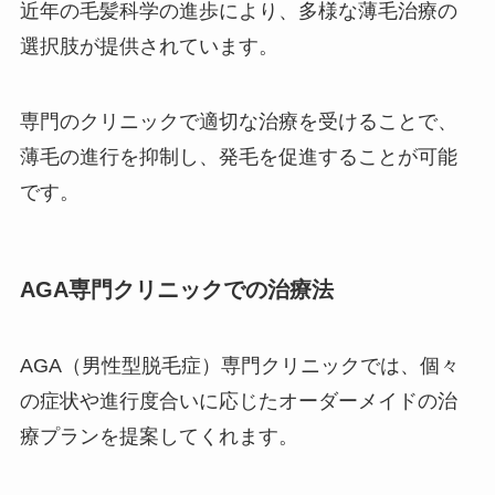
近年の毛髪科学の進歩により、多様な薄毛治療の
選択肢が提供されています。
専門のクリニックで適切な治療を受けることで、
薄毛の進行を抑制し、発毛を促進することが可能
です。
AGA専門クリニックでの治療法
AGA（男性型脱毛症）専門クリニックでは、個々
の症状や進行度合いに応じたオーダーメイドの治
療プランを提案してくれます。