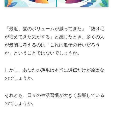
「最近、髪のボリュームが減ってきた」「抜け毛
が増えてきた気がする」と感じたとき、多くの人
が最初に考えるのは「これは遺伝のせいだろう
か」ということではないでしょうか。
しかし、あなたの薄毛は本当に遺伝だけが原因な
のでしょうか。
それとも、日々の生活習慣が大きく影響している
のでしょうか。