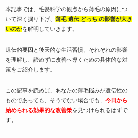
本記事では、毛髪科学の観点から薄毛の原因につ
いて深く掘り下げ、
薄毛 遺伝 どっち の影響が大き
いのか
を解明していきます。
遺伝的要因と後天的な生活習慣、それぞれの影響
を理解し、諦めずに改善へ導くための具体的な対
策をご紹介します。
この記事を読めば、あなたの薄毛悩みが遺伝性の
ものであっても、そうでない場合でも、
今日から
始められる効果的な改善策
を見つけられるはずで
す。