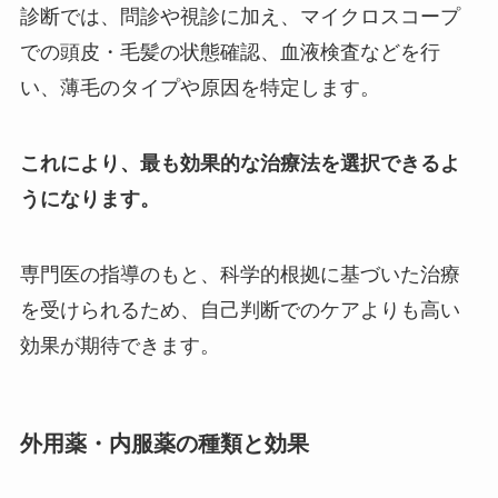
診断では、問診や視診に加え、マイクロスコープ
での頭皮・毛髪の状態確認、血液検査などを行
い、薄毛のタイプや原因を特定します。
これにより、最も効果的な治療法を選択できるよ
うになります。
専門医の指導のもと、科学的根拠に基づいた治療
を受けられるため、自己判断でのケアよりも高い
効果が期待できます。
外用薬・内服薬の種類と効果