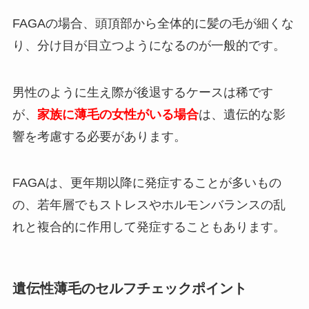
FAGAの場合、頭頂部から全体的に髪の毛が細くな
り、分け目が目立つようになるのが一般的です。
男性のように生え際が後退するケースは稀です
が、
家族に薄毛の女性がいる場合
は、遺伝的な影
響を考慮する必要があります。
FAGAは、更年期以降に発症することが多いもの
の、若年層でもストレスやホルモンバランスの乱
れと複合的に作用して発症することもあります。
遺伝性薄毛のセルフチェックポイント