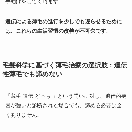
手助けをしてくれます。
遺伝による薄毛の進行を少しでも遅らせるために
は、これらの生活習慣の改善が不可欠です。
毛髪科学に基づく薄毛治療の選択肢：遺伝
性薄毛でも諦めない
「薄毛 遺伝 どっち 」という問いに対し、遺伝的要
因が強いと診断された場合でも、諦める必要は全
くありません。