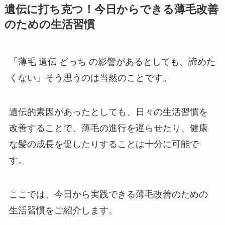
遺伝に打ち克つ！今日からできる薄毛改善
のための生活習慣
「薄毛 遺伝 どっち の影響があるとしても、諦めた
くない」そう思うのは当然のことです。
遺伝的素因があったとしても、日々の生活習慣を
改善することで、薄毛の進行を遅らせたり、健康
な髪の成長を促したりすることは十分に可能で
す。
ここでは、今日から実践できる薄毛改善のための
生活習慣をご紹介します。