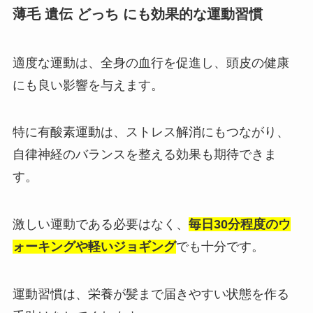
薄毛 遺伝 どっち にも効果的な運動習慣
適度な運動は、全身の血行を促進し、頭皮の健康
にも良い影響を与えます。
特に有酸素運動は、ストレス解消にもつながり、
自律神経のバランスを整える効果も期待できま
す。
激しい運動である必要はなく、
毎日30分程度のウ
ォーキングや軽いジョギング
でも十分です。
運動習慣は、栄養が髪まで届きやすい状態を作る