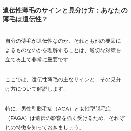
遺伝性薄毛のサインと見分け方：あなたの
薄毛は遺伝性？
自分の薄毛が遺伝性なのか、それとも他の要因に
よるものなのかを理解することは、適切な対策を
立てる上で非常に重要です。
ここでは、遺伝性薄毛の主なサインと、その見分
け方について解説します。
特に、男性型脱毛症（AGA）と女性型脱毛症
（FAGA）は遺伝の影響を強く受けるため、それぞ
れの特徴を知っておきましょう。