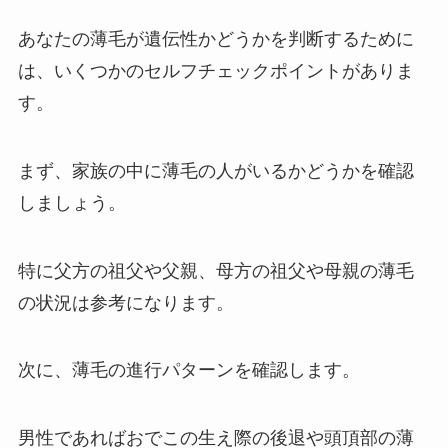
あなたの薄毛が遺伝性かどうかを判断するために
は、いくつかのセルフチェックポイントがありま
す。
まず、家族の中に薄毛の人がいるかどうかを確認
しましょう。
特に父方の祖父や父親、母方の祖父や母親の薄毛
の状況は参考になります。
次に、薄毛の進行パターンを確認します。
男性であればおでこの生え際の後退や頭頂部の薄