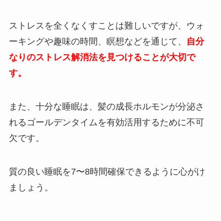
ストレスを全くなくすことは難しいですが、ウォ
ーキングや趣味の時間、瞑想などを通じて、
自分
なりのストレス解消法を見つけることが大切で
す。
また、十分な睡眠は、髪の成長ホルモンが分泌さ
れるゴールデンタイムを有効活用するために不可
欠です。
質の良い睡眠を7〜8時間確保できるように心がけ
ましょう。