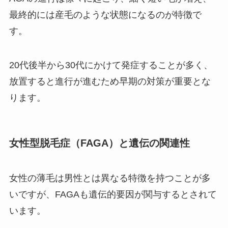
最終的には産毛のような状態になるのが特徴で
す。
20代後半から30代にかけて発症することが多く、
放置すると進行が進むため早期の対策が重要とな
ります。
女性型脱毛症（FAGA）と遺伝の関連性
女性の薄毛は男性とは異なる特徴を持つことが多
いですが、FAGAも遺伝的要因が関与するとされて
います。