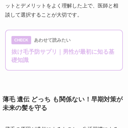
ットとデメリットをよく理解した上で、医師と相
談して選択することが大切です。
あわせて読みたい
CHECK
抜け毛予防サプリ｜男性が最初に知る基
礎知識
薄毛 遺伝 どっち も関係ない！早期対策が
未来の髪を守る