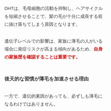
DHTは、毛母細胞の活動を抑制し、ヘアサイクル
を短縮させることで、髪の毛が十分に成長する前
に抜け落ちてしまう原因となります。
遺伝子レベルでの影響は、家族に薄毛の人がいる
場合に発症リスクが高まる傾向があるため、
自身
の家族歴を確認することは重要です。
後天的な習慣が薄毛を加速させる理由
一方で、遺伝的素因があっても、必ずしも薄毛に
なるわけではありません。