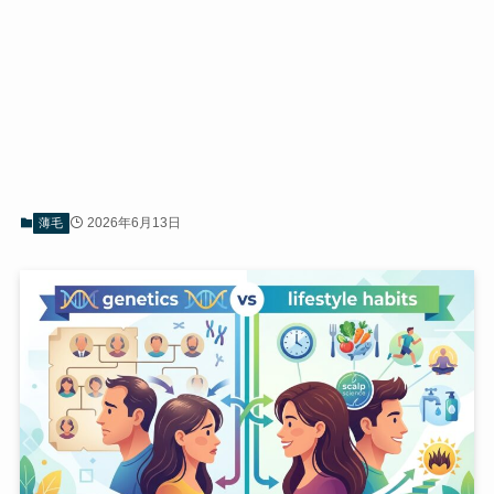
2026年6月13日
薄毛