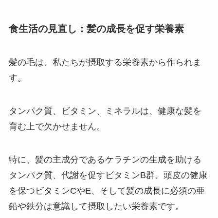
食生活の見直し：髪の成長を促す栄養素
髪の毛は、私たちが摂取する栄養素から作られま
す。
タンパク質、ビタミン、ミネラルは、健康な髪を
育む上で欠かせません。
特に、髪の主成分であるケラチンの生成を助ける
タンパク質、代謝を促すビタミンB群、頭皮の健康
を保つビタミンCやE、そして髪の成長に必須の亜
鉛や鉄分は意識して摂取したい栄養素です。