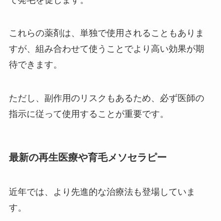
これらの薬剤は、単独で使用されることもありま
すが、組み合わせて使うことでより高い効果が期
待できます。
ただし、副作用のリスクもあるため、必ず医師の
指示に従って使用することが重要です。
最新の再生医療や育毛メソセラピー
近年では、より先進的な治療法も登場していま
す。