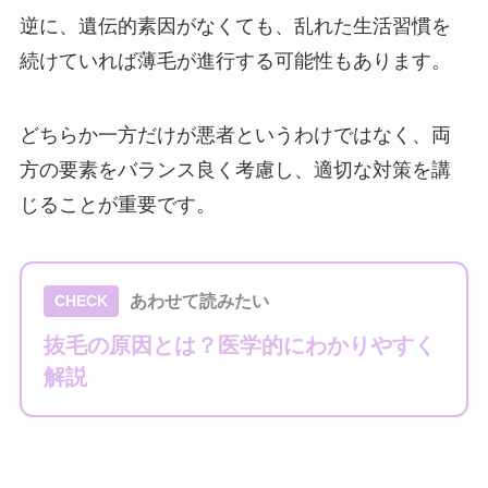
逆に、遺伝的素因がなくても、乱れた生活習慣を
続けていれば薄毛が進行する可能性もあります。
どちらか一方だけが悪者というわけではなく、両
方の要素をバランス良く考慮し、適切な対策を講
じることが重要です。
あわせて読みたい
CHECK
抜毛の原因とは？医学的にわかりやすく
解説