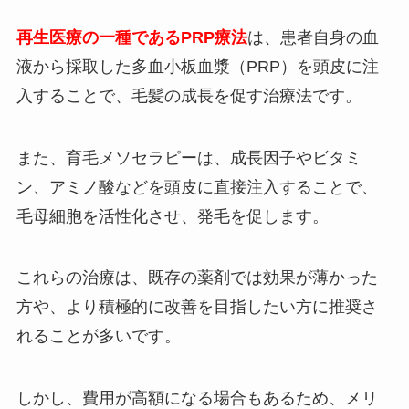
再生医療の一種であるPRP療法
は、患者自身の血
液から採取した多血小板血漿（PRP）を頭皮に注
入することで、毛髪の成長を促す治療法です。
また、育毛メソセラピーは、成長因子やビタミ
ン、アミノ酸などを頭皮に直接注入することで、
毛母細胞を活性化させ、発毛を促します。
これらの治療は、既存の薬剤では効果が薄かった
方や、より積極的に改善を目指したい方に推奨さ
れることが多いです。
しかし、費用が高額になる場合もあるため、メリ