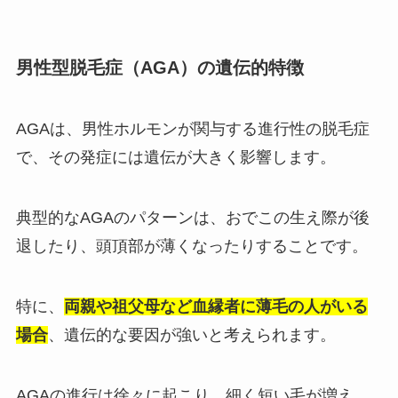
男性型脱毛症（AGA）の遺伝的特徴
AGAは、男性ホルモンが関与する進行性の脱毛症
で、その発症には遺伝が大きく影響します。
典型的なAGAのパターンは、おでこの生え際が後
退したり、頭頂部が薄くなったりすることです。
特に、
両親や祖父母など血縁者に薄毛の人がいる
場合
、遺伝的な要因が強いと考えられます。
AGAの進行は徐々に起こり、細く短い毛が増え、