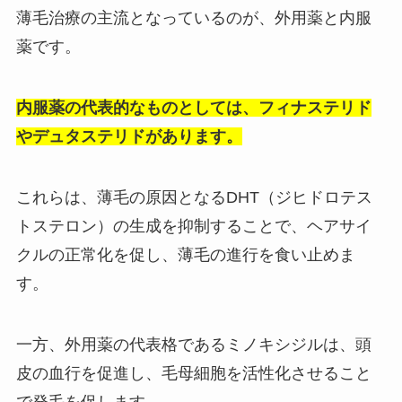
薄毛治療の主流となっているのが、外用薬と内服
薬です。
内服薬の代表的なものとしては、フィナステリド
やデュタステリドがあります。
これらは、薄毛の原因となるDHT（ジヒドロテス
トステロン）の生成を抑制することで、ヘアサイ
クルの正常化を促し、薄毛の進行を食い止めま
す。
一方、外用薬の代表格であるミノキシジルは、頭
皮の血行を促進し、毛母細胞を活性化させること
で発毛を促します。