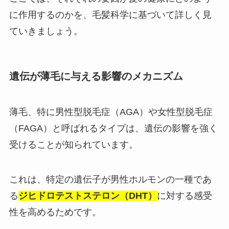
に作用するのかを、毛髪科学に基づいて詳しく見
ていきましょう。
遺伝が薄毛に与える影響のメカニズム
薄毛、特に男性型脱毛症（AGA）や女性型脱毛症
（FAGA）と呼ばれるタイプは、遺伝の影響を強く
受けることが知られています。
これは、特定の遺伝子が男性ホルモンの一種であ
る
ジヒドロテストステロン（DHT）
に対する感受
性を高めるためです。