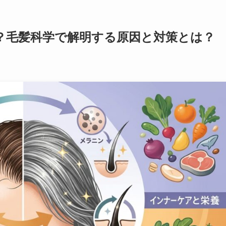
？毛髪科学で解明する原因と対策とは？