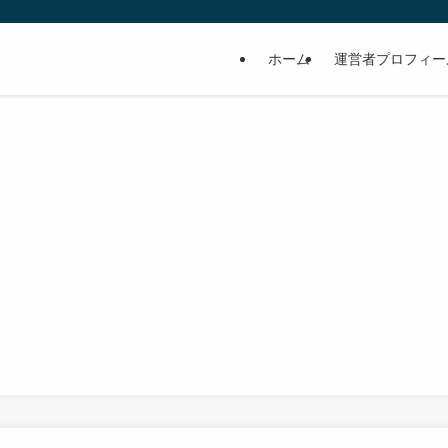
ホーム
運営者プロフィー