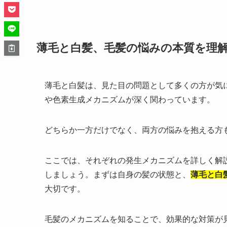
薄毛と白髪、毛髪の悩みの本質を理
薄毛と白髪は、見た目の問題として多くの方が気
や色素生成メカニズムが深く関わっています。
どちらか一方だけでなく、両方の悩みを抱える方
ここでは、それぞれの発生メカニズムを詳しく解
しましょう。まずは自身の髪の状態と、
薄毛と白
大切です。
毛髪のメカニズムを知ることで、効果的な対策が