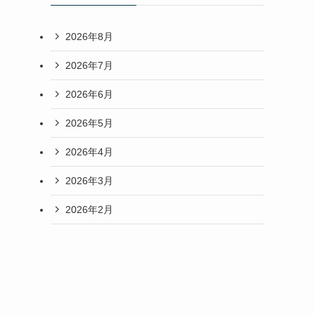
2026年8月
2026年7月
2026年6月
2026年5月
2026年4月
2026年3月
2026年2月