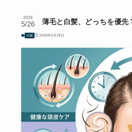
2026
薄毛と白髪、どっちを優先
5/26
2026年5月26日
白髪