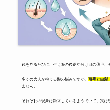
鏡を見るたびに、生え際の後退や分け目の薄毛、
多くの大人が抱える髪の悩みですが、
薄毛と白髪
ません。
それぞれの現象は独立しているようでいて、実は