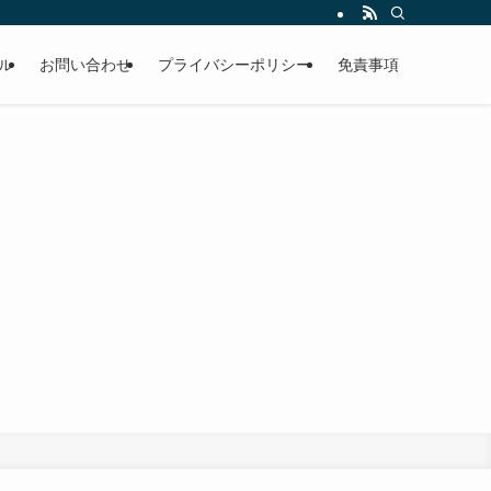
ル
お問い合わせ
プライバシーポリシー
免責事項