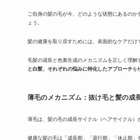
ご自身の髪の毛が今、どのような状態にあるのか
ょう。
髪の健康を取り戻すためには、表面的なケアだけ
毛髪の成長と色素生成のメカニズムを正しく理解
と白髪、それぞれの悩みに特化したアプローチ
を
薄毛のメカニズム：抜け毛と髪の成
薄毛は、髪の毛の成長サイクル（ヘアサイクル）
健康な髪の毛は「成長期」「退行期」「休止期」