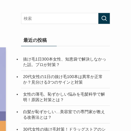
最近の投稿
抜け毛1日300本女性、知恵袋で解決しなかっ
た話。プロが対策？
20代女性の1日の抜け毛100本は異常か正常
か？見分ける3つのサインと対策
女性の薄毛、恥ずかしい悩みを毛髪科学で解
明！原因と対策とは？
白髪が恥ずかしい…美容室での専門家が教え
る改善法とは？
30代女性の抜け毛対策！ドラッグストアのシ