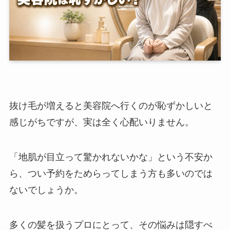
抜け毛が増えると美容院へ行くのが恥ずかしいと
感じがちですが、実は全く心配いりません。
「地肌が目立って驚かれないかな」という不安か
ら、つい予約をためらってしまう方も多いのでは
ないでしょうか。
多くの髪を扱うプロにとって、その悩みは隠すべ