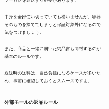
プー容器を返送する必要があります。
中身を全部使い切っていても構いませんが、容器
そのものを捨ててしまうと保証対象外になるので
気をつけましょう。
また、商品と一緒に届いた納品書も同封するのが
基本のルールです。
返送時の送料は、自己負担になるケースが多いた
め、事前に確認しておくとスムーズですよ。
外部モールの返品ルール