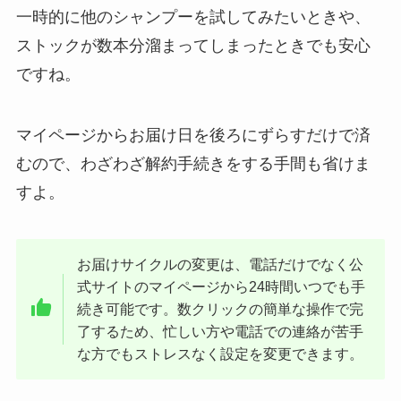
一時的に他のシャンプーを試してみたいときや、
ストックが数本分溜まってしまったときでも安心
ですね。
マイページからお届け日を後ろにずらすだけで済
むので、わざわざ解約手続きをする手間も省けま
すよ。
お届けサイクルの変更は、電話だけでなく公
式サイトのマイページから24時間いつでも手
続き可能です。数クリックの簡単な操作で完
了するため、忙しい方や電話での連絡が苦手
な方でもストレスなく設定を変更できます。