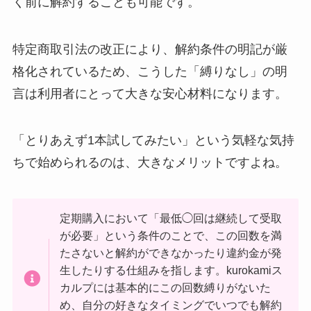
く前に解約することも可能です。
特定商取引法の改正により、解約条件の明記が厳
格化されているため、こうした「縛りなし」の明
言は利用者にとって大きな安心材料になります。
「とりあえず1本試してみたい」という気軽な気持
ちで始められるのは、大きなメリットですよね。
定期購入において「最低◯回は継続して受取
が必要」という条件のことで、この回数を満
たさないと解約ができなかったり違約金が発
生したりする仕組みを指します。kurokamiス
カルプには基本的にこの回数縛りがないた
め、自分の好きなタイミングでいつでも解約