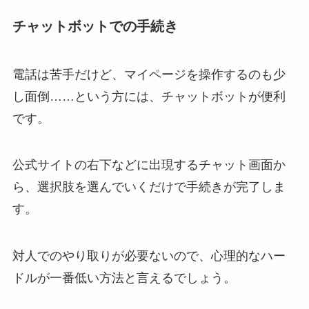
チャットボットでの手続き
電話は苦手だけど、マイページを操作するのも少
し面倒……という方には、チャットボットが便利
です。
公式サイトの右下などに出現するチャット画面か
ら、選択肢を選んでいくだけで手続きが完了しま
す。
対人でのやり取りが必要ないので、心理的なハー
ドルが一番低い方法と言えるでしょう。