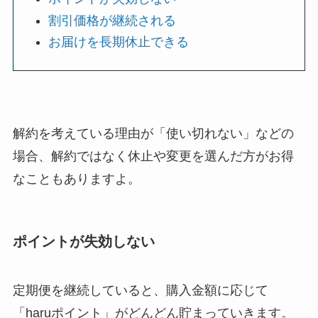
割引価格が継続される
お届けを長期休止できる
解約を考えている理由が「使い切れない」などの
場合、解約ではなく休止や変更を選んだ方がお得
なこともありますよ。
ポイントが失効しない
定期便を継続していると、購入金額に応じて
「haruポイント」がどんどん貯まっていきます。