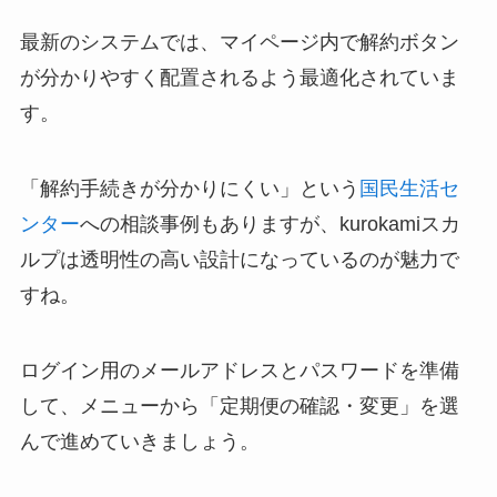
最新のシステムでは、マイページ内で解約ボタン
が分かりやすく配置されるよう最適化されていま
す。
「解約手続きが分かりにくい」という
国民生活セ
ンター
への相談事例もありますが、kurokamiスカ
ルプは透明性の高い設計になっているのが魅力で
すね。
ログイン用のメールアドレスとパスワードを準備
して、メニューから「定期便の確認・変更」を選
んで進めていきましょう。