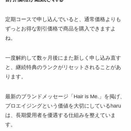
定期コースで申し込んでいると、通常価格よりも
ずっとお得な割引価格で商品を購入できますよ
ね。
一度解約して数ヶ月後にまた新しく申し込み直す
と、継続特典のランクがリセットされることがあ
ります。
最新のブランドメッセージ「Hair is Me.」を掲げ、
プロエイジングという価値を大切にしているharu
は、長期愛用者を優遇する仕組みを整えていま
す。