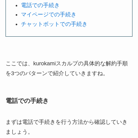
電話での手続き
マイページでの手続き
チャットボットでの手続き
ここでは、kurokamiスカルプの具体的な解約手順
を3つのパターンで紹介していきますね。
電話での手続き
まずは電話で手続きを行う方法から確認していき
ましょう。