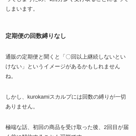
しまいます。
定期便の回数縛りなし
通販の定期便と聞くと「〇回以上継続しないとい
けない」というイメージがあるかもしれません
ね。
しかし、kurokamiスカルプには回数の縛りが一切
ありません。
極端な話、初回の商品を受け取った後、2回目が届