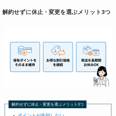
解約せずに休止・変更を選ぶメリット3つ
解約せずに休止・変更を選ぶメリット3つ
ポイントが失効しない