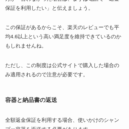
保証を利用したい」と伝えましょう。
この保証があるからこそ、楽天のレビューでも平
均4.6以上という高い満足度を維持できているのか
もしれませんね。
ただし、この制度は公式サイトで購入した場合の
み適用されるので注意が必要です。
容器と納品書の返送
全額返金保証を利用する場合、使いかけのシャン