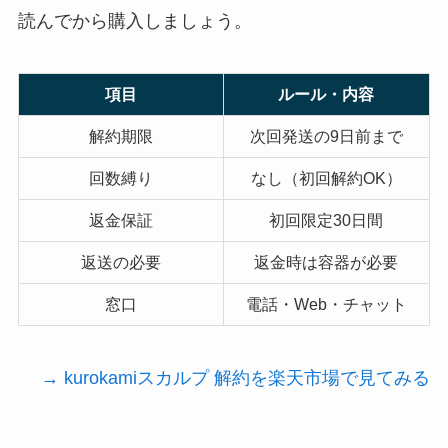
読んでから購入しましょう。
項目
ルール・内容
解約期限
次回発送の9日前まで
回数縛り
なし（初回解約OK）
返金保証
初回限定30日間
返送の必要
返金時は容器が必要
窓口
電話・Web・チャット
→ kurokamiスカルプ 解約を楽天市場で見てみる