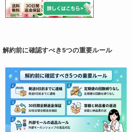
解約前に確認すべき5つの重要ルール