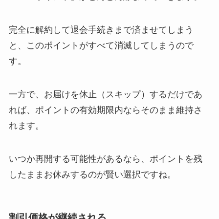
完全に解約して退会手続きまで済ませてしまう
と、このポイントがすべて消滅してしまうので
す。
一方で、お届けを休止（スキップ）するだけであ
れば、ポイントの有効期限内ならそのまま維持さ
れます。
いつか再開する可能性があるなら、ポイントを残
したままお休みするのが賢い選択ですね。
割引価格が継続される