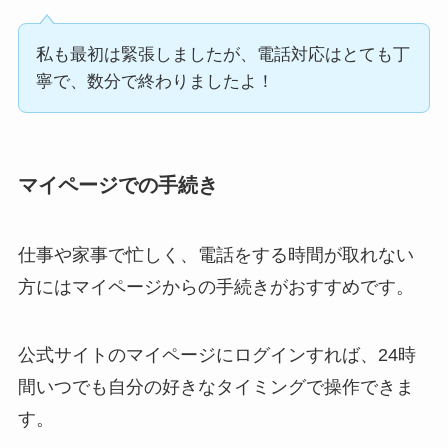
私も最初は緊張しましたが、電話対応はとても丁
寧で、数分で終わりましたよ！
マイページでの手続き
仕事や家事で忙しく、電話をする時間が取れない
方にはマイページからの手続きがおすすめです。
公式サイトのマイページにログインすれば、24時
間いつでも自分の好きなタイミングで操作できま
す。