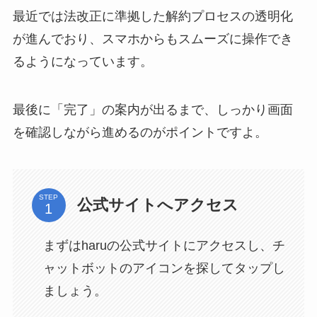
最近では法改正に準拠した解約プロセスの透明化
が進んでおり、スマホからもスムーズに操作でき
るようになっています。
最後に「完了」の案内が出るまで、しっかり画面
を確認しながら進めるのがポイントですよ。
STEP
公式サイトへアクセス
まずはharuの公式サイトにアクセスし、チ
ャットボットのアイコンを探してタップし
ましょう。