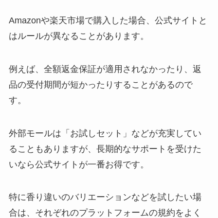
Amazonや楽天市場で購入した場合、公式サイトと
はルールが異なることがあります。
例えば、全額返金保証が適用されなかったり、返
品の受付期間が短かったりすることがあるので
す。
外部モールは「お試しセット」などが充実してい
ることもありますが、長期的なサポートを受けた
いなら公式サイトが一番お得です。
特に香り違いのバリエーションなどを試したい場
合は、それぞれのプラットフォームの規約をよく