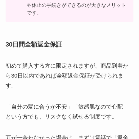
や休止の手続きができるのが大きなメリット
です。
30日間全額返金保証
初めて購入する方に限定されますが、商品到着か
ら30日以内であれば全額返金保証が受けられま
す。
「自分の髪に合うか不安」「敏感肌なので心配」
という方でも、リスクなく試せる制度です。
万が一合わなかった場合は、まずは電話で「返金