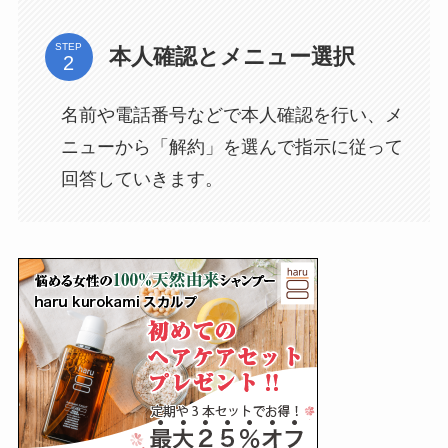
STEP
本人確認とメニュー選択
名前や電話番号などで本人確認を行い、メ
ニューから「解約」を選んで指示に従って
回答していきます。