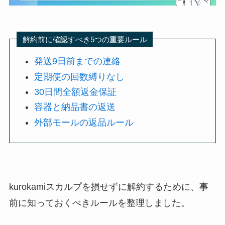
解約前に確認すべき5つの重要ルール
発送9日前までの連絡
定期便の回数縛りなし
30日間全額返金保証
容器と納品書の返送
外部モールの返品ルール
kurokamiスカルプを損せずに解約するために、事
前に知っておくべきルールを整理しました。