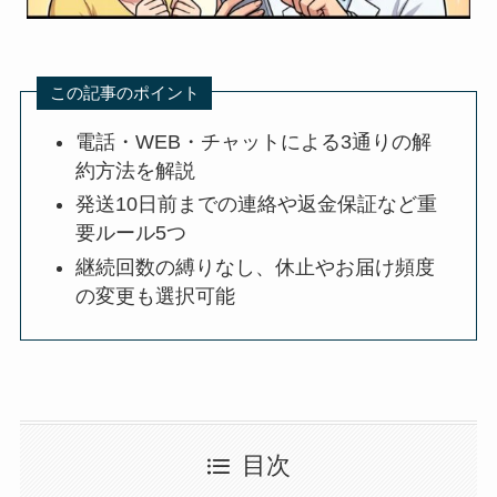
この記事のポイント
電話・WEB・チャットによる3通りの解
約方法を解説
発送10日前までの連絡や返金保証など重
要ルール5つ
継続回数の縛りなし、休止やお届け頻度
の変更も選択可能
目次