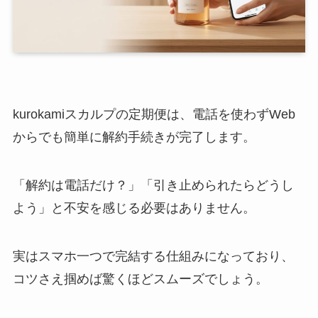
kurokamiスカルプの定期便は、電話を使わずWeb
からでも簡単に解約手続きが完了します。
「解約は電話だけ？」「引き止められたらどうし
よう」と不安を感じる必要はありません。
実はスマホ一つで完結する仕組みになっており、
コツさえ掴めば驚くほどスムーズでしょう。