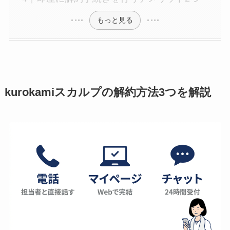
もっと見る
kurokamiスカルプの解約方法3つを解説