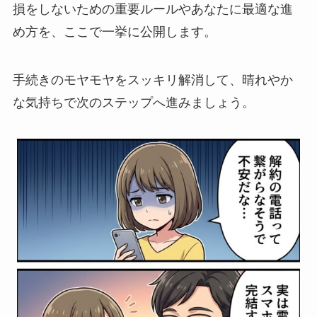
損をしないための重要ルールやあなたに最適な進
め方を、ここで一挙に公開します。
手続きのモヤモヤをスッキリ解消して、晴れやか
な気持ちで次のステップへ進みましょう。