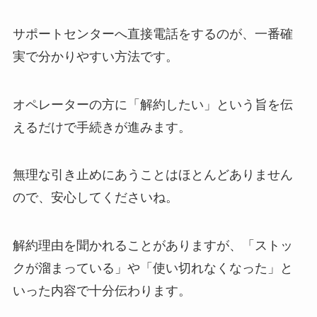
サポートセンターへ直接電話をするのが、一番確
実で分かりやすい方法です。
オペレーターの方に「解約したい」という旨を伝
えるだけで手続きが進みます。
無理な引き止めにあうことはほとんどありません
ので、安心してくださいね。
解約理由を聞かれることがありますが、「ストッ
クが溜まっている」や「使い切れなくなった」と
いった内容で十分伝わります。