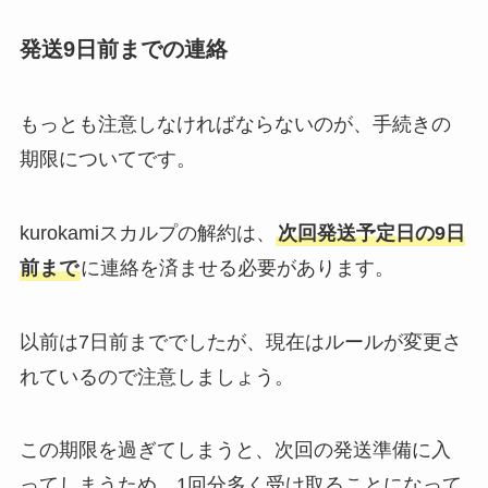
発送9日前までの連絡
もっとも注意しなければならないのが、手続きの
期限についてです。
kurokamiスカルプの解約は、
次回発送予定日の9日
前まで
に連絡を済ませる必要があります。
以前は7日前まででしたが、現在はルールが変更さ
れているので注意しましょう。
この期限を過ぎてしまうと、次回の発送準備に入
ってしまうため、1回分多く受け取ることになって