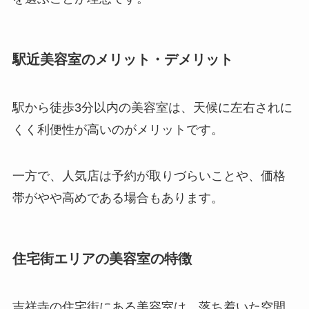
駅近美容室のメリット・デメリット
駅から徒歩3分以内の美容室は、天候に左右されに
くく利便性が高いのがメリットです。
一方で、人気店は予約が取りづらいことや、価格
帯がやや高めである場合もあります。
住宅街エリアの美容室の特徴
吉祥寺の住宅街にある美容室は、落ち着いた空間