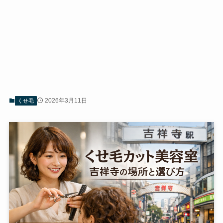
2026年3月11日
くせ毛