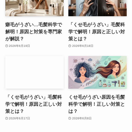
癖毛がうざい…毛髪科学で
「くせ毛がうざい」毛髪科
解明！原因と対策を専門家
学で解明！原因と正しい対
が解説？
策とは？
2026年6月19日
2026年6月18日
「くせ毛がうざい」毛髪科
くせ毛がうざい原因を毛髪
学で解明！原因と正しい対
科学で解明！正しい対策と
策とは？
は？
2026年6月17日
2026年6月8日