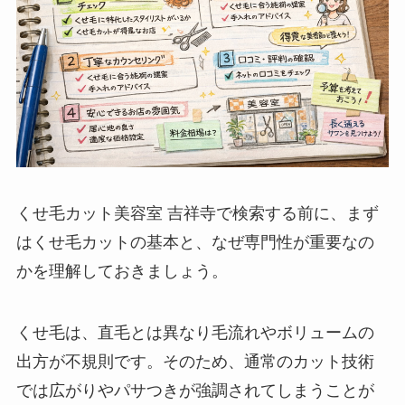
くせ毛カット美容室 吉祥寺で検索する前に、まず
はくせ毛カットの基本と、なぜ専門性が重要なの
かを理解しておきましょう。
くせ毛は、直毛とは異なり毛流れやボリュームの
出方が不規則です。そのため、通常のカット技術
では広がりやパサつきが強調されてしまうことが