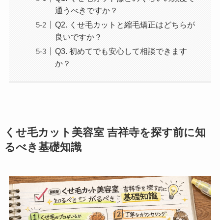
通うべきですか？
Q2. くせ毛カットと縮毛矯正はどちらが
良いですか？
Q3. 初めてでも安心して相談できます
か？
くせ毛カット美容室 吉祥寺を探す前に知
るべき基礎知識