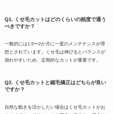
Q1. くせ毛カットはどのくらいの頻度で通う
べきですか？
一般的には1.5〜2か月に一度のメンテナンスが理
想とされています。くせ毛は伸びるとバランスが
崩れやすいため、定期的なカットが重要です。
Q2. くせ毛カットと縮毛矯正はどちらが良い
ですか？
自然な動きを活かしたい場合はくせ毛カットがお