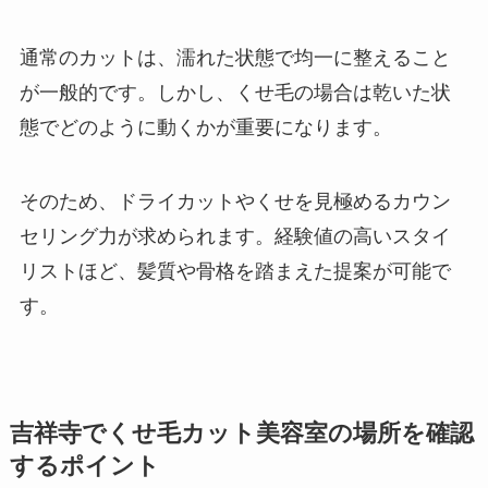
通常のカットは、濡れた状態で均一に整えること
が一般的です。しかし、くせ毛の場合は乾いた状
態でどのように動くかが重要になります。
そのため、ドライカットやくせを見極めるカウン
セリング力が求められます。経験値の高いスタイ
リストほど、髪質や骨格を踏まえた提案が可能で
す。
吉祥寺でくせ毛カット美容室の場所を確認
するポイント