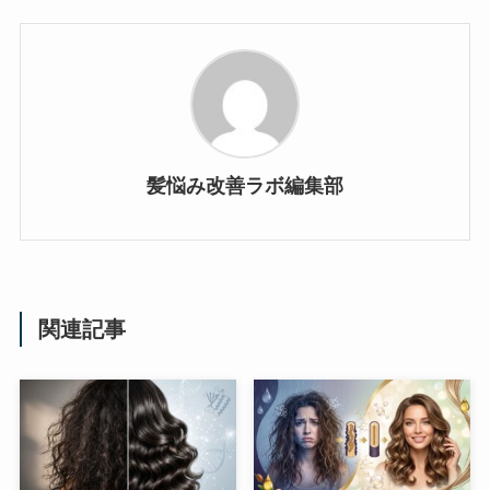
髪悩み改善ラボ編集部
関連記事