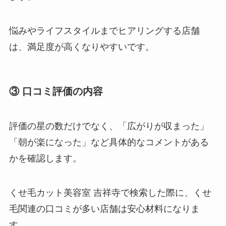
悩みやライフスタイルまでヒアリングする店舗
は、満足度が高くなりやすいです。
③ 口コミ評価の内容
評価の星の数だけでなく、「広がりが収まった」
「朝が楽になった」など具体的なコメントがある
かを確認します。
くせ毛カット美容室 吉祥寺で検索した際に、くせ
毛関連の口コミが多い店舗は安心材料になりま
す。