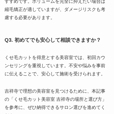
すすめです。ボリュームを完全に抑えたい場合は
縮毛矯正が適していますが、ダメージリスクも考
慮する必要があります。
Q3. 初めてでも安心して相談できますか？
くせ毛カットを得意とする美容室では、初回カウ
ンセリングを重視しています。不安や悩みを事前
に伝えることで、安心して施術を受けられます。
吉祥寺で理想の美容室を見つけるために、本記事
の「くせ毛カット美容室 吉祥寺の場所と選び方」
を参考に、ぜひ納得できるサロン選びを進めてく