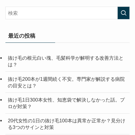
最近の投稿
抜け毛の根元白い塊、毛髪科学が解明する改善方法と
は？
抜け毛200本が1週間続く不安。専門家が解説する病院
の目安とは？
抜け毛1日300本女性、知恵袋で解決しなかった話。プ
ロが対策？
20代女性の1日の抜け毛100本は異常か正常か？見分け
る3つのサインと対策