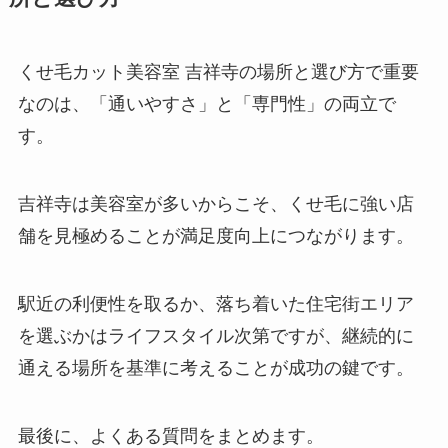
くせ毛カット美容室 吉祥寺の場所と選び方で重要
なのは、「通いやすさ」と「専門性」の両立で
す。
吉祥寺は美容室が多いからこそ、くせ毛に強い店
舗を見極めることが満足度向上につながります。
駅近の利便性を取るか、落ち着いた住宅街エリア
を選ぶかはライフスタイル次第ですが、継続的に
通える場所を基準に考えることが成功の鍵です。
最後に、よくある質問をまとめます。