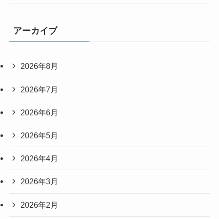
アーカイブ
2026年8月
2026年7月
2026年6月
2026年5月
2026年4月
2026年3月
2026年2月