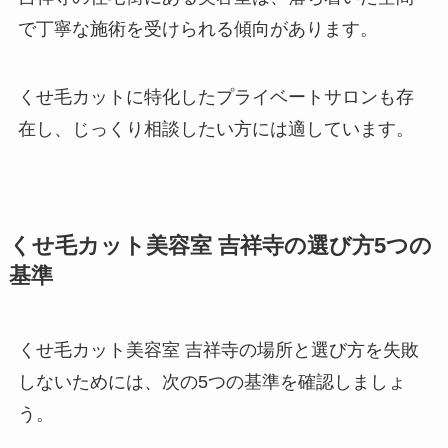
で丁寧な施術を受けられる傾向があります。
くせ毛カットに特化したプライベートサロンも存
在し、じっくり相談したい方には適しています。
くせ毛カット美容室 吉祥寺の選び方5つの
基準
くせ毛カット美容室 吉祥寺の場所と選び方を失敗
しないためには、次の5つの基準を確認しましょ
う。