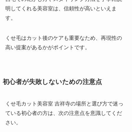
明してくれる美容室は、信頼性が高いといえま
す。
くせ毛はカット後のケアも重要なため、再現性の
高い提案があるかがポイントです。
初心者が失敗しないための注意点
くせ毛カット美容室 吉祥寺の場所と選び方で迷っ
ている初心者の方は、次の注意点を意識してくだ
さい。