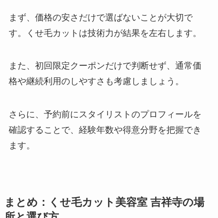
まず、価格の安さだけで選ばないことが大切で
す。くせ毛カットは技術力が結果を左右します。
また、初回限定クーポンだけで判断せず、通常価
格や継続利用のしやすさも考慮しましょう。
さらに、予約前にスタイリストのプロフィールを
確認することで、経験年数や得意分野を把握でき
ます。
まとめ：くせ毛カット美容室 吉祥寺の場
所と選び方