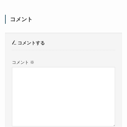
コメント
コメントする
コメント
※