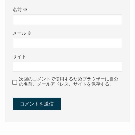
名前
※
メール
※
サイト
次回のコメントで使用するためブラウザーに自分
の名前、メールアドレス、サイトを保存する。