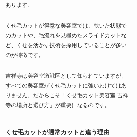
あります。
くせ毛カットが得意な美容室では、乾いた状態で
のカットや、毛流れを見極めたスライドカットな
ど、くせを活かす技術を採用していることが多い
のが特徴です。
吉祥寺は美容室激戦区として知られていますが、
すべての美容室がくせ毛カットに強いわけではあ
りません。だからこそ「くせ毛カット美容室 吉祥
寺の場所と選び方」が重要になるのです。
くせ毛カットが通常カットと違う理由