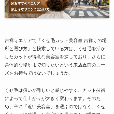
吉祥寺エリアで「くせ毛カット美容室 吉祥寺の場
所と選び方」と検索している方は、くせ毛を活か
したカットが得意な美容室を探しており、さらに
具体的な場所まで知りたいという来店直前のニー
ズをお持ちではないでしょうか。
くせ毛は扱いが難しいと感じやすく、カット技術
によって仕上がりが大きく変わります。そのた
め、単に「近い美容室」を選ぶのではなく、くせ