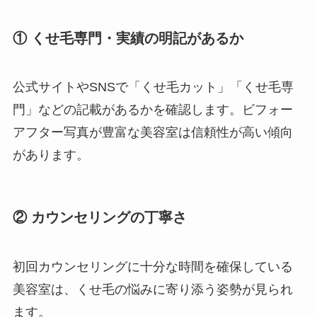
① くせ毛専門・実績の明記があるか
公式サイトやSNSで「くせ毛カット」「くせ毛専
門」などの記載があるかを確認します。ビフォー
アフター写真が豊富な美容室は信頼性が高い傾向
があります。
② カウンセリングの丁寧さ
初回カウンセリングに十分な時間を確保している
美容室は、くせ毛の悩みに寄り添う姿勢が見られ
ます。