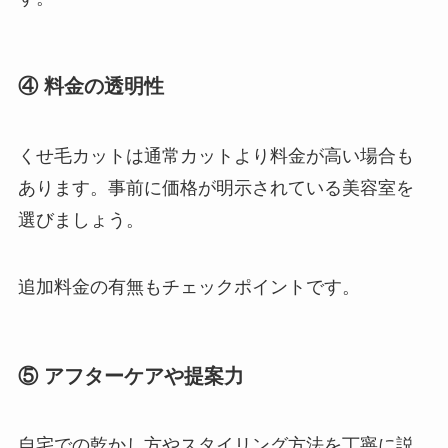
④ 料金の透明性
くせ毛カットは通常カットより料金が高い場合も
あります。事前に価格が明示されている美容室を
選びましょう。
追加料金の有無もチェックポイントです。
⑤ アフターケアや提案力
自宅での乾かし方やスタイリング方法を丁寧に説