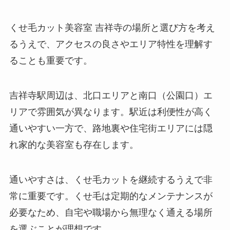
くせ毛カット美容室 吉祥寺の場所と選び方を考え
るうえで、アクセスの良さやエリア特性を理解す
ることも重要です。
吉祥寺駅周辺は、北口エリアと南口（公園口）エ
リアで雰囲気が異なります。駅近は利便性が高く
通いやすい一方で、路地裏や住宅街エリアには隠
れ家的な美容室も存在します。
通いやすさは、くせ毛カットを継続するうえで非
常に重要です。くせ毛は定期的なメンテナンスが
必要なため、自宅や職場から無理なく通える場所
を選ぶことが理想です。