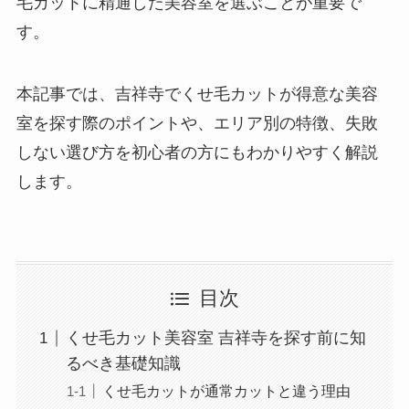
毛カットに精通した美容室を選ぶことが重要で
す。
本記事では、吉祥寺でくせ毛カットが得意な美容
室を探す際のポイントや、エリア別の特徴、失敗
しない選び方を初心者の方にもわかりやすく解説
します。
目次
くせ毛カット美容室 吉祥寺を探す前に知
るべき基礎知識
くせ毛カットが通常カットと違う理由