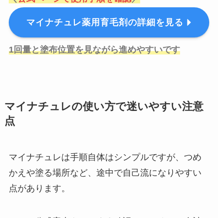
マイナチュレ薬用育毛剤の詳細を見る
1回量と塗布位置を見ながら進めやすいです
マイナチュレの使い方で迷いやすい注意
点
マイナチュレは手順自体はシンプルですが、つめ
かえや塗る場所など、途中で自己流になりやすい
点があります。