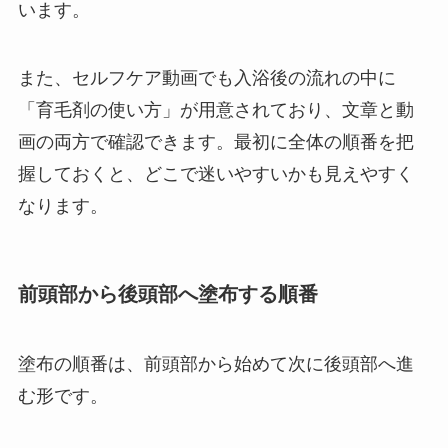
います。
また、セルフケア動画でも入浴後の流れの中に
「育毛剤の使い方」が用意されており、文章と動
画の両方で確認できます。最初に全体の順番を把
握しておくと、どこで迷いやすいかも見えやすく
なります。
前頭部から後頭部へ塗布する順番
塗布の順番は、前頭部から始めて次に後頭部へ進
む形です。