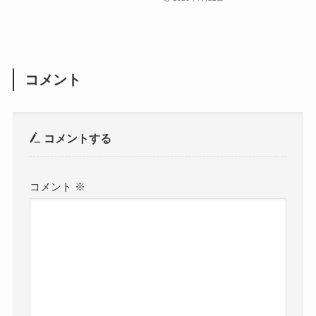
コメント
コメントする
コメント
※