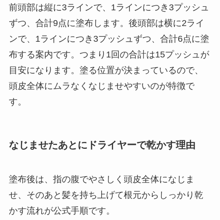
前頭部は縦に3ラインで、1ラインにつき3プッシュ
ずつ、合計9点に塗布します。後頭部は横に2ライ
ンで、1ラインにつき3プッシュずつ、合計6点に塗
布する案内です。つまり1回の合計は15プッシュが
目安になります。塗る位置が決まっているので、
頭皮全体にムラなくなじませやすいのが特徴で
す。
なじませたあとにドライヤーで乾かす理由
塗布後は、指の腹でやさしく頭皮全体になじま
せ、そのあと髪を持ち上げて根元からしっかり乾
かす流れが公式手順です。