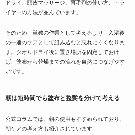
ドライ、頭皮マッサージ、育毛剤の使い方、ドラ
イヤーの方法が並んでいます。
そのため、単独の作業として考えるより、入浴後
の一連のケアとして組み込むと忘れにくくなりま
す。タオルドライ後に置き場所を固定しておけ
ば、塗布から乾燥までの流れを自然につなげやす
いです。
朝は短時間でも塗布と整髪を分けて考える
公式コラムでは、朝の使用もすすめられており、
朝ケアの考え方も紹介されています。