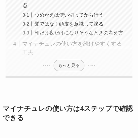
点
つめかえは使い切ってから行う
髪ではなく頭皮を意識して塗る
朝だけ夜だけになりそうなときの考え方
マイナチュレの使い方を続けやすくする
工夫
もっと見る
マイナチュレの使い方は4ステップで確認
できる