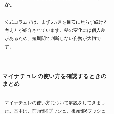
か。
公式コラムでは、まず6ヵ月を目安に焦らず続ける
考え方が紹介されています。髪の変化には個人差
があるため、短期間で判断しない姿勢が大切で
す。
マイナチュレの使い方を確認するときの
まとめ
マイナチュレの使い方について解説をしてきまし
た。基本は、前頭部9プッシュ、後頭部6プッシュ