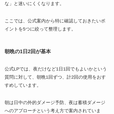
な」と迷いにくくなります。
ここでは、公式案内から特に確認しておきたいポ
イントを5つに絞って整理します。
朝晩の1日2回が基本
公式LPでは、夜だけなど1日1回でもよいかという
質問に対して、朝晩1回ずつ、計2回の使用をおす
すめしています。
朝は日中の外的ダメージ予防、夜は蓄積ダメージ
へのアプローチという考え方で案内されていま