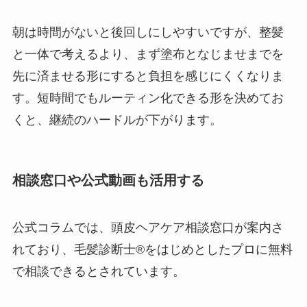
朝は時間がないと後回しにしやすいですが、整髪
と一体で考えるより、まず塗布となじませまでを
先に済ませる形にすると負担を感じにくくなりま
す。短時間でもルーティン化できる形を決めてお
くと、継続のハードルが下がります。
相談窓口や公式動画も活用する
公式コラムでは、頭皮ヘアケア相談窓口が案内さ
れており、毛髪診断士®をはじめとしたプロに無料
で相談できるとされています。