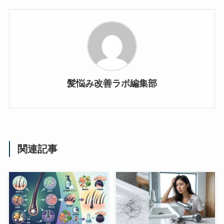
髪悩み改善ラボ編集部
関連記事