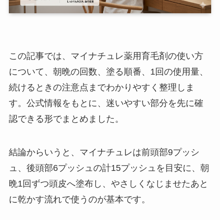
この記事では、マイナチュレ薬用育毛剤の使い方
について、朝晩の回数、塗る順番、1回の使用量、
続けるときの注意点までわかりやすく整理しま
す。公式情報をもとに、迷いやすい部分を先に確
認できる形でまとめました。
結論からいうと、マイナチュレは前頭部9プッシ
ュ、後頭部6プッシュの計15プッシュを目安に、朝
晩1回ずつ頭皮へ塗布し、やさしくなじませたあと
に乾かす流れで使うのが基本です。