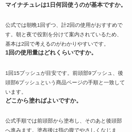
マイナチュレは1日何回使うのが基本ですか。
公式では朝晩1回ずつ、計2回の使用がおすすめで
す。朝と夜で役割を分けて案内されているため、
基本は2回で考えるのがわかりやすいです。
1回の使用量はどれくらいですか。
1回15プッシュが目安です。前頭部9プッシュ、後
頭部6プッシュという商品ページの手順と一致して
います。
どこから塗ればよいですか。
公式手順では前頭部から塗布し、そのあと後頭部
へ進みます。塗布後は指の腹でやさしくなじま