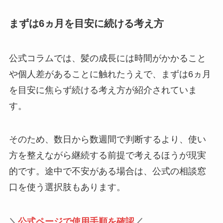
まずは6ヵ月を目安に続ける考え方
公式コラムでは、髪の成長には時間がかかること
や個人差があることに触れたうえで、まずは6ヵ月
を目安に焦らず続ける考え方が紹介されていま
す。
そのため、数日から数週間で判断するより、使い
方を整えながら継続する前提で考えるほうが現実
的です。途中で不安がある場合は、公式の相談窓
口を使う選択肢もあります。
＼
公式ページで使用手順を確認
／