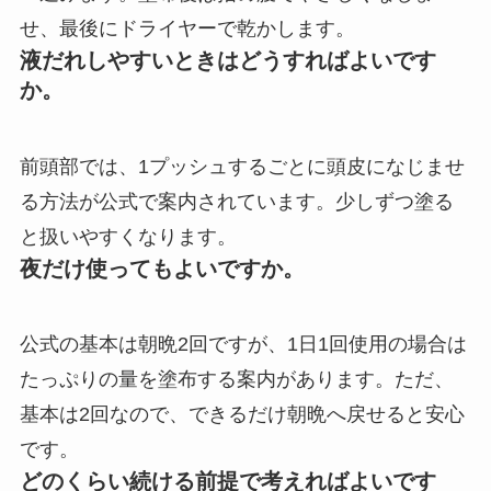
せ、最後にドライヤーで乾かします。
液だれしやすいときはどうすればよいです
か。
前頭部では、1プッシュするごとに頭皮になじませ
る方法が公式で案内されています。少しずつ塗る
と扱いやすくなります。
夜だけ使ってもよいですか。
公式の基本は朝晩2回ですが、1日1回使用の場合は
たっぷりの量を塗布する案内があります。ただ、
基本は2回なので、できるだけ朝晩へ戻せると安心
です。
どのくらい続ける前提で考えればよいです