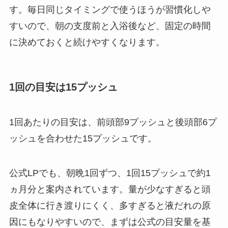
す。毎日同じタイミングで使うほうが習慣化しや
すいので、朝の支度前と入浴後など、固定の時間
に決めておくと続けやすくなります。
1回の目安は15プッシュ
1回あたりの目安は、前頭部9プッシュと後頭部6プ
ッシュを合わせた15プッシュです。
公式LPでも、朝晩1回ずつ、1回15プッシュで約1
ヵ月分と案内されています。量が少なすぎると頭
皮全体に行き渡りにくく、多すぎると液だれの原
因にもなりやすいので、まずは公式の目安量を基