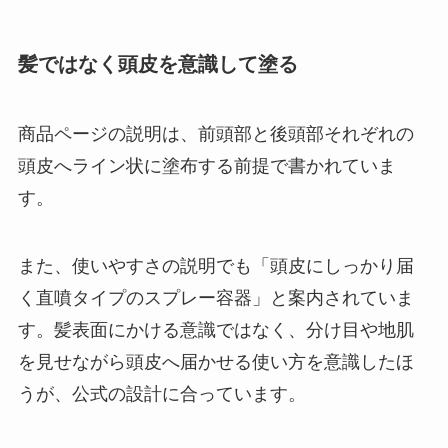
髪ではなく頭皮を意識して塗る
商品ページの説明は、前頭部と後頭部それぞれの
頭皮へライン状に塗布する前提で書かれていま
す。
また、使いやすさの説明でも「頭皮にしっかり届
く直噴タイプのスプレー容器」と案内されていま
す。髪表面にかける意識ではなく、分け目や地肌
を見せながら頭皮へ届かせる使い方を意識したほ
うが、公式の設計に合っています。