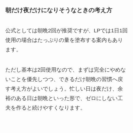
朝だけ夜だけになりそうなときの考え方
公式としては朝晩2回が推奨ですが、LPでは1日1回
使用の場合はたっぷりの量を塗布する案内もあり
ます。
ただし基本は2回使用なので、まずは完全にやめな
いことを優先しつつ、できるだけ朝晩の習慣へ戻
す考え方がよいでしょう。忙しい日は夜だけ、余
裕のある日は朝晩といった形で、ゼロにしない工
夫を作ると続けやすくなります。