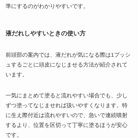
準にするのがわかりやすいです。
液だれしやすいときの使い方
前頭部の案内では、液だれが気になる際は1プッシ
ュするごとに頭皮になじませる方法が紹介されて
います。
一気にまとめて塗ると流れやすい場合でも、少し
ずつ塗ってなじませれば扱いやすくなります。特
に生え際付近は流れやすいので、急いで連続噴射
するより、位置を区切って丁寧に塗るほうが安心
です。