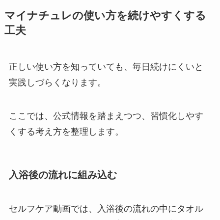
マイナチュレの使い方を続けやすくする
工夫
正しい使い方を知っていても、毎日続けにくいと
実践しづらくなります。
ここでは、公式情報を踏まえつつ、習慣化しやす
くする考え方を整理します。
入浴後の流れに組み込む
セルフケア動画では、入浴後の流れの中にタオル