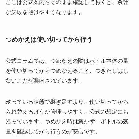
ここは公式案内をそのまま確認しておくと、余計
な失敗を避けやすくなります。
つめかえは使い切ってから行う
公式コラムでは、つめかえの際はボトル本体の量
を使い切ってからつめかえること、つぎたしはし
ないことが案内されています。
残っている状態で継ぎ足すより、使い切ってから
入れ替えるほうが管理しやすく、公式の想定にも
沿っています。つめかえ時は急がず、ボトルの残
量を確認してから行うのが安心です。