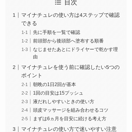
目次
マイナチュレの使い方は4ステップで確認
できる
先に手順を一覧で確認
前頭部から後頭部へ塗布する順番
なじませたあとにドライヤーで乾かす理
由
マイナチュレを使う前に確認したい5つの
ポイント
朝晩の1日2回が基本
1回の目安は15プッシュ
液だれしやすいときの使い方
頭皮マッサージを組み合わせるコツ
まずは6ヵ月を目安に続ける考え方
マイナチュレの使い方で迷いやすい注意