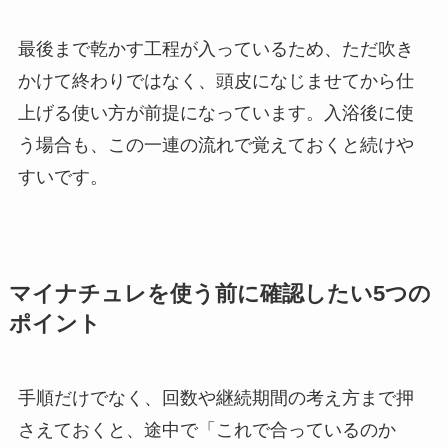
最後まで乾かす工程が入っているため、ただ吹き
かけて終わりではなく、頭皮になじませてから仕
上げる使い方が前提になっています。入浴後に使
う場合も、この一連の流れで覚えておくと続けや
すいです。
マイナチュレを使う前に確認したい5つの
ポイント
手順だけでなく、回数や継続期間の考え方まで押
さえておくと、途中で「これで合っているのか