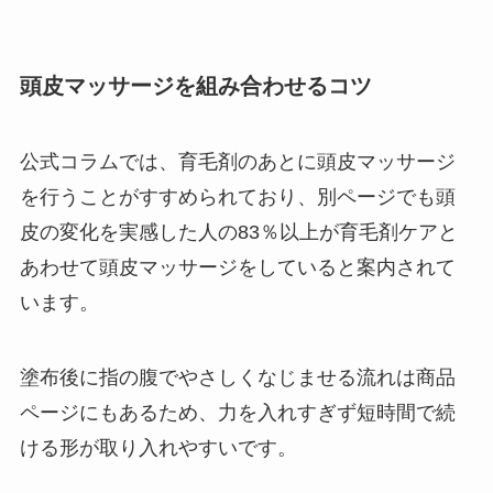
頭皮マッサージを組み合わせるコツ
公式コラムでは、育毛剤のあとに頭皮マッサージ
を行うことがすすめられており、別ページでも頭
皮の変化を実感した人の83％以上が育毛剤ケアと
あわせて頭皮マッサージをしていると案内されて
います。
塗布後に指の腹でやさしくなじませる流れは商品
ページにもあるため、力を入れすぎず短時間で続
ける形が取り入れやすいです。