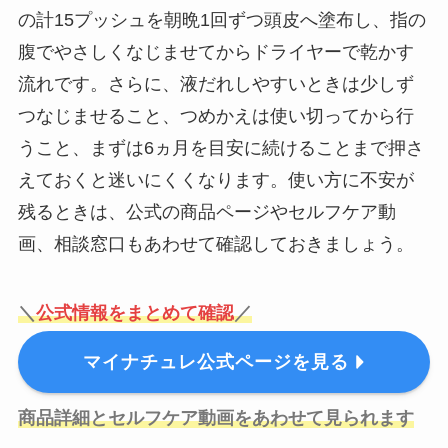
の計15プッシュを朝晩1回ずつ頭皮へ塗布し、指の
腹でやさしくなじませてからドライヤーで乾かす
流れです。さらに、液だれしやすいときは少しず
つなじませること、つめかえは使い切ってから行
うこと、まずは6ヵ月を目安に続けることまで押さ
えておくと迷いにくくなります。使い方に不安が
残るときは、公式の商品ページやセルフケア動
画、相談窓口もあわせて確認しておきましょう。
＼
公式情報をまとめて確認
／
マイナチュレ公式ページを見る
商品詳細とセルフケア動画をあわせて見られます