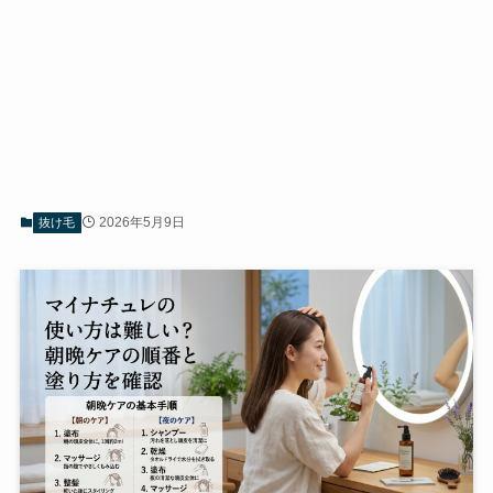
2026年5月9日
抜け毛