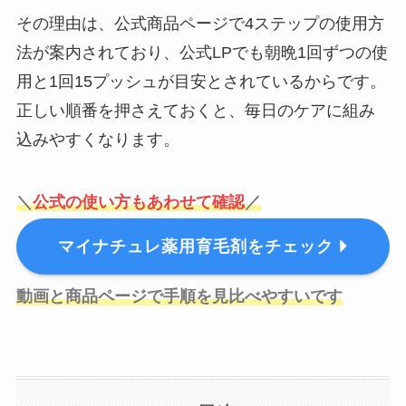
その理由は、公式商品ページで4ステップの使用方
法が案内されており、公式LPでも朝晩1回ずつの使
用と1回15プッシュが目安とされているからです。
正しい順番を押さえておくと、毎日のケアに組み
込みやすくなります。
＼
公式の使い方もあわせて確認
／
マイナチュレ薬用育毛剤をチェック
動画と商品ページで手順を見比べやすいです