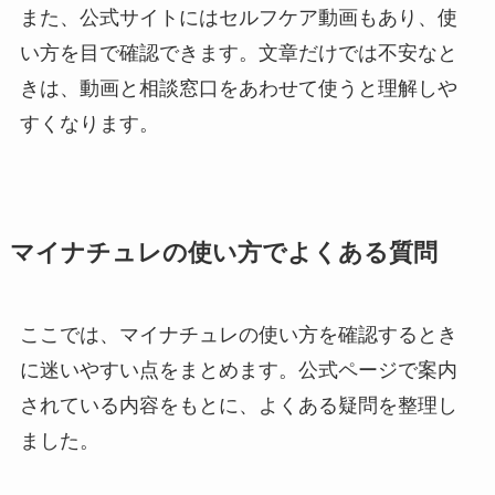
また、公式サイトにはセルフケア動画もあり、使
い方を目で確認できます。文章だけでは不安なと
きは、動画と相談窓口をあわせて使うと理解しや
すくなります。
マイナチュレの使い方でよくある質問
ここでは、マイナチュレの使い方を確認するとき
に迷いやすい点をまとめます。公式ページで案内
されている内容をもとに、よくある疑問を整理し
ました。