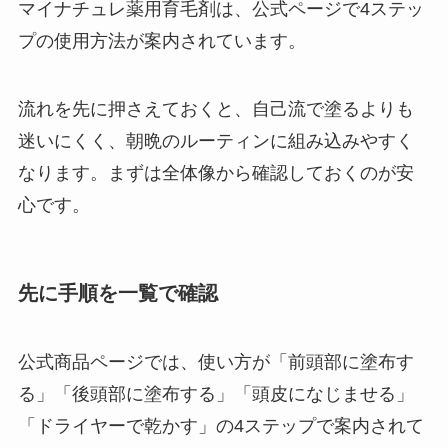
マイナチュレ薬用育毛剤は、公式ページで4ステッ
プの使用方法が案内されています。
流れを先に押さえておくと、自己流で塗るよりも
迷いにくく、朝晩のルーティンに組み込みやすく
なります。まずは全体像から確認しておくのが安
心です。
先に手順を一覧で確認
公式商品ページでは、使い方が「前頭部に塗布す
る」「後頭部に塗布する」「頭皮になじませる」
「ドライヤーで乾かす」の4ステップで案内されて