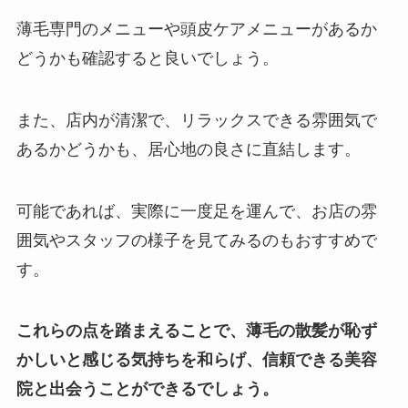
薄毛専門のメニューや頭皮ケアメニューがあるか
どうかも確認すると良いでしょう。
また、店内が清潔で、リラックスできる雰囲気で
あるかどうかも、居心地の良さに直結します。
可能であれば、実際に一度足を運んで、お店の雰
囲気やスタッフの様子を見てみるのもおすすめで
す。
これらの点を踏まえることで、薄毛の散髪が恥ず
かしいと感じる気持ちを和らげ、信頼できる美容
院と出会うことができるでしょう。