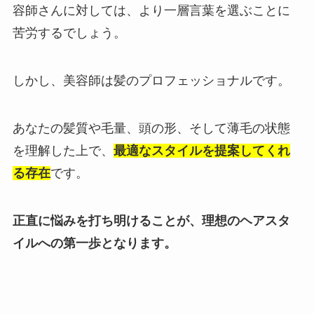
容師さんに対しては、より一層言葉を選ぶことに
苦労するでしょう。
しかし、美容師は髪のプロフェッショナルです。
あなたの髪質や毛量、頭の形、そして薄毛の状態
を理解した上で、
最適なスタイルを提案してくれ
る存在
です。
正直に悩みを打ち明けることが、理想のヘアスタ
イルへの第一歩となります。