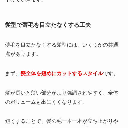
髪型で薄毛を目立たなくする工夫
薄毛を目立たなくする髪型には、いくつかの共通
点があります。
まず、
髪全体を短めにカットするスタイル
です。
髪が長いと薄い部分がより強調されやすく、全体
のボリュームも出にくくなります。
短くすることで、髪の毛一本一本が立ち上がりや