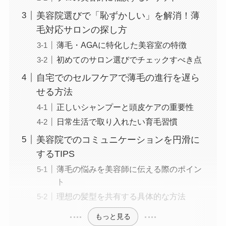
美容院選びで「恥ずかしい」を解消！薄
毛対応サロンの探し方
薄毛・AGAに特化した美容室の特徴
初めてのサロン選びでチェックすべき点
自宅でのセルフケアで薄毛の進行を遅ら
せる方法
正しいシャンプーと頭皮ケアの重要性
日常生活で取り入れたい育毛習慣
美容院でのコミュニケーションを円滑に
するTIPS
薄毛の悩みを美容師に伝える際のポイン
ト
理想の髪型を共有する具体的な方法
もっと見る