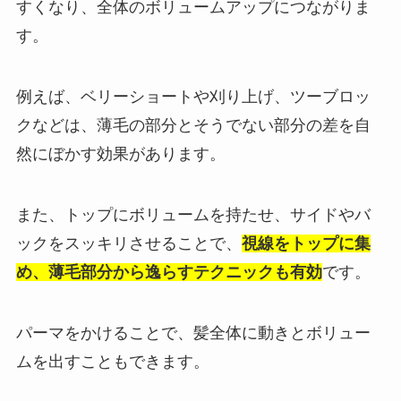
すくなり、全体のボリュームアップにつながりま
す。
例えば、ベリーショートや刈り上げ、ツーブロッ
クなどは、薄毛の部分とそうでない部分の差を自
然にぼかす効果があります。
また、トップにボリュームを持たせ、サイドやバ
ックをスッキリさせることで、
視線をトップに集
め、薄毛部分から逸らすテクニックも有効
です。
パーマをかけることで、髪全体に動きとボリュー
ムを出すこともできます。