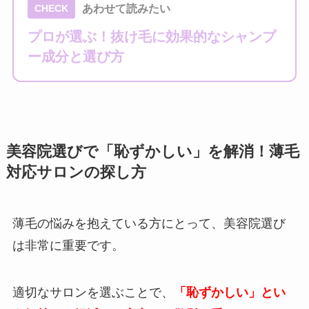
あわせて読みたい
CHECK
プロが選ぶ！抜け毛に効果的なシャンプ
ー成分と選び方
美容院選びで「恥ずかしい」を解消！薄毛
対応サロンの探し方
薄毛の悩みを抱えている方にとって、美容院選び
は非常に重要です。
適切なサロンを選ぶことで、
「恥ずかしい」とい