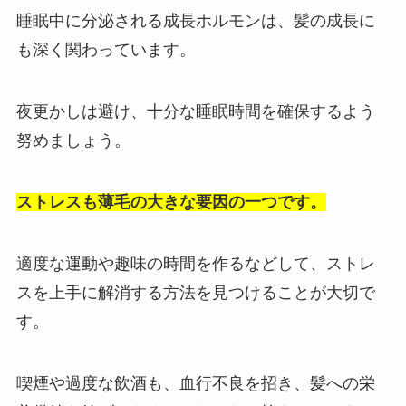
睡眠中に分泌される成長ホルモンは、髪の成長に
も深く関わっています。
夜更かしは避け、十分な睡眠時間を確保するよう
努めましょう。
ストレスも薄毛の大きな要因の一つです。
適度な運動や趣味の時間を作るなどして、ストレ
スを上手に解消する方法を見つけることが大切で
す。
喫煙や過度な飲酒も、血行不良を招き、髪への栄