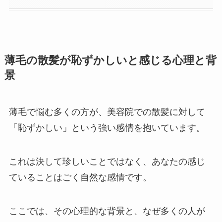
薄毛の散髪が恥ずかしいと感じる心理と背
景
薄毛で悩む多くの方が、美容院での散髪に対して
「恥ずかしい」という強い感情を抱いています。
これは決して珍しいことではなく、あなたの感じ
ていることはごく自然な感情です。
ここでは、その心理的な背景と、なぜ多くの人が