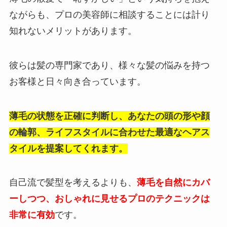
ながらも、プロの美容師に相談することには計り
知れないメリットがあります。
彼らは髪の専門家であり、様々な髪の悩みを持つ
お客様と日々向き合っています。
薄毛の状態を正確に判断し、あなたの頭の形や顔
の輪郭、ライフスタイルに合わせた最適なヘアス
タイルを提案してくれます。
自己流で髪型を考えるよりも、
薄毛を自然にカバ
ーしつつ、おしゃれに見せるプロのテクニックは
非常に有効
です。