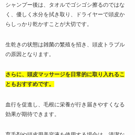
シャンプー後は、タオルでゴシゴシ擦るのではな
く、優しく水分を拭き取り、ドライヤーで頭皮か
らしっかり乾かすことが大切です。
生乾きの状態は雑菌の繁殖を招き、頭皮トラブル
の原因となります。
さらに、頭皮マッサージを日常的に取り入れるこ
ともおすすめです。
血行を促進し、毛根に栄養が行き届きやすくなる
効果が期待できます。
育毛剤や頭皮用美容液を使用する場合は、清潔な