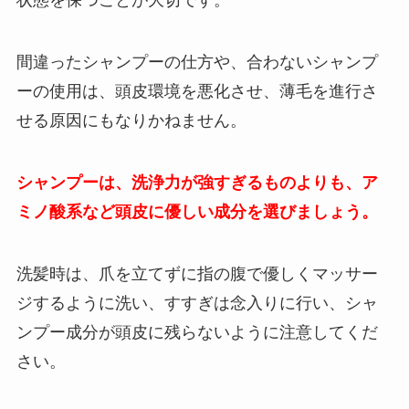
状態を保つことが大切です。
間違ったシャンプーの仕方や、合わないシャンプ
ーの使用は、頭皮環境を悪化させ、薄毛を進行さ
せる原因にもなりかねません。
シャンプーは、洗浄力が強すぎるものよりも、ア
ミノ酸系など頭皮に優しい成分を選びましょう。
洗髪時は、爪を立てずに指の腹で優しくマッサー
ジするように洗い、すすぎは念入りに行い、シャ
ンプー成分が頭皮に残らないように注意してくだ
さい。