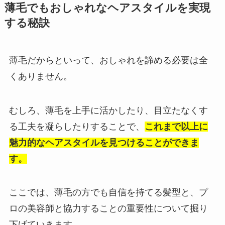
薄毛でもおしゃれなヘアスタイルを実現
する秘訣
薄毛だからといって、おしゃれを諦める必要は全
くありません。
むしろ、薄毛を上手に活かしたり、目立たなくす
る工夫を凝らしたりすることで、
これまで以上に
魅力的なヘアスタイルを見つけることができま
す。
ここでは、薄毛の方でも自信を持てる髪型と、プ
ロの美容師と協力することの重要性について掘り
下げていきます。