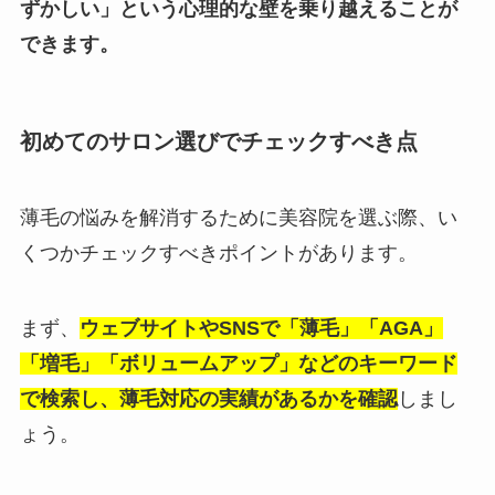
ずかしい」という心理的な壁を乗り越えることが
できます。
初めてのサロン選びでチェックすべき点
薄毛の悩みを解消するために美容院を選ぶ際、い
くつかチェックすべきポイントがあります。
まず、
ウェブサイトやSNSで「薄毛」「AGA」
「増毛」「ボリュームアップ」などのキーワード
で検索し、薄毛対応の実績があるかを確認
しまし
ょう。