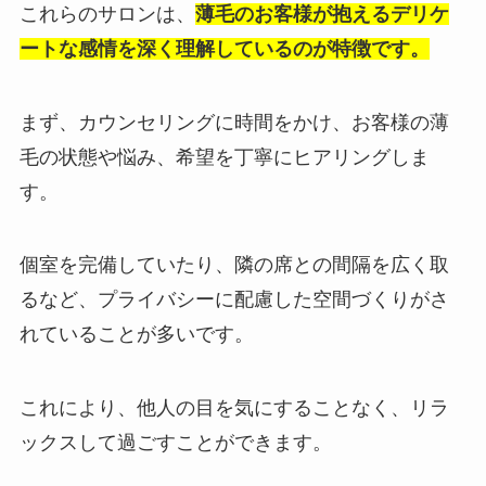
これらのサロンは、
薄毛のお客様が抱えるデリケ
ートな感情を深く理解しているのが特徴です。
まず、カウンセリングに時間をかけ、お客様の薄
毛の状態や悩み、希望を丁寧にヒアリングしま
す。
個室を完備していたり、隣の席との間隔を広く取
るなど、プライバシーに配慮した空間づくりがさ
れていることが多いです。
これにより、他人の目を気にすることなく、リラ
ックスして過ごすことができます。