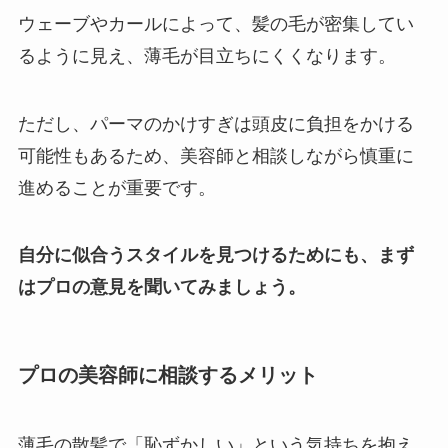
ウェーブやカールによって、髪の毛が密集してい
るように見え、薄毛が目立ちにくくなります。
ただし、パーマのかけすぎは頭皮に負担をかける
可能性もあるため、美容師と相談しながら慎重に
進めることが重要です。
自分に似合うスタイルを見つけるためにも、まず
はプロの意見を聞いてみましょう。
プロの美容師に相談するメリット
薄毛の散髪で「恥ずかしい」という気持ちを抱え