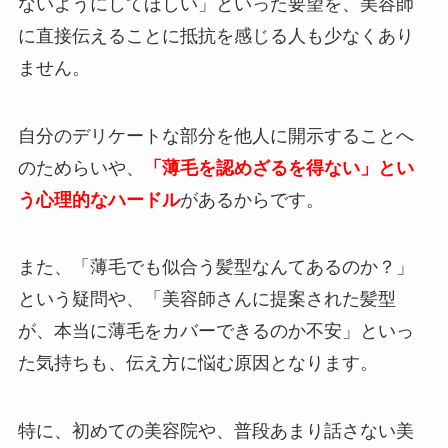
ないようにしてほしい」といった要望を、美容師
に直接伝えることに抵抗を感じる人も少なくあり
ません。
自分のデリケートな部分を他人に開示することへ
のためらいや、
「薄毛を認めざるを得ない」とい
う心理的なハードル
があるからです。
また、「薄毛でも似合う髪型なんてあるのか？」
という疑問や、「美容師さんに提案された髪型
が、本当に薄毛をカバーできるのか不安」といっ
た気持ちも、伝え方に悩む原因となります。
特に、初めての美容院や、普段あまり話さない美