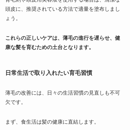
頭皮に、推奨されている方法で適量を塗布しまし
ょう。
これらの正しいケアは、薄毛の進行を遅らせ、健
康な髪を育むための土台となります。
日常生活で取り入れたい育毛習慣
薄毛の改善には、日々の生活習慣の見直しも不可
欠です。
まず、食生活は髪の健康に直結します。