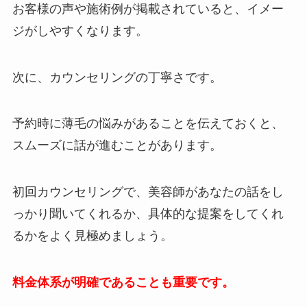
お客様の声や施術例が掲載されていると、イメー
ジがしやすくなります。
次に、カウンセリングの丁寧さです。
予約時に薄毛の悩みがあることを伝えておくと、
スムーズに話が進むことがあります。
初回カウンセリングで、美容師があなたの話をし
っかり聞いてくれるか、具体的な提案をしてくれ
るかをよく見極めましょう。
料金体系が明確であることも重要です。