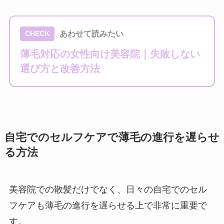
あわせて読みたい
CHECK
薄毛対応の女性向け美容院｜失敗しない
選び方と改善方法
自宅でのセルフケアで薄毛の進行を遅らせ
る方法
美容院での散髪だけでなく、日々の自宅でのセル
フケアも薄毛の進行を遅らせる上で非常に重要で
す。