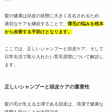
髪の健康は頭皮の状態に大きく左右されるため、
適切なケアを継続することで、
薄毛の悩みを根本
から改善する手助けとなります。
ここでは、正しいシャンプーと頭皮ケア、そして
日常生活で取り入れたい育毛習慣について解説し
ます。
正しいシャンプーと頭皮ケアの重要性
髪の毛が生える土壌である頭皮は、清潔で健康な