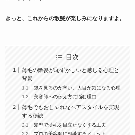
きっと、これからの散髪が楽しみになりますよ。
目次
薄毛の散髪が恥ずかしいと感じる心理と
背景
鏡を見るのが辛い、人目が気になる心理
美容師への伝え方に悩む理由
薄毛でもおしゃれなヘアスタイルを実現
する秘訣
髪型で薄毛を目立たなくする工夫
プロの美容師に相談するメリット