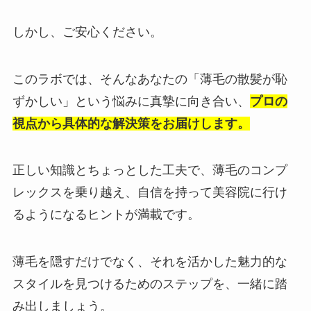
しかし、ご安心ください。
このラボでは、そんなあなたの「薄毛の散髪が恥
ずかしい」という悩みに真摯に向き合い、
プロの
視点から具体的な解決策をお届けします。
正しい知識とちょっとした工夫で、薄毛のコンプ
レックスを乗り越え、自信を持って美容院に行け
るようになるヒントが満載です。
薄毛を隠すだけでなく、それを活かした魅力的な
スタイルを見つけるためのステップを、一緒に踏
み出しましょう。