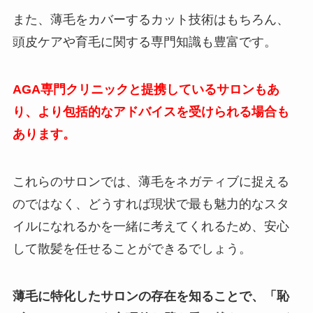
また、薄毛をカバーするカット技術はもちろん、
頭皮ケアや育毛に関する専門知識も豊富です。
AGA専門クリニックと提携しているサロンもあ
り、より包括的なアドバイスを受けられる場合も
あります。
これらのサロンでは、薄毛をネガティブに捉える
のではなく、どうすれば現状で最も魅力的なスタ
イルになれるかを一緒に考えてくれるため、安心
して散髪を任せることができるでしょう。
薄毛に特化したサロンの存在を知ることで、「恥