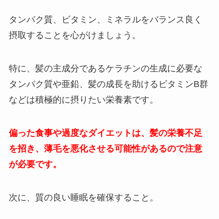
タンパク質、ビタミン、ミネラルをバランス良く
摂取することを心がけましょう。
特に、髪の主成分であるケラチンの生成に必要な
タンパク質や亜鉛、髪の成長を助けるビタミンB群
などは積極的に摂りたい栄養素です。
偏った食事や過度なダイエットは、髪の栄養不足
を招き、薄毛を悪化させる可能性があるので注意
が必要です。
次に、質の良い睡眠を確保すること。