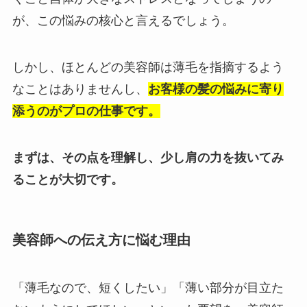
が、この悩みの核心と言えるでしょう。
しかし、ほとんどの美容師は薄毛を指摘するよう
なことはありませんし、
お客様の髪の悩みに寄り
添うのがプロの仕事です。
まずは、その点を理解し、少し肩の力を抜いてみ
ることが大切です。
美容師への伝え方に悩む理由
「薄毛なので、短くしたい」「薄い部分が目立た