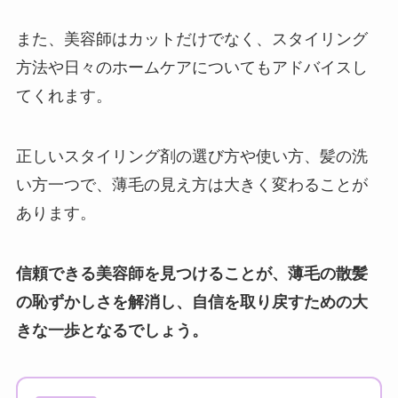
また、美容師はカットだけでなく、スタイリング
方法や日々のホームケアについてもアドバイスし
てくれます。
正しいスタイリング剤の選び方や使い方、髪の洗
い方一つで、薄毛の見え方は大きく変わることが
あります。
信頼できる美容師を見つけることが、薄毛の散髪
の恥ずかしさを解消し、自信を取り戻すための大
きな一歩となるでしょう。