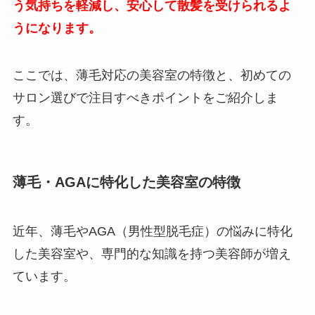
う気持ちを軽減し、安心して散髪を受けられるよ
うになります。
ここでは、薄毛対応の美容室の特徴と、初めての
サロン選びで注目すべきポイントをご紹介しま
す。
薄毛・AGAに特化した美容室の特徴
近年、薄毛やAGA（男性型脱毛症）の悩みに特化
した美容室や、専門的な知識を持つ美容師が増え
ています。