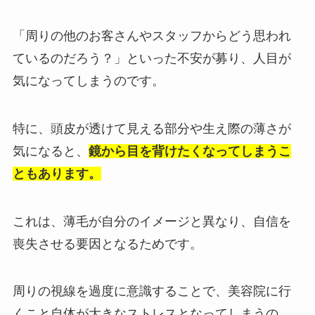
「周りの他のお客さんやスタッフからどう思われ
ているのだろう？」といった不安が募り、人目が
気になってしまうのです。
特に、頭皮が透けて見える部分や生え際の薄さが
気になると、
鏡から目を背けたくなってしまうこ
ともあります。
これは、薄毛が自分のイメージと異なり、自信を
喪失させる要因となるためです。
周りの視線を過度に意識することで、美容院に行
くこと自体が大きなストレスとなってしまうの