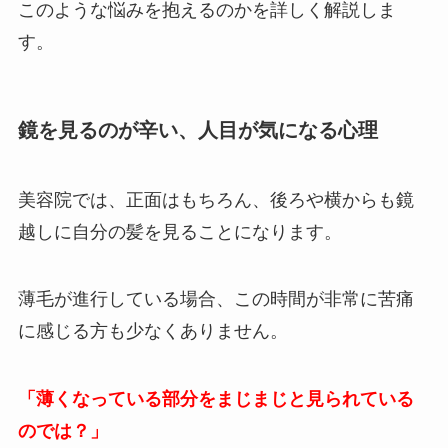
このような悩みを抱えるのかを詳しく解説しま
す。
鏡を見るのが辛い、人目が気になる心理
美容院では、正面はもちろん、後ろや横からも鏡
越しに自分の髪を見ることになります。
薄毛が進行している場合、この時間が非常に苦痛
に感じる方も少なくありません。
「薄くなっている部分をまじまじと見られている
のでは？」