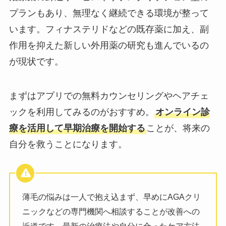
プランもあり、無理なく継続できる環境が整って
います。フィナステリドなどの既存薬に加え、副
作用を抑えた新しい外用薬の研究も進んでいるの
が現状です。
まずはアプリでの無料カウンセリングやヘアチェ
ックを利用してみるのがおすすめ。
オンライン診
療を活用して早期治療を開始する
ことが、将来の
自分を救うことになります。
薄毛の悩みは一人で抱え込まず、早めにAGAクリ
ニックなどの専門機関へ相談することが改善への