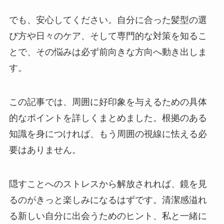
でも、安心してください。自分に合った髪型の選
び方や日々のケア、そして専門的な対策を知るこ
とで、その悩みは必ず前向きな方向へ動き出しま
す。
この記事では、周囲に好印象を与えるための具体
的なポイントを詳しくまとめました。根拠のある
知識を身につければ、もう周囲の視線に怯える必
要はありません。
隠すことへのストレスから解放されれば、鏡を見
るのがきっと楽しみになるはずです。清潔感溢れ
る新しい自分に出会うためのヒント、私と一緒に