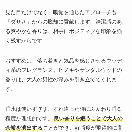
見た目だけでなく、嗅覚を通じたアプローチも
「ダサさ」からの脱却に貢献します。清潔感のあ
る爽やかな香りは、相手にポジティブな印象を強
く残すからです。
おすすめは、落ち着きと気品を感じさせるウッデ
ィ系のフレグランス。ヒノキやサンダルウッドの
香りは、大人の男性の深みを引き立ててくれま
す。
香水は使いすぎず、すれ違った時にふんわり香る
程度が理想的です。
良い香りを纏うことで大人の
余裕を演出する
ことができ、好感度が飛躍的に高