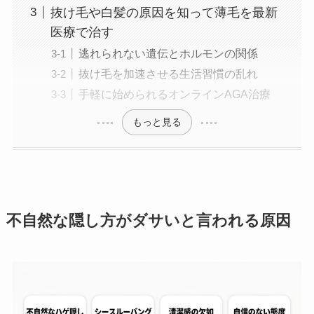
抜け毛や白髪の原因を知って薄毛を最新
医療で治す
逃れられない遺伝とホルモンの関係
抜け毛を加速させる生活習慣の乱れ
手軽に始められるオンラインAGA治療
もっと見る
不自然な隠し方がダサいと言われる原因