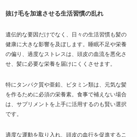
抜け毛を加速させる生活習慣の乱れ
遺伝的な要因だけでなく、日々の生活習慣も髪の
健康に大きな影響を及ぼします。睡眠不足や栄養
の偏り、過度なストレスは、頭皮の血流を悪化さ
せ、髪に必要な栄養を届けにくくさせます。
特にタンパク質や亜鉛、ビタミン類は、元気な髪
を作るために必須の栄養素。食事で補えない場合
は、サプリメントを上手に活用するのも賢い選択
です。
適度な運動を取り入れ、頭皮の血行を促進するこ