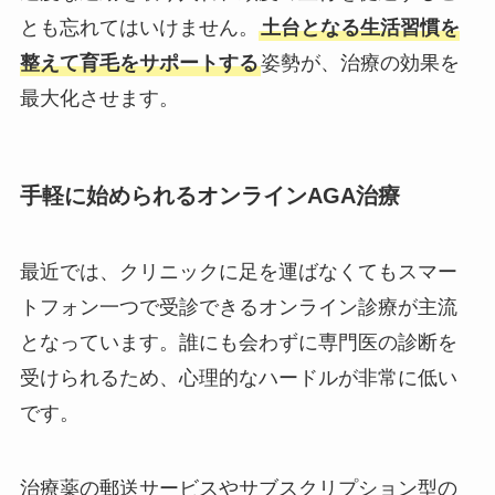
とも忘れてはいけません。
土台となる生活習慣を
整えて育毛をサポートする
姿勢が、治療の効果を
最大化させます。
手軽に始められるオンラインAGA治療
最近では、クリニックに足を運ばなくてもスマー
トフォン一つで受診できるオンライン診療が主流
となっています。誰にも会わずに専門医の診断を
受けられるため、心理的なハードルが非常に低い
です。
治療薬の郵送サービスやサブスクリプション型の