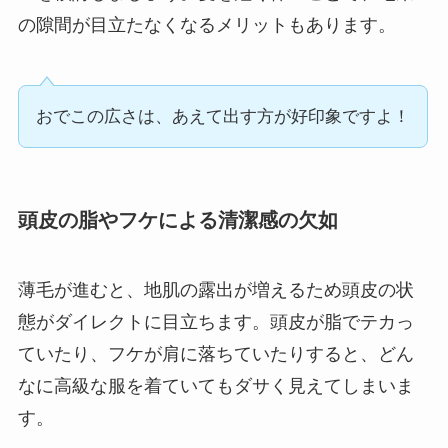
の隙間が目立たなくなるメリットもあります。
おでこの広さは、あえて出す方が好印象ですよ！
頭皮の脂やフケによる清潔感の欠如
薄毛が進むと、地肌の露出が増えるため頭皮の状
態がダイレクトに目立ちます。頭皮が脂でテカっ
ていたり、フケが肩に落ちていたりすると、どん
なに高級な服を着ていてもダサく見えてしまいま
す。