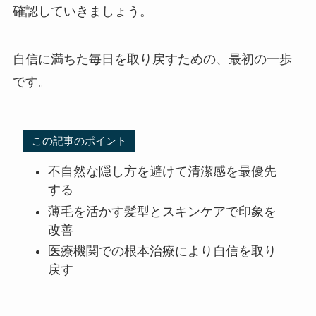
確認していきましょう。
自信に満ちた毎日を取り戻すための、最初の一歩
です。
この記事のポイント
不自然な隠し方を避けて清潔感を最優先
する
薄毛を活かす髪型とスキンケアで印象を
改善
医療機関での根本治療により自信を取り
戻す