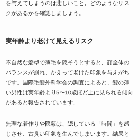
を与えてしまうのは悲しいこと。どのようなリス
クがあるかを確認しましょう。
実年齢より老けて見えるリスク
不自然な髪型で薄毛を隠そうとすると、顔全体の
バランスが崩れ、かえって老けた印象を与えがち
です。国際毛髪外科学会の調査によると、髪の薄
い男性は実年齢より5〜10歳ほど上に見られる傾向
があると報告されています。
無理な若作りや隠蔽は、隠している「時間」を感
じさせ、古臭い印象を生んでしまいます。結果と