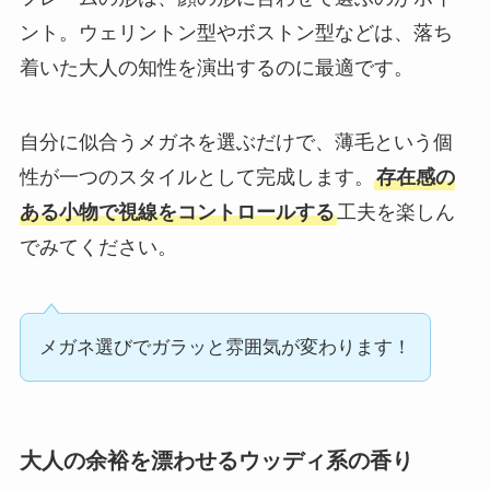
ント。ウェリントン型やボストン型などは、落ち
着いた大人の知性を演出するのに最適です。
自分に似合うメガネを選ぶだけで、薄毛という個
性が一つのスタイルとして完成します。
存在感の
ある小物で視線をコントロールする
工夫を楽しん
でみてください。
メガネ選びでガラッと雰囲気が変わります！
大人の余裕を漂わせるウッディ系の香り