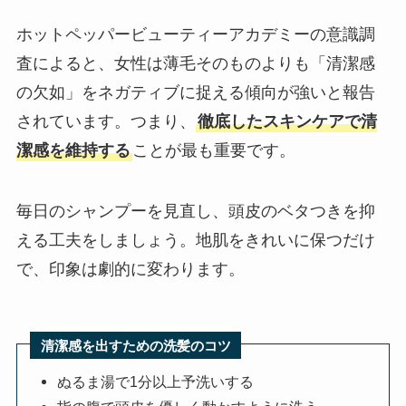
ホットペッパービューティーアカデミーの意識調
査によると、女性は薄毛そのものよりも「清潔感
の欠如」をネガティブに捉える傾向が強いと報告
されています。つまり、
徹底したスキンケアで清
潔感を維持する
ことが最も重要です。
毎日のシャンプーを見直し、頭皮のベタつきを抑
える工夫をしましょう。地肌をきれいに保つだけ
で、印象は劇的に変わります。
清潔感を出すための洗髪のコツ
ぬるま湯で1分以上予洗いする