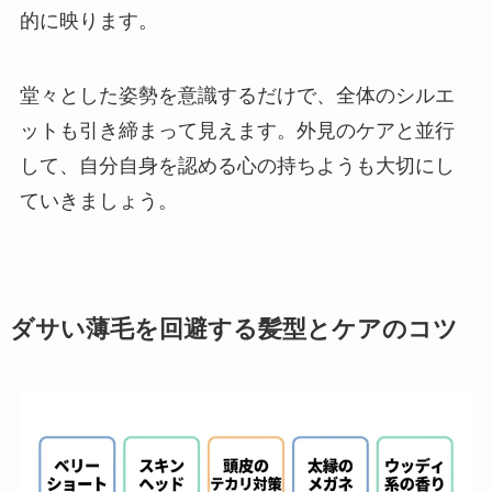
的に映ります。
堂々とした姿勢を意識するだけで、全体のシルエ
ットも引き締まって見えます。外見のケアと並行
して、自分自身を認める心の持ちようも大切にし
ていきましょう。
ダサい薄毛を回避する髪型とケアのコツ