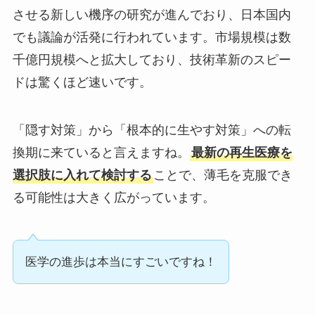
させる新しい機序の研究が進んでおり、日本国内
でも議論が活発に行われています。市場規模は数
千億円規模へと拡大しており、技術革新のスピー
ドは驚くほど速いです。
「隠す対策」から「根本的に生やす対策」への転
換期に来ていると言えますね。
最新の再生医療を
選択肢に入れて検討する
ことで、薄毛を克服でき
る可能性は大きく広がっています。
医学の進歩は本当にすごいですね！