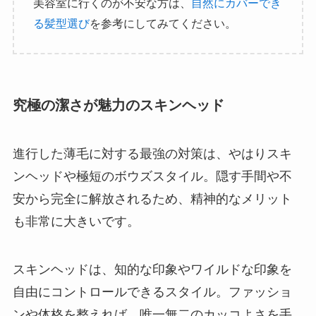
美容室に行くのが不安な方は、
自然にカバーでき
る髪型選び
を参考にしてみてください。
究極の潔さが魅力のスキンヘッド
進行した薄毛に対する最強の対策は、やはりスキ
ンヘッドや極短のボウズスタイル。隠す手間や不
安から完全に解放されるため、精神的なメリット
も非常に大きいです。
スキンヘッドは、知的な印象やワイルドな印象を
自由にコントロールできるスタイル。ファッショ
ンや体格を整えれば、唯一無二のカッコよさを手