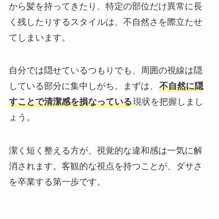
から髪を持ってきたり、特定の部位だけ異常に長
く残したりするスタイルは、不自然さを際立たせ
てしまいます。
自分では隠せているつもりでも、周囲の視線は隠
している部分に集中しがち。まずは、
不自然に隠
すことで清潔感を損なっている
現状を把握しまし
ょう。
潔く短く整える方が、視覚的な違和感は一気に解
消されます。客観的な視点を持つことが、ダサさ
を卒業する第一歩です。