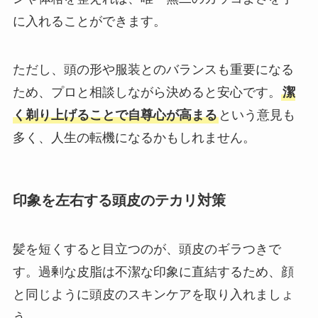
に入れることができます。
ただし、頭の形や服装とのバランスも重要になる
ため、プロと相談しながら決めると安心です。
潔
く剃り上げることで自尊心が高まる
という意見も
多く、人生の転機になるかもしれません。
印象を左右する頭皮のテカリ対策
髪を短くすると目立つのが、頭皮のギラつきで
す。過剰な皮脂は不潔な印象に直結するため、顔
と同じように頭皮のスキンケアを取り入れましょ
う。