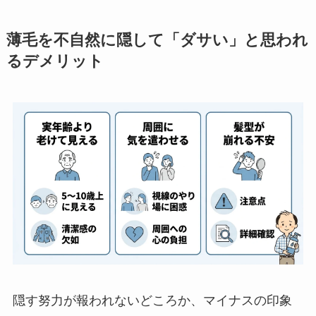
薄毛を不自然に隠して「ダサい」と思われ
るデメリット
隠す努力が報われないどころか、マイナスの印象