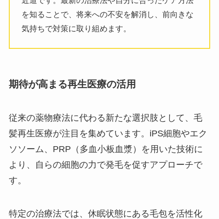
近道です。最新の治療法や自分に合ったケア方法
を知ることで、将来への不安を解消し、前向きな
気持ちで対策に取り組めます。
期待が高まる再生医療の活用
従来の薬物療法に代わる新たな選択肢として、毛
髪再生医療が注目を集めています。iPS細胞やエク
ソソーム、PRP（多血小板血漿）を用いた技術に
より、自らの細胞の力で発毛を促すアプローチで
す。
特定の治療法では、休眠状態にある毛包を活性化