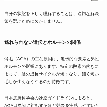
自分の状態を正しく理解することは、適切な解決
策を選ぶために欠かせません。
逃れられない遺伝とホルモンの関係
薄毛（AGA）の主な原因は、遺伝的な要素と男性
ホルモンの影響にあります。特定の酵素の働きに
よって、髪の成長サイクルが短くなり、細く短い
毛しか生えなくなるのが特徴です。
日本皮膚科学会の診療ガイドラインによると、
AGAは早期に対処するほど効果を実感しやすいと