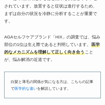
されています。放置すると症状は進行するため、
まずは自分の状況を冷静に分析することが重要で
す。
AGAセルフケアブランド「HIX」の調査では、悩み
部位の1位は生え際であると判明しています。
医学
的なメカニズムを理解して正しく向き合う
こと
が、悩み解消の近道です。
白髪と薄毛の関係が気になる方は、こちらの記事
で
医学的な違い
を解説しています。