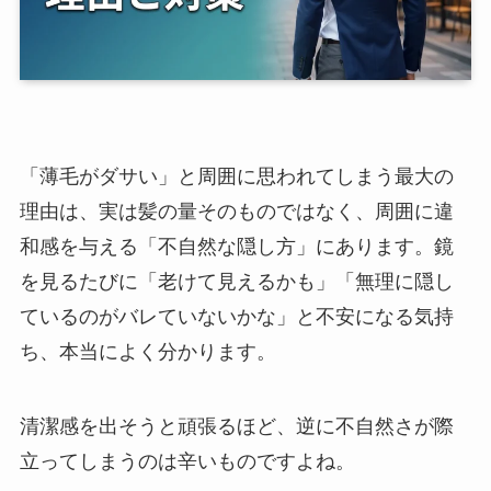
「薄毛がダサい」と周囲に思われてしまう最大の
理由は、実は髪の量そのものではなく、周囲に違
和感を与える「不自然な隠し方」にあります。鏡
を見るたびに「老けて見えるかも」「無理に隠し
ているのがバレていないかな」と不安になる気持
ち、本当によく分かります。
清潔感を出そうと頑張るほど、逆に不自然さが際
立ってしまうのは辛いものですよね。