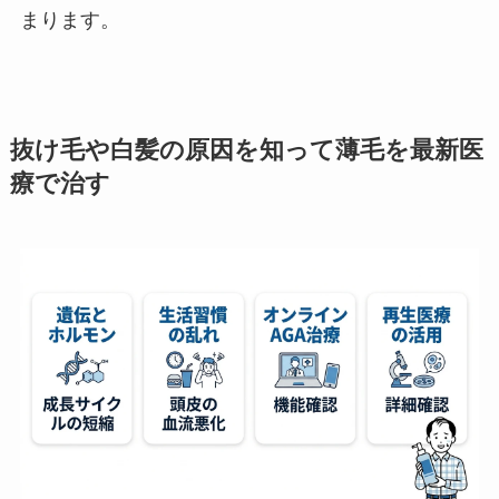
まります。
抜け毛や白髪の原因を知って薄毛を最新医
療で治す