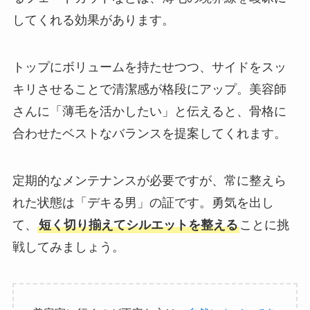
してくれる効果があります。
トップにボリュームを持たせつつ、サイドをスッ
キリさせることで清潔感が格段にアップ。美容師
さんに「薄毛を活かしたい」と伝えると、骨格に
合わせたベストなバランスを提案してくれます。
定期的なメンテナンスが必要ですが、常に整えら
れた状態は「デキる男」の証です。勇気を出し
て、
短く切り揃えてシルエットを整える
ことに挑
戦してみましょう。