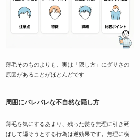
薄毛そのものよりも、実は「隠し方」にダサさの
原因があることがほとんどです。
周囲にバレバレな不自然な隠し方
薄毛を気にするあまり、残った髪を無理に引き延
ばして隠そうとする行為は逆効果です。無理に横