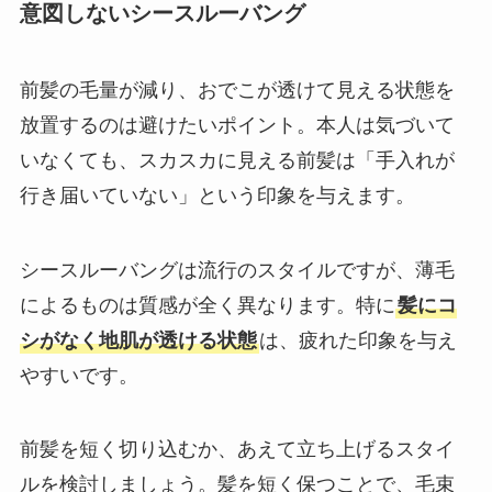
意図しないシースルーバング
前髪の毛量が減り、おでこが透けて見える状態を
放置するのは避けたいポイント。本人は気づいて
いなくても、スカスカに見える前髪は「手入れが
行き届いていない」という印象を与えます。
シースルーバングは流行のスタイルですが、薄毛
によるものは質感が全く異なります。特に
髪にコ
シがなく地肌が透ける状態
は、疲れた印象を与え
やすいです。
前髪を短く切り込むか、あえて立ち上げるスタイ
ルを検討しましょう。髪を短く保つことで、毛束