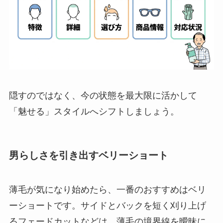
隠すのではなく、今の状態を最大限に活かして
「魅せる」スタイルへシフトしましょう。
男らしさを引き出すベリーショート
薄毛が気になり始めたら、一番のおすすめはベリ
ーショートです。サイドとバックを短く刈り上げ
るフェードカットなどは、薄毛の境界線を曖昧に