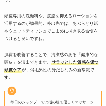
頭皮専用の洗顔料や、皮脂を抑えるローションを
活用するのが効果的。外出先では、あぶらとり紙
やウェットティッシュでこまめに拭き取る習慣を
つけると良いですね。
肌質を改善することで、清潔感のある「健康的な
頭皮」を演出できます。
サラッとした質感を保つ
頭皮ケア
が、薄毛男性の身だしなみの新常識で
す。
毎日のシャンプーでは指の腹で優しくマッサージ