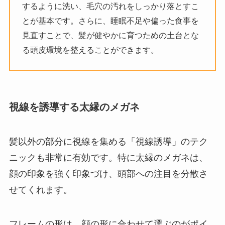
するように洗い、毛穴の汚れをしっかり落とすこ
とが基本です。さらに、睡眠不足や偏った食事を
見直すことで、髪が健やかに育つための土台とな
る頭皮環境を整えることができます。
視線を誘導する太縁のメガネ
髪以外の部分に視線を集める「視線誘導」のテク
ニックも非常に有効です。特に太縁のメガネは、
顔の印象を強く印象づけ、頭部への注目を分散さ
せてくれます。
フレームの形は、顔の形に合わせて選ぶのがポイ