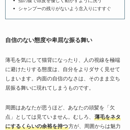
指の腹で頭皮を優しく動かすように洗う
シャンプーの残りがないよう念入りにすすぐ
自信のない態度や卑屈な振る舞い
薄毛を気にして猫背になったり、人の視線を極端
に避けたりする態度は、自分をよりダサく見せて
しまいます。内面の自信のなさは、そのまま立ち
居振る舞いに現れてしまうものです。
周囲はあなたが思うほど、あなたの頭髪を「欠
点」としては見ていません。むしろ、
薄毛をネタ
にするくらいの余裕を持つ
方が、周囲からは魅力